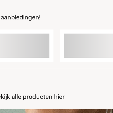
 aanbiedingen!
ijk alle producten hier