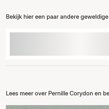
Bekijk hier een paar andere geweldige
Lees meer over Pernille Corydon en bek