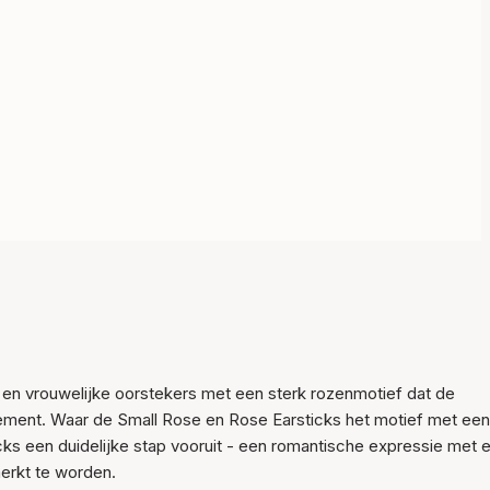
 en vrouwelijke oorstekers met een sterk rozenmotief dat de
atement. Waar de Small Rose en Rose Earsticks het motief met een
icks een duidelijke stap vooruit - een romantische expressie met 
erkt te worden.