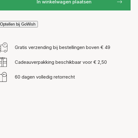
In winkelwagen plaatsen
Optellen bij GoWish
Gratis verzending bij bestellingen boven € 49
Cadeauverpakking beschikbaar voor € 2,50
60 dagen volledig retorrecht