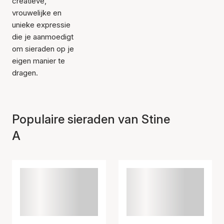
creatieve,
vrouwelijke en
unieke expressie
die je aanmoedigt
om sieraden op je
eigen manier te
dragen.
Populaire sieraden van Stine
A