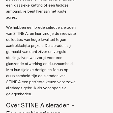
een klassieke ketting of een tijdloze
armband, je bent hier aan het juiste
adres.
We hebben een brede selectie sieraden
van STINE A, en hier vind je de nieuwste
collecties van hoge kwaliteit tegen
aantrekkelijke prijzen. De sieraden zijn
gemaakt van echt zilver en verguld
sterlingzilver, wat zorgt voor een
glanzende afwerking en duurzaamheid.
Met hun tijdloze design en focus op
duurzaamheid zijn de sieraden van
STINE A een perfecte keuze voor zowel
alledaags gebruik als voor speciale
gelegenheden.
Over STINE A sieraden -