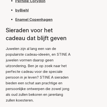
Pernille Corydon
byBiehl
Enamel Copenhagen
Sieraden voor het
cadeau dat blijft geven
Juwelen zijn al lang een van de
populairste cadeau-ideeën, en STINE A
juwelen vormen daarop geen
uitzondering. Ben je op zoek naar het
perfecte cadeau voor die speciale
persoon in je leven? STINE A sieraden
bieden een schat aan prachtige en
persoonlijke ontwerpen die zowel jong
als oud zullen bekoren en jarenlang
zullen koesteren.