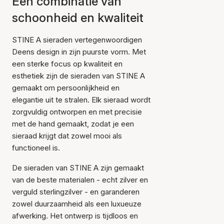
Een combinatie van
schoonheid en kwaliteit
STINE A sieraden vertegenwoordigen
Deens design in zijn puurste vorm. Met
een sterke focus op kwaliteit en
esthetiek zijn de sieraden van STINE A
gemaakt om persoonlijkheid en
elegantie uit te stralen. Elk sieraad wordt
zorgvuldig ontworpen en met precisie
met de hand gemaakt, zodat je een
sieraad krijgt dat zowel mooi als
functioneel is.
De sieraden van STINE A zijn gemaakt
van de beste materialen - echt zilver en
verguld sterlingzilver - en garanderen
zowel duurzaamheid als een luxueuze
afwerking. Het ontwerp is tijdloos en