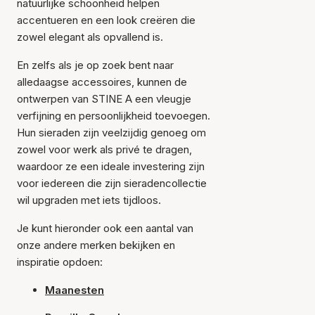
natuurlijke schoonheid helpen
accentueren en een look creëren die
zowel elegant als opvallend is.
En zelfs als je op zoek bent naar
alledaagse accessoires, kunnen de
ontwerpen van STINE A een vleugje
verfijning en persoonlijkheid toevoegen.
Hun sieraden zijn veelzijdig genoeg om
zowel voor werk als privé te dragen,
waardoor ze een ideale investering zijn
voor iedereen die zijn sieradencollectie
wil upgraden met iets tijdloos.
Je kunt hieronder ook een aantal van
onze andere merken bekijken en
inspiratie opdoen:
Maanesten