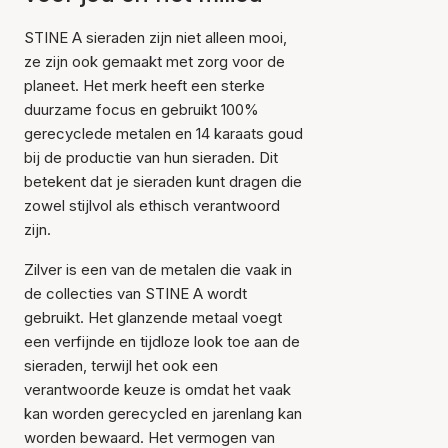
STINE A sieraden zijn niet alleen mooi,
ze zijn ook gemaakt met zorg voor de
planeet. Het merk heeft een sterke
duurzame focus en gebruikt 100%
gerecyclede metalen en 14 karaats goud
bij de productie van hun sieraden. Dit
betekent dat je sieraden kunt dragen die
zowel stijlvol als ethisch verantwoord
zijn.
Zilver is een van de metalen die vaak in
de collecties van STINE A wordt
gebruikt. Het glanzende metaal voegt
een verfijnde en tijdloze look toe aan de
sieraden, terwijl het ook een
verantwoorde keuze is omdat het vaak
kan worden gerecycled en jarenlang kan
worden bewaard. Het vermogen van