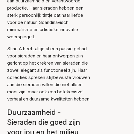
aan duurzaamheid en verantwoorde
productie. Haar sieraden hebben een
sterk persoonlijk tintje dat haar liefde
voor de natuur, Scandinavisch
minimalisme en artistieke innovatie
weerspiegelt.
Stine A heeft altijd al een passie gehad
voor sieraden en haar ontwerpen zijn
gericht op het creëren van sieraden die
zowel elegant als functioneel zijn. Haar
collecties spreken stijlbewuste vrouwen
aan die sieraden willen die niet alleen
mooi zijn, maar ook een betekenisvol
verhaal en duurzame kwaliteiten hebben.
Duurzaamheid -
Sieraden die goed zijn
voor jou en het milieu