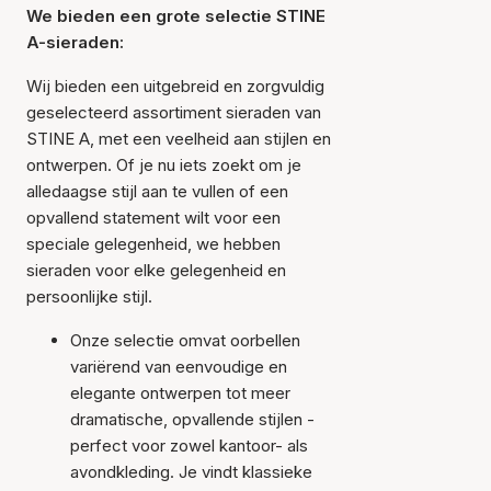
We bieden een grote selectie STINE
A-sieraden:
Wij bieden een uitgebreid en zorgvuldig
geselecteerd assortiment sieraden van
STINE A, met een veelheid aan stijlen en
ontwerpen. Of je nu iets zoekt om je
alledaagse stijl aan te vullen of een
opvallend statement wilt voor een
speciale gelegenheid, we hebben
sieraden voor elke gelegenheid en
persoonlijke stijl.
Onze selectie omvat oorbellen
variërend van eenvoudige en
elegante ontwerpen tot meer
dramatische, opvallende stijlen -
perfect voor zowel kantoor- als
avondkleding. Je vindt klassieke