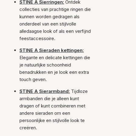
STINE A Sierringen:
Ontdek
collecties van prachtige ringen die
kunnen worden gedragen als
onderdeel van een stijlvolle
alledaagse look of als een verfijnd
feestaccessoire.
STINE A Sieraden kettingen:
Elegante en delicate kettingen die
je natuurlijke schoonheid
benadrukken en je look een extra
touch geven.
STINE A Sierarmband:
Tijdloze
armbanden die je alleen kunt
dragen of kunt combineren met
andere sieraden om een
persoonlijke en stijlvolle look te
creëren.