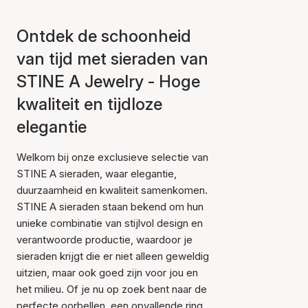
Ontdek de schoonheid
van tijd met sieraden van
STINE A Jewelry - Hoge
kwaliteit en tijdloze
elegantie
Welkom bij onze exclusieve selectie van
STINE A sieraden, waar elegantie,
duurzaamheid en kwaliteit samenkomen.
STINE A sieraden staan bekend om hun
unieke combinatie van stijlvol design en
verantwoorde productie, waardoor je
sieraden krijgt die er niet alleen geweldig
uitzien, maar ook goed zijn voor jou en
het milieu. Of je nu op zoek bent naar de
perfecte oorbellen, een opvallende ring,