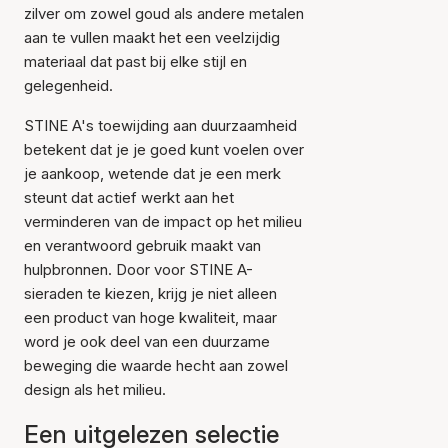
zilver om zowel goud als andere metalen
aan te vullen maakt het een veelzijdig
materiaal dat past bij elke stijl en
gelegenheid.
STINE A's toewijding aan duurzaamheid
betekent dat je je goed kunt voelen over
je aankoop, wetende dat je een merk
steunt dat actief werkt aan het
verminderen van de impact op het milieu
en verantwoord gebruik maakt van
hulpbronnen. Door voor STINE A-
sieraden te kiezen, krijg je niet alleen
een product van hoge kwaliteit, maar
word je ook deel van een duurzame
beweging die waarde hecht aan zowel
design als het milieu.
Een uitgelezen selectie