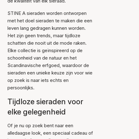
de kwaliteit van elk sieraad.
STINE A sieraden worden ontworpen
met het doel sieraden te maken die een
leven lang gedragen kunnen worden.
Het zijn geen trends, maar tijdloze
schatten die nooit uit de mode raken.
Elke collectie is geïnspireerd op de
schoonheid van de natuur en het
Scandinavische erfgoed, waardoor de
sieraden een unieke keuze zijn voor wie
op zoek is naar iets echts en
persoonlijks.
Tijdloze sieraden voor
elke gelegenheid
Of je nu op zoek bent naar een
alledaagse look, een speciaal cadeau of