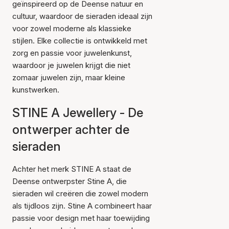
geïnspireerd op de Deense natuur en
cultuur, waardoor de sieraden ideaal zijn
voor zowel moderne als klassieke
stijlen. Elke collectie is ontwikkeld met
zorg en passie voor juwelenkunst,
waardoor je juwelen krijgt die niet
zomaar juwelen zijn, maar kleine
kunstwerken.
STINE A Jewellery - De
ontwerper achter de
sieraden
Achter het merk STINE A staat de
Deense ontwerpster Stine A, die
sieraden wil creëren die zowel modern
als tijdloos zijn. Stine A combineert haar
passie voor design met haar toewijding