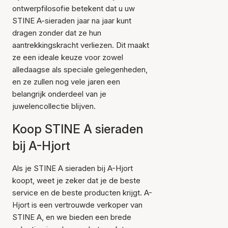
ontwerpfilosofie betekent dat u uw
STINE A-sieraden jaar na jaar kunt
dragen zonder dat ze hun
aantrekkingskracht verliezen. Dit maakt
ze een ideale keuze voor zowel
alledaagse als speciale gelegenheden,
en ze zullen nog vele jaren een
belangrijk onderdeel van je
juwelencollectie blijven.
Koop STINE A sieraden
bij A-Hjort
Als je STINE A sieraden bij A-Hjort
koopt, weet je zeker dat je de beste
service en de beste producten krijgt. A-
Hjort is een vertrouwde verkoper van
STINE A, en we bieden een brede