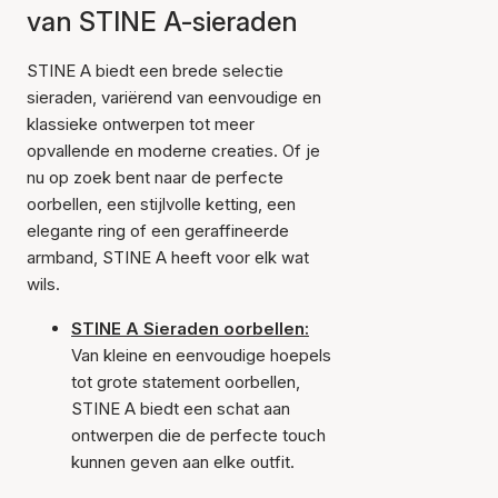
van STINE A-sieraden
STINE A biedt een brede selectie
sieraden, variërend van eenvoudige en
klassieke ontwerpen tot meer
opvallende en moderne creaties. Of je
nu op zoek bent naar de perfecte
oorbellen, een stijlvolle ketting, een
elegante ring of een geraffineerde
armband, STINE A heeft voor elk wat
wils.
STINE A Sieraden oorbellen:
Van kleine en eenvoudige hoepels
tot grote statement oorbellen,
STINE A biedt een schat aan
ontwerpen die de perfecte touch
kunnen geven aan elke outfit.