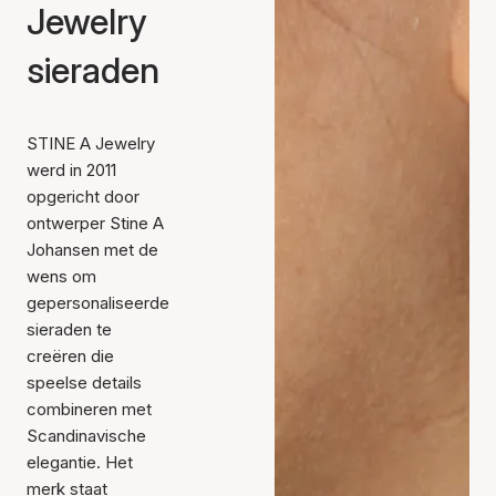
Jewelry
sieraden
STINE A Jewelry
werd in 2011
opgericht door
ontwerper Stine A
Johansen met de
wens om
gepersonaliseerde
sieraden te
creëren die
speelse details
combineren met
Scandinavische
elegantie. Het
merk staat