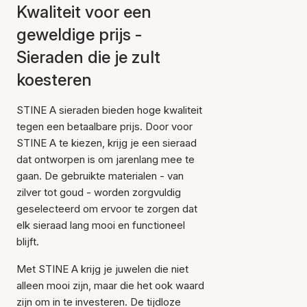
Kwaliteit voor een
geweldige prijs -
Sieraden die je zult
koesteren
STINE A sieraden bieden hoge kwaliteit
tegen een betaalbare prijs. Door voor
STINE A te kiezen, krijg je een sieraad
dat ontworpen is om jarenlang mee te
gaan. De gebruikte materialen - van
zilver tot goud - worden zorgvuldig
geselecteerd om ervoor te zorgen dat
elk sieraad lang mooi en functioneel
blijft.
Met STINE A krijg je juwelen die niet
alleen mooi zijn, maar die het ook waard
zijn om in te investeren. De tijdloze