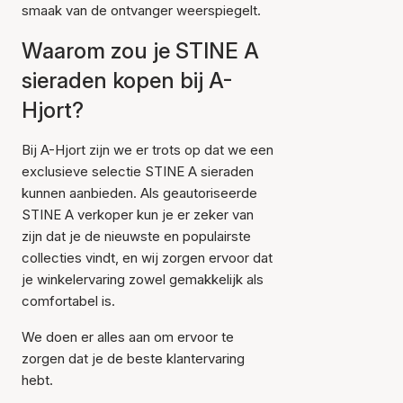
smaak van de ontvanger weerspiegelt.
Waarom zou je STINE A
sieraden kopen bij A-
Hjort?
Bij A-Hjort zijn we er trots op dat we een
exclusieve selectie STINE A sieraden
kunnen aanbieden. Als geautoriseerde
STINE A verkoper kun je er zeker van
zijn dat je de nieuwste en populairste
collecties vindt, en wij zorgen ervoor dat
je winkelervaring zowel gemakkelijk als
comfortabel is.
We doen er alles aan om ervoor te
zorgen dat je de beste klantervaring
hebt.