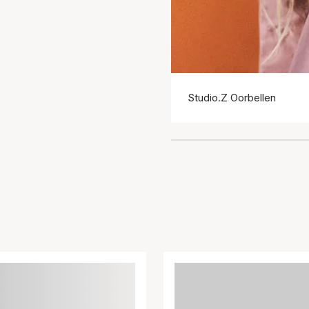
Studio.Z Oorbellen