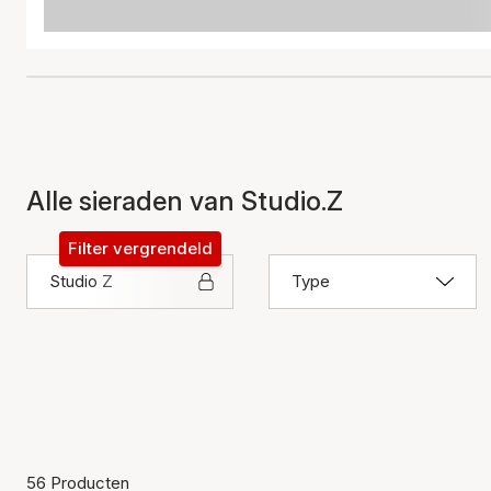
Alle sieraden van Studio.Z
Filter vergrendeld
Studio Z
Type
56 Producten