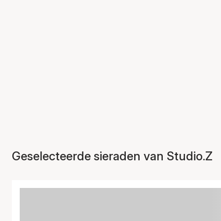
Geselecteerde sieraden van Studio.Z