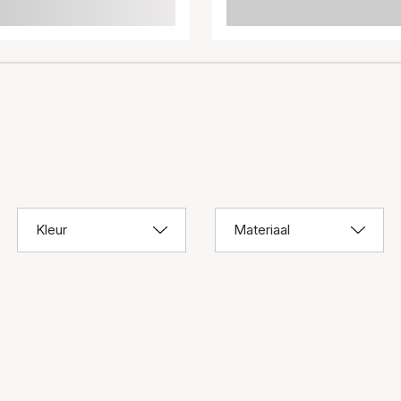
Kleur
Materiaal