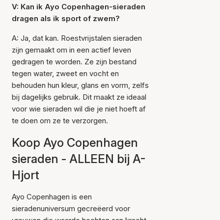
V: Kan ik Ayo Copenhagen-sieraden
dragen als ik sport of zwem?
A: Ja, dat kan. Roestvrijstalen sieraden
zijn gemaakt om in een actief leven
gedragen te worden. Ze zijn bestand
tegen water, zweet en vocht en
behouden hun kleur, glans en vorm, zelfs
bij dagelijks gebruik. Dit maakt ze ideaal
voor wie sieraden wil die je niet hoeft af
te doen om ze te verzorgen.
Koop Ayo Copenhagen
sieraden - ALLEEN bij A-
Hjort
Ayo Copenhagen is een
sieradenuniversum gecreëerd voor