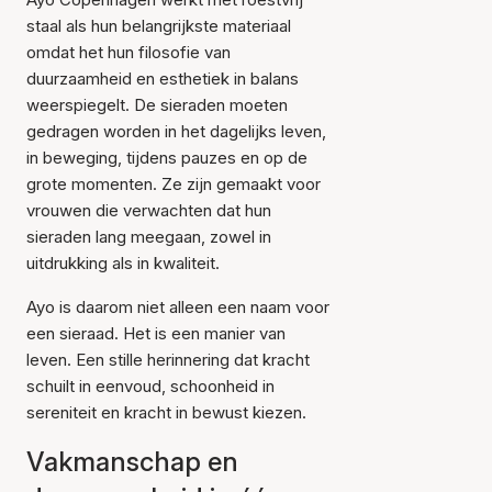
staal als hun belangrijkste materiaal
omdat het hun filosofie van
duurzaamheid en esthetiek in balans
weerspiegelt. De sieraden moeten
gedragen worden in het dagelijks leven,
in beweging, tijdens pauzes en op de
grote momenten. Ze zijn gemaakt voor
vrouwen die verwachten dat hun
sieraden lang meegaan, zowel in
uitdrukking als in kwaliteit.
Ayo is daarom niet alleen een naam voor
een sieraad. Het is een manier van
leven. Een stille herinnering dat kracht
schuilt in eenvoud, schoonheid in
sereniteit en kracht in bewust kiezen.
Vakmanschap en