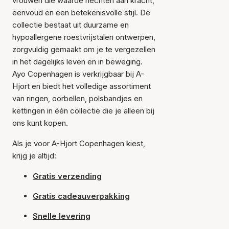
vrouwen die waarde hechten aan kracht,
eenvoud en een betekenisvolle stijl. De
collectie bestaat uit duurzame en
hypoallergene roestvrijstalen ontwerpen,
zorgvuldig gemaakt om je te vergezellen
in het dagelijks leven en in beweging.
Ayo Copenhagen is verkrijgbaar bij A-
Hjort en biedt het volledige assortiment
van ringen, oorbellen, polsbandjes en
kettingen in één collectie die je alleen bij
ons kunt kopen.
Als je voor A-Hjort Copenhagen kiest,
krijg je altijd:
Gratis verzending
Gratis cadeauverpakking
Snelle levering