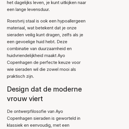
het dagelijks leven, je kunt uitkijken naar
een lange levensduur.
Roestvrij staal is ook een hypoallergeen
materiaal, wat betekent dat je onze
sieraden veilig kunt dragen, zelfs als je
een gevoelige huid hebt. Deze
combinatie van duurzaamheid en
huidvriendelijkheid maakt Ayo
Copenhagen de perfecte keuze voor
wie sieraden wil die zowel mooi als
praktisch zijn.
Design dat de moderne
vrouw viert
De ontwerpfilosofie van Ayo
Copenhagen sieraden is geworteld in
klassiek en eenvoudig, met een