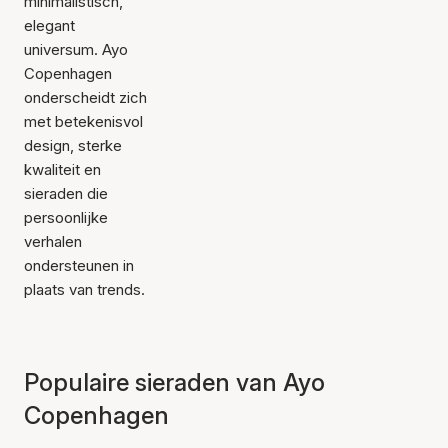
minimalistisch,
elegant
universum. Ayo
Copenhagen
onderscheidt zich
met betekenisvol
design, sterke
kwaliteit en
sieraden die
persoonlijke
verhalen
ondersteunen in
plaats van trends.
Populaire sieraden van Ayo
Copenhagen