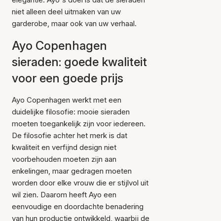
niet alleen deel uitmaken van uw
garderobe, maar ook van uw verhaal.
Ayo Copenhagen
sieraden: goede kwaliteit
voor een goede prijs
Ayo Copenhagen werkt met een
duidelijke filosofie: mooie sieraden
moeten toegankelijk zijn voor iedereen.
De filosofie achter het merk is dat
kwaliteit en verfijnd design niet
voorbehouden moeten zijn aan
enkelingen, maar gedragen moeten
worden door elke vrouw die er stijlvol uit
wil zien. Daarom heeft Ayo een
eenvoudige en doordachte benadering
van hun productie ontwikkeld, waarbij de