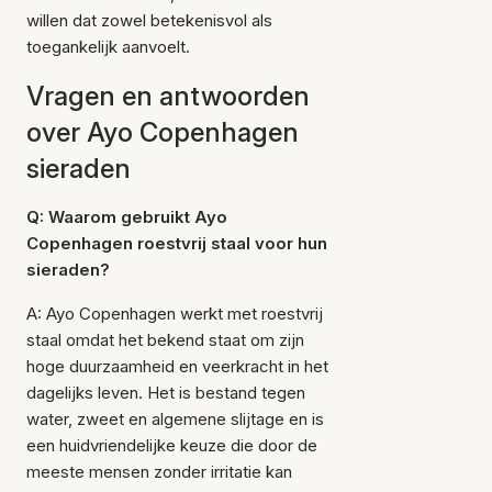
willen dat zowel betekenisvol als
toegankelijk aanvoelt.
Vragen en antwoorden
over Ayo Copenhagen
sieraden
Q: Waarom gebruikt Ayo
Copenhagen roestvrij staal voor hun
sieraden?
A: Ayo Copenhagen werkt met roestvrij
staal omdat het bekend staat om zijn
hoge duurzaamheid en veerkracht in het
dagelijks leven. Het is bestand tegen
water, zweet en algemene slijtage en is
een huidvriendelijke keuze die door de
meeste mensen zonder irritatie kan