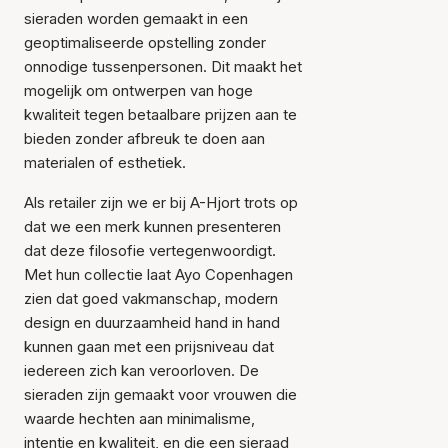
sieraden worden gemaakt in een
geoptimaliseerde opstelling zonder
onnodige tussenpersonen. Dit maakt het
mogelijk om ontwerpen van hoge
kwaliteit tegen betaalbare prijzen aan te
bieden zonder afbreuk te doen aan
materialen of esthetiek.
Als retailer zijn we er bij A-Hjort trots op
dat we een merk kunnen presenteren
dat deze filosofie vertegenwoordigt.
Met hun collectie laat Ayo Copenhagen
zien dat goed vakmanschap, modern
design en duurzaamheid hand in hand
kunnen gaan met een prijsniveau dat
iedereen zich kan veroorloven. De
sieraden zijn gemaakt voor vrouwen die
waarde hechten aan minimalisme,
intentie en kwaliteit, en die een sieraad