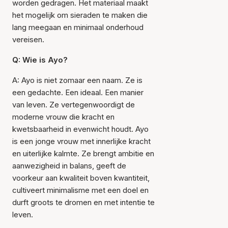
worden gedragen. Het materiaal maakt
het mogelijk om sieraden te maken die
lang meegaan en minimaal onderhoud
vereisen.
Q: Wie is Ayo?
A: Ayo is niet zomaar een naam. Ze is
een gedachte. Een ideaal. Een manier
van leven. Ze vertegenwoordigt de
moderne vrouw die kracht en
kwetsbaarheid in evenwicht houdt. Ayo
is een jonge vrouw met innerlijke kracht
en uiterlijke kalmte. Ze brengt ambitie en
aanwezigheid in balans, geeft de
voorkeur aan kwaliteit boven kwantiteit,
cultiveert minimalisme met een doel en
durft groots te dromen en met intentie te
leven.