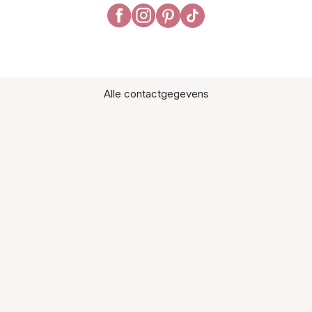
Alle contactgegevens