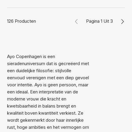
126 Producten
Pagina 1 Uit 3
Ayo Copenhagen is een
sieradenuniversum dat is gecreëerd met
een duidelijke filosofie: stijlvolle
eenvoud verenigen met een diep gevoel
voor intentie. Ayo is geen persoon, maar
een ideaal. Een interpretatie van de
moderne vrouw die kracht en
kwetsbaarheid in balans brengt en
kwaliteit boven kwantiteit verkiest. Ze
wordt gekenmerkt door haar innerlijke
rust, hoge ambities en het vermogen om