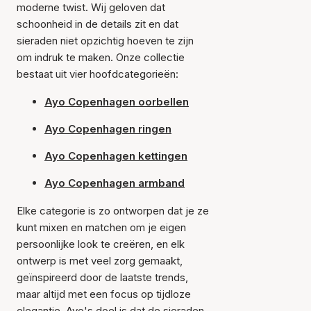
moderne twist. Wij geloven dat
schoonheid in de details zit en dat
sieraden niet opzichtig hoeven te zijn
om indruk te maken. Onze collectie
bestaat uit vier hoofdcategorieën:
Ayo Copenhagen oorbellen
Ayo Copenhagen ringen
Ayo Copenhagen kettingen
Ayo Copenhagen armband
Elke categorie is zo ontworpen dat je ze
kunt mixen en matchen om je eigen
persoonlijke look te creëren, en elk
ontwerp is met veel zorg gemaakt,
geïnspireerd door de laatste trends,
maar altijd met een focus op tijdloze
elegantie. Ayo's doel is dat de sieraden