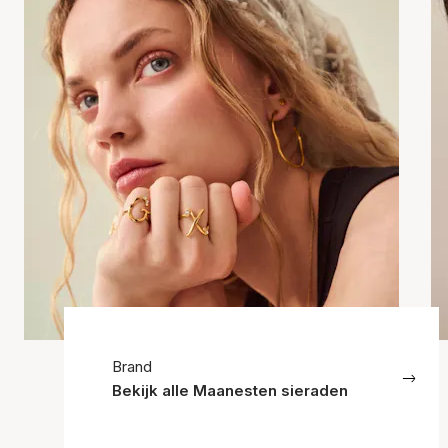
Brand
Bekijk alle Maanesten sieraden