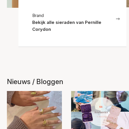
Brand
Bekijk alle sieraden van Pernille
Corydon
Nieuws / Bloggen