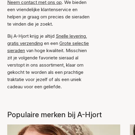
Neem contact met ons op
. We bieden
een vriendelijke klantenservice en
helpen je graag om precies de sieraden
te vinden die je zoekt.
Bij A-Hjort krijg je altijd
Snelle levering
,
gratis verzending
en een
Grote selectie
sieraden
van hoge kwaliteit. Misschien
zit je volgende favoriete sieraad al
verstopt in ons assortiment, klaar om
gekocht te worden als een prachtige
traktatie voor jezelf of als een uniek
cadeau voor een geliefde.
Populaire merken bij A-Hjort