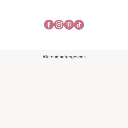
Alle contactgegevens