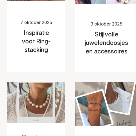
7 oktober 2025
3 oktober 2025
Inspiratie
Stijlvolle
voor Ring-
juwelendoosjes
stacking
en accessoires