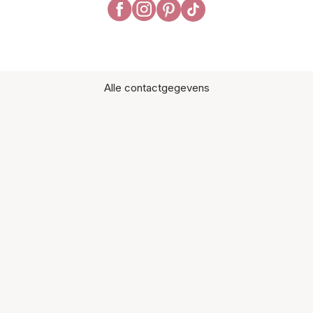
Alle contactgegevens