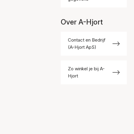
Over A-Hjort
Contact en Bedrijf
(A-Hjort ApS)
Zo winkel je bij A-
Hjort