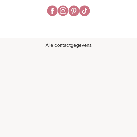
Alle contactgegevens