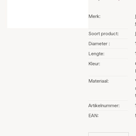
Merk:
Soort product:
Diameter :
Lengte:
Kleur:
Materiaal:
Artikelnummer:
EAN: