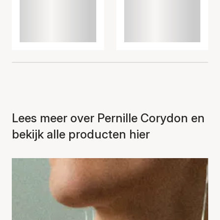
Lees meer over Pernille Corydon en
bekijk alle producten hier