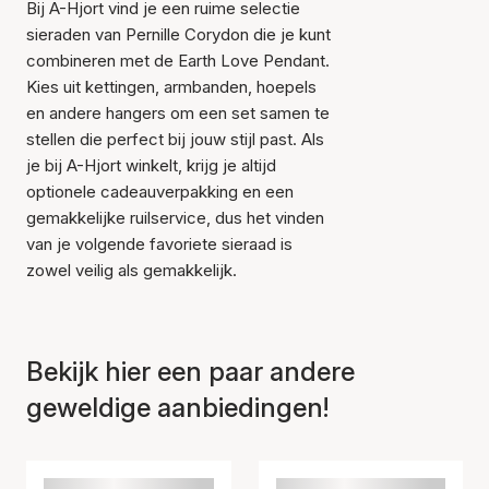
Bij A-Hjort vind je een ruime selectie
sieraden van Pernille Corydon die je kunt
combineren met de Earth Love Pendant.
Kies uit kettingen, armbanden, hoepels
en andere hangers om een set samen te
stellen die perfect bij jouw stijl past. Als
je bij A-Hjort winkelt, krijg je altijd
optionele cadeauverpakking en een
gemakkelijke ruilservice, dus het vinden
van je volgende favoriete sieraad is
zowel veilig als gemakkelijk.
Bekijk hier een paar andere
geweldige aanbiedingen!