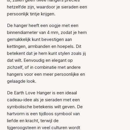
hetzelfde zijn, waardoor je sieraden een
persoonlijk tintje krijgen.
De hanger heeft een oogje met een
binnendiameter van 4 mm, zodat je hem
gemakkelijk kunt bevestigen aan
kettingen, armbanden en hoepels. Dit
betekent dat je hem kunt stylen zoals jij
dat wilt. Eenvoudig en elegant op
zichzelf, of in combinatie met andere
hangers voor een meer persoonlijke en
gelaagde look.
De Earth Love Hanger is een ideaal
cadeau-idee als je sieraden met een
symbolische betekenis wilt geven. De
hartvorm is een tijdloos symbool van
liefde en kracht, terwijl de
tijgeroogsteen in veel culturen wordt