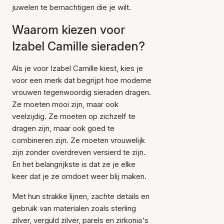
juwelen te bemachtigen die je wilt.
Waarom kiezen voor
Izabel Camille sieraden?
Als je voor Izabel Camille kiest, kies je
voor een merk dat begrijpt hoe moderne
vrouwen tegenwoordig sieraden dragen.
Ze moeten mooi zijn, maar ook
veelzijdig. Ze moeten op zichzelf te
dragen zijn, maar ook goed te
combineren zijn. Ze moeten vrouwelijk
zijn zonder overdreven versierd te zijn.
En het belangrijkste is dat ze je elke
keer dat je ze omdoet weer blij maken.
Met hun strakke lijnen, zachte details en
gebruik van materialen zoals sterling
zilver, verguld zilver, parels en zirkonia's