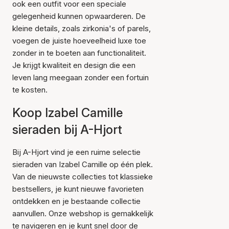
ook een outfit voor een speciale
gelegenheid kunnen opwaarderen. De
kleine details, zoals zirkonia's of parels,
voegen de juiste hoeveelheid luxe toe
zonder in te boeten aan functionaliteit.
Je krijgt kwaliteit en design die een
leven lang meegaan zonder een fortuin
te kosten.
Koop Izabel Camille
sieraden bij A-Hjort
Bij A-Hjort vind je een ruime selectie
sieraden van Izabel Camille op één plek.
Van de nieuwste collecties tot klassieke
bestsellers, je kunt nieuwe favorieten
ontdekken en je bestaande collectie
aanvullen. Onze webshop is gemakkelijk
te navigeren en je kunt snel door de