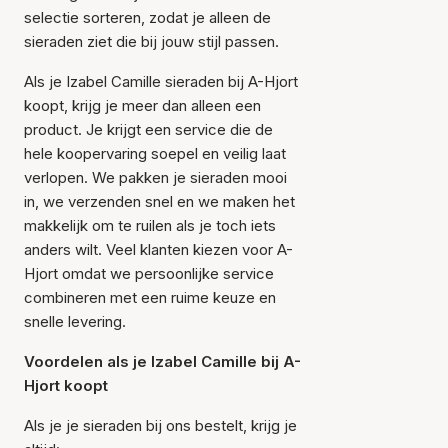
selectie sorteren, zodat je alleen de
sieraden ziet die bij jouw stijl passen.
Als je Izabel Camille sieraden bij A-Hjort
koopt, krijg je meer dan alleen een
product. Je krijgt een service die de
hele koopervaring soepel en veilig laat
verlopen. We pakken je sieraden mooi
in, we verzenden snel en we maken het
makkelijk om te ruilen als je toch iets
anders wilt. Veel klanten kiezen voor A-
Hjort omdat we persoonlijke service
combineren met een ruime keuze en
snelle levering.
Voordelen als je Izabel Camille bij A-
Hjort koopt
Als je je sieraden bij ons bestelt, krijg je