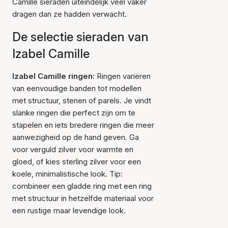
Camille sieraden uiteindelijk veel vaker
dragen dan ze hadden verwacht.
De selectie sieraden van
Izabel Camille
Izabel Camille ringen:
Ringen variëren
van eenvoudige banden tot modellen
met structuur, stenen of parels. Je vindt
slanke ringen die perfect zijn om te
stapelen en iets bredere ringen die meer
aanwezigheid op de hand geven. Ga
voor verguld zilver voor warmte en
gloed, of kies sterling zilver voor een
koele, minimalistische look. Tip:
combineer een gladde ring met een ring
met structuur in hetzelfde materiaal voor
een rustige maar levendige look.