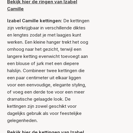
Bekijk hier de ringen van Izabel
Camille
Izabel Camille kettingen:
De kettingen
zijn verkrijgbaar in verschillende diktes
en lengtes zodat je met laagjes kunt
werken. Een kleine hanger trekt het oog
omhoog naar het gezicht, terwijl een
langere ketting evenwicht toevoegt aan
een blouse of jurk met een diepere
halslijn. Combineer twee kettingen die
een paar centimeter uit elkaar liggen
voor een eenvoudige, elegante styling,
of voeg een derde toe voor een meer
dramatische gelaagde look. De
kettingen zijn zowel geschikt voor
dagelijks gebruik als voor feestelijke
gelegenheden.
Bekijk hier de kettingen van Izabel