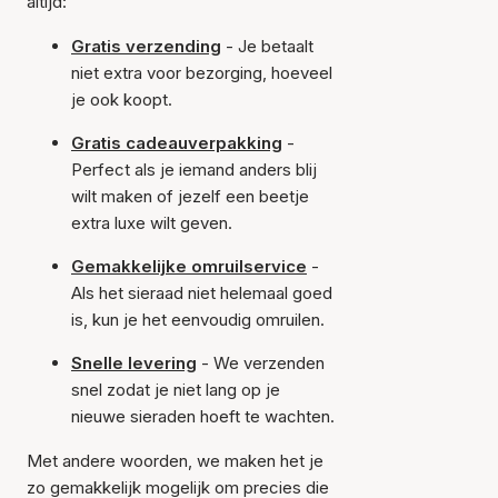
altijd:
Gratis verzending
- Je betaalt
niet extra voor bezorging, hoeveel
je ook koopt.
Gratis cadeauverpakking
-
Perfect als je iemand anders blij
wilt maken of jezelf een beetje
extra luxe wilt geven.
Gemakkelijke omruilservice
-
Als het sieraad niet helemaal goed
is, kun je het eenvoudig omruilen.
Snelle levering
- We verzenden
snel zodat je niet lang op je
nieuwe sieraden hoeft te wachten.
Met andere woorden, we maken het je
zo gemakkelijk mogelijk om precies die