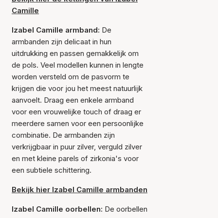
Camille
Izabel Camille armband:
De
armbanden zijn delicaat in hun
uitdrukking en passen gemakkelijk om
de pols. Veel modellen kunnen in lengte
worden versteld om de pasvorm te
krijgen die voor jou het meest natuurlijk
aanvoelt. Draag een enkele armband
voor een vrouwelijke touch of draag er
meerdere samen voor een persoonlijke
combinatie. De armbanden zijn
verkrijgbaar in puur zilver, verguld zilver
en met kleine parels of zirkonia's voor
een subtiele schittering.
Bekijk hier Izabel Camille armbanden
Izabel Camille oorbellen:
De oorbellen