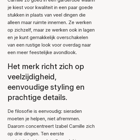
je kiest voor kwaliteit in een paar goede
stukken in plaats van veel dingen die
alleen maar ruimte innemen. Ze werken
op zichzelf, maar ze werken ook in lagen
en je kunt gemakkelijk overschakelen
van een rustige look voor overdag naar
een meer feestelijke avondlook.
Het merk richt zich op
veelzijdigheid,
eenvoudige styling en
prachtige details.
De filosofie is eenvoudig: sieraden
moeten je helpen, niet afremmen.
Daarom concentreert Izabel Camille zich
op drie dingen. Ten eerste