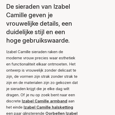
De sieraden van Izabel
Camille geven je
vrouwelijke details, een
duidelijke stijl en een
hoge gebruikswaarde.
Izabel Camille sieraden raken de
moderne vrouw precies waar esthetiek
en functionaliteit elkaar ontmoeten. Het
ontwerp is vrouwelijk zonder delicaat te
zijn, de vormen zijn strak zonder strak te
zijn en de materialen zijn zo gekozen dat
je sieraden krijgt die je elke dag wilt
dragen. Of je nu op zoek bent naar een
discrete
Izabel Camille armband
aan
het einde
Izabel Camille halsketting
een paar glinsterende
Oorbellen Izabel