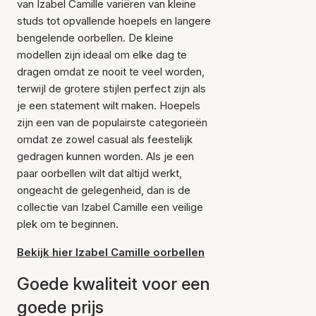
van Izabel Camille variëren van kleine
studs tot opvallende hoepels en langere
bengelende oorbellen. De kleine
modellen zijn ideaal om elke dag te
dragen omdat ze nooit te veel worden,
terwijl de grotere stijlen perfect zijn als
je een statement wilt maken. Hoepels
zijn een van de populairste categorieën
omdat ze zowel casual als feestelijk
gedragen kunnen worden. Als je een
paar oorbellen wilt dat altijd werkt,
ongeacht de gelegenheid, dan is de
collectie van Izabel Camille een veilige
plek om te beginnen.
Bekijk hier Izabel Camille oorbellen
Goede kwaliteit voor een
goede prijs