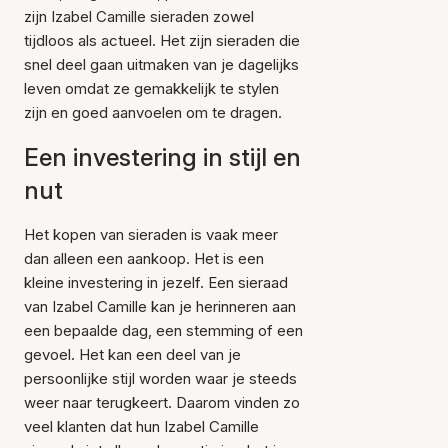
zijn Izabel Camille sieraden zowel
tijdloos als actueel. Het zijn sieraden die
snel deel gaan uitmaken van je dagelijks
leven omdat ze gemakkelijk te stylen
zijn en goed aanvoelen om te dragen.
Een investering in stijl en
nut
Het kopen van sieraden is vaak meer
dan alleen een aankoop. Het is een
kleine investering in jezelf. Een sieraad
van Izabel Camille kan je herinneren aan
een bepaalde dag, een stemming of een
gevoel. Het kan een deel van je
persoonlijke stijl worden waar je steeds
weer naar terugkeert. Daarom vinden zo
veel klanten dat hun Izabel Camille