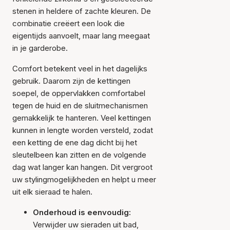
stenen in heldere of zachte kleuren. De
combinatie creëert een look die
eigentijds aanvoelt, maar lang meegaat
in je garderobe.
Comfort betekent veel in het dagelijks
gebruik. Daarom zijn de kettingen
soepel, de oppervlakken comfortabel
tegen de huid en de sluitmechanismen
gemakkelijk te hanteren. Veel kettingen
kunnen in lengte worden versteld, zodat
een ketting de ene dag dicht bij het
sleutelbeen kan zitten en de volgende
dag wat langer kan hangen. Dit vergroot
uw stylingmogelijkheden en helpt u meer
uit elk sieraad te halen.
Onderhoud is eenvoudig:
Verwijder uw sieraden uit bad,