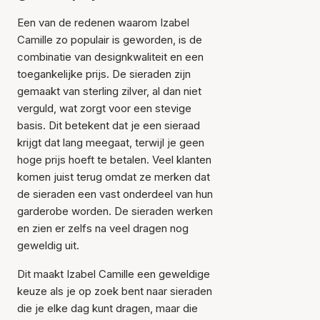
Een van de redenen waarom Izabel
Camille zo populair is geworden, is de
combinatie van designkwaliteit en een
toegankelijke prijs. De sieraden zijn
gemaakt van sterling zilver, al dan niet
verguld, wat zorgt voor een stevige
basis. Dit betekent dat je een sieraad
krijgt dat lang meegaat, terwijl je geen
hoge prijs hoeft te betalen. Veel klanten
komen juist terug omdat ze merken dat
de sieraden een vast onderdeel van hun
garderobe worden. De sieraden werken
en zien er zelfs na veel dragen nog
geweldig uit.
Dit maakt Izabel Camille een geweldige
keuze als je op zoek bent naar sieraden
die je elke dag kunt dragen, maar die