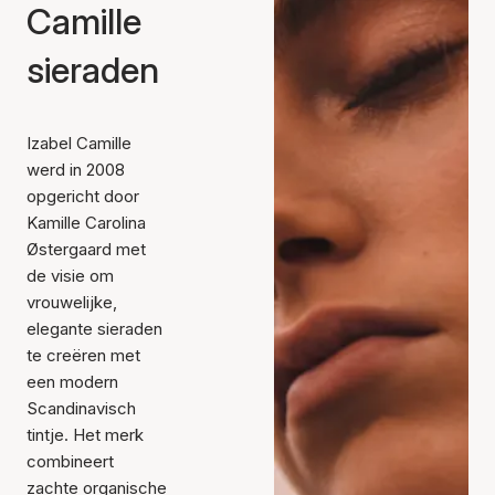
Camille
sieraden
Izabel Camille
werd in 2008
opgericht door
Kamille Carolina
Østergaard met
de visie om
vrouwelijke,
elegante sieraden
te creëren met
een modern
Scandinavisch
tintje. Het merk
combineert
zachte organische