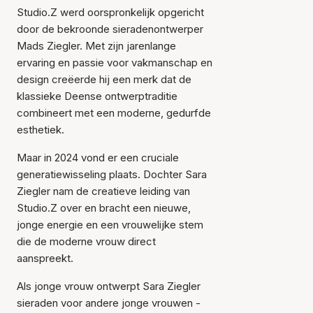
Studio.Z werd oorspronkelijk opgericht
door de bekroonde sieradenontwerper
Mads Ziegler. Met zijn jarenlange
ervaring en passie voor vakmanschap en
design creëerde hij een merk dat de
klassieke Deense ontwerptraditie
combineert met een moderne, gedurfde
esthetiek.
Maar in 2024 vond er een cruciale
generatiewisseling plaats. Dochter Sara
Ziegler nam de creatieve leiding van
Studio.Z over en bracht een nieuwe,
jonge energie en een vrouwelijke stem
die de moderne vrouw direct
aanspreekt.
Als jonge vrouw ontwerpt Sara Ziegler
sieraden voor andere jonge vrouwen -