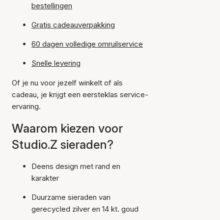
bestellingen
Gratis cadeauverpakking
60 dagen volledige omruilservice
Snelle levering
Of je nu voor jezelf winkelt of als
cadeau, je krijgt een eersteklas service-
ervaring.
Waarom kiezen voor
Studio.Z sieraden?
Deens design met rand en
karakter
Duurzame sieraden van
gerecycled zilver en 14 kt. goud