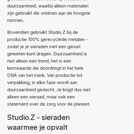
duurzaamheid, waarbij alleen materialen
zijn gebruikt die voldoen aan de hoogste
normen.
Bovendien gebruikt Studio.Z bij de
productie 100% gerecyclede metalen -
zodat je je sieraden met een gerust
geweten kunt dragen. Duurzaamheid is
niet alleen een trend, het is een
kernwaarde die doordringt in het hele
DNA van het merk. Van productie tot
verpakking, in elke fase wordt aan
duurzaamheid gedacht. Je krijgt dus niet
alleen een sieraad, maar ook een
statement over de zorg voor de planeet.
Studio.Z - sieraden
waarmee je opvalt