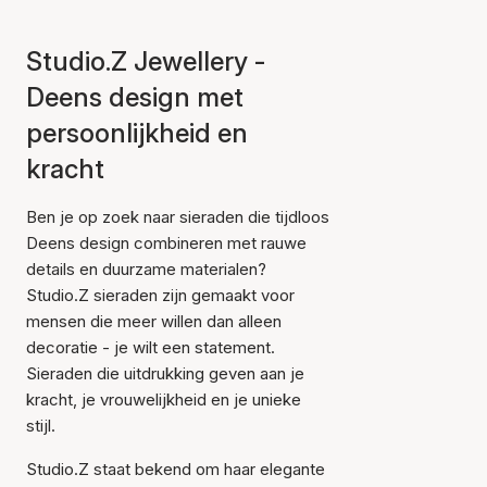
Studio.Z Jewellery -
Deens design met
persoonlijkheid en
kracht
Ben je op zoek naar sieraden die tijdloos
Deens design combineren met rauwe
details en duurzame materialen?
Studio.Z sieraden zijn gemaakt voor
mensen die meer willen dan alleen
decoratie - je wilt een statement.
Sieraden die uitdrukking geven aan je
kracht, je vrouwelijkheid en je unieke
stijl.
Studio.Z staat bekend om haar elegante