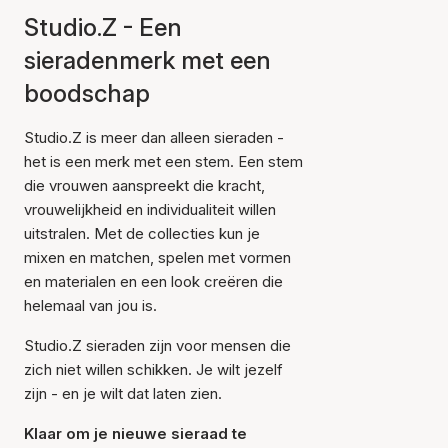
Studio.Z - Een
sieradenmerk met een
boodschap
Studio.Z is meer dan alleen sieraden -
het is een merk met een stem. Een stem
die vrouwen aanspreekt die kracht,
vrouwelijkheid en individualiteit willen
uitstralen. Met de collecties kun je
mixen en matchen, spelen met vormen
en materialen en een look creëren die
helemaal van jou is.
Studio.Z sieraden zijn voor mensen die
zich niet willen schikken. Je wilt jezelf
zijn - en je wilt dat laten zien.
Klaar om je nieuwe sieraad te