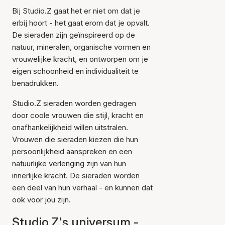
Bij Studio.Z gaat het er niet om dat je
erbij hoort - het gaat erom dat je opvalt.
De sieraden zijn geïnspireerd op de
natuur, mineralen, organische vormen en
vrouwelijke kracht, en ontworpen om je
eigen schoonheid en individualiteit te
benadrukken.
Studio.Z sieraden worden gedragen
door coole vrouwen die stijl, kracht en
onafhankelijkheid willen uitstralen.
Vrouwen die sieraden kiezen die hun
persoonlijkheid aanspreken en een
natuurlijke verlenging zijn van hun
innerlijke kracht. De sieraden worden
een deel van hun verhaal - en kunnen dat
ook voor jou zijn.
Studio.Z's universum -