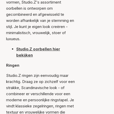
vormen, Studio.Z's assortiment
oorbellen is ontworpen om
gecombineerd en afgewisseld te
worden afhankelijk van je stemming en
stijl. Je kunt je eigen look creëren -
minimalistisch, vrouwelijk, stoer of
luxueus.
Studio.Z oorbellen hier
bekijken
Ringen
Studio.Z ringen zijn eenvoudig maar
krachtig. Draag ze op zichzelf voor een
strakke, Scandinavische look - of
combineer er verschillende voor een
moderne en persoonlijke ringstapel. Je
vindt klassieke zegelringen, ringen met
textuur en vrouwelijke vormen die