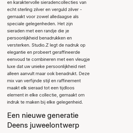
en karaktervolle sieradencollecties van
echt sterling zilver en verguld zilver -
gemaakt voor zowel alledaagse als
speciale gelegenheden. Het zijn
sieraden met een randje die je
persoonlijkheid benadrukken en
versterken. Studio.Z legt de nadruk op
elegantie en probeert geraffineerde
eenvoud te combineren met een vleugje
luxe dat uw unieke persoonlijkheid niet
alleen aanvult maar ook benadrukt. Deze
mix van verfijnde stijl en raffinement
maakt elk sieraad tot een tijdloos
element in elke collectie, gemaakt om
indruk te maken bij elke gelegenheid.
Een nieuwe generatie
Deens juweelontwerp