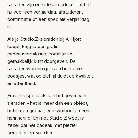
sieraden zijn een ideaal cadeau - of het
nu voor een verjaardag, afstuderen,
confirmatie of een speciale verjaardag
is.
Als je Studio.Z-sieraden bij A-Hjort
koopt, krijg je een gratis
cadeauverpakking, zodat je ze
gemakkelijk kunt doorgeven. De
sieraden worden geleverd in mooie
doosjes, wat op zich al duidt op kwaliteit
en attentheid.
Er is iets speciaals aan het geven van
sieraden - het is meer dan een object,
het is een gebaar, een symbool en een
herinnering. En met Studio.Z weet je
zeker dat het cadeau met plezier
gedragen zal worden.