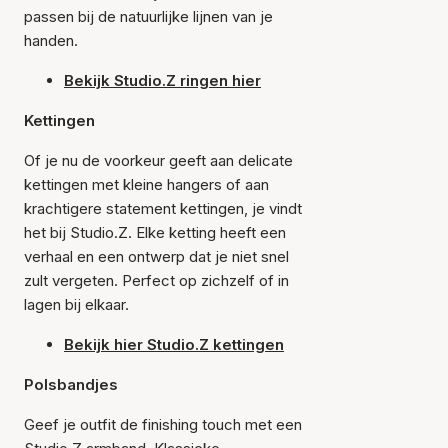
passen bij de natuurlijke lijnen van je
handen.
Bekijk Studio.Z ringen hier
Kettingen
Of je nu de voorkeur geeft aan delicate
kettingen met kleine hangers of aan
krachtigere statement kettingen, je vindt
het bij Studio.Z. Elke ketting heeft een
verhaal en een ontwerp dat je niet snel
zult vergeten. Perfect op zichzelf of in
lagen bij elkaar.
Bekijk hier Studio.Z kettingen
Polsbandjes
Geef je outfit de finishing touch met een