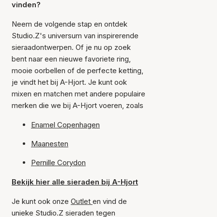
vinden?
Neem de volgende stap en ontdek
Studio.Z's universum van inspirerende
sieraadontwerpen. Of je nu op zoek
bent naar een nieuwe favoriete ring,
mooie oorbellen of de perfecte ketting,
je vindt het bij A-Hjort. Je kunt ook
mixen en matchen met andere populaire
merken die we bij A-Hjort voeren, zoals
Enamel Copenhagen
Maanesten
Pernille Corydon
Bekijk hier alle sieraden bij A-Hjort
Je kunt ook onze
Outlet
en vind de
unieke Studio.Z sieraden tegen