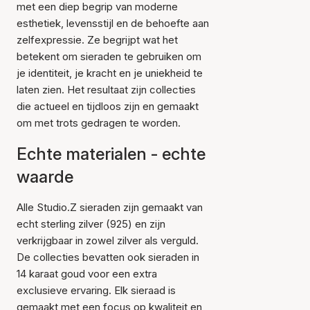
met een diep begrip van moderne
esthetiek, levensstijl en de behoefte aan
zelfexpressie. Ze begrijpt wat het
betekent om sieraden te gebruiken om
je identiteit, je kracht en je uniekheid te
laten zien. Het resultaat zijn collecties
die actueel en tijdloos zijn en gemaakt
om met trots gedragen te worden.
Echte materialen - echte
waarde
Alle Studio.Z sieraden zijn gemaakt van
echt sterling zilver (925) en zijn
verkrijgbaar in zowel zilver als verguld.
De collecties bevatten ook sieraden in
14 karaat goud voor een extra
exclusieve ervaring. Elk sieraad is
gemaakt met een focus op kwaliteit en