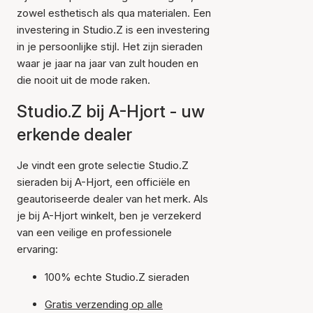
zowel esthetisch als qua materialen. Een
investering in Studio.Z is een investering
in je persoonlijke stijl. Het zijn sieraden
waar je jaar na jaar van zult houden en
die nooit uit de mode raken.
Studio.Z bij A-Hjort - uw
erkende dealer
Je vindt een grote selectie Studio.Z
sieraden bij A-Hjort, een officiële en
geautoriseerde dealer van het merk. Als
je bij A-Hjort winkelt, ben je verzekerd
van een veilige en professionele
ervaring:
100% echte Studio.Z sieraden
Gratis verzending op alle