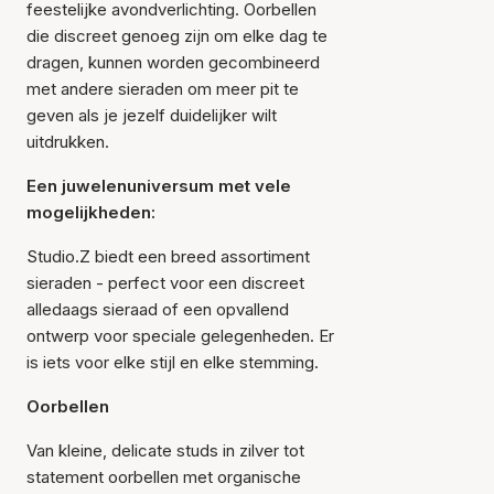
feestelijke avondverlichting. Oorbellen
die discreet genoeg zijn om elke dag te
dragen, kunnen worden gecombineerd
met andere sieraden om meer pit te
geven als je jezelf duidelijker wilt
uitdrukken.
Een juwelenuniversum met vele
mogelijkheden:
Studio.Z biedt een breed assortiment
sieraden - perfect voor een discreet
alledaags sieraad of een opvallend
ontwerp voor speciale gelegenheden. Er
is iets voor elke stijl en elke stemming.
Oorbellen
Van kleine, delicate studs in zilver tot
statement oorbellen met organische