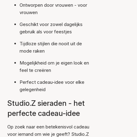
Ontworpen door vrouwen - voor
vrouwen
Geschikt voor zowel dagelijks
gebruik als voor feestjes
Tijdloze stijlen die nooit uit de
mode raken
Mogelijkheid om je eigen look en
feel te creëren
Perfect cadeau-idee voor elke
gelegenheid
Studio.Z sieraden - het
perfecte cadeau-idee
Op zoek naar een betekenisvol cadeau
voor iemand om wie je geeft? Studio.Z