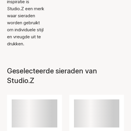
inspiratie is
Studio.Z een merk
waar sieraden
worden gebruikt
om individuele stijl
en vreugde uit te
drukken.
Geselecteerde sieraden van
Studio.Z