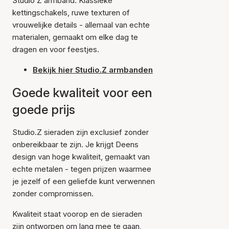
Studio Z armband. Klassieke
kettingschakels, ruwe texturen of
vrouwelijke details - allemaal van echte
materialen, gemaakt om elke dag te
dragen en voor feestjes.
Bekijk hier Studio.Z armbanden
Goede kwaliteit voor een
goede prijs
Studio.Z sieraden zijn exclusief zonder
onbereikbaar te zijn. Je krijgt Deens
design van hoge kwaliteit, gemaakt van
echte metalen - tegen prijzen waarmee
je jezelf of een geliefde kunt verwennen
zonder compromissen.
Kwaliteit staat voorop en de sieraden
zijn ontworpen om lang mee te gaan,