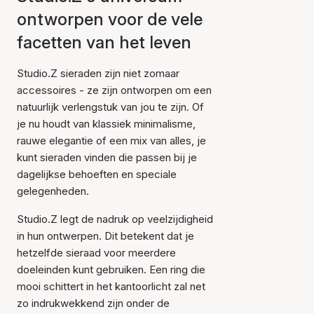
ontworpen voor de vele
facetten van het leven
Studio.Z sieraden zijn niet zomaar
accessoires - ze zijn ontworpen om een
natuurlijk verlengstuk van jou te zijn. Of
je nu houdt van klassiek minimalisme,
rauwe elegantie of een mix van alles, je
kunt sieraden vinden die passen bij je
dagelijkse behoeften en speciale
gelegenheden.
Studio.Z legt de nadruk op veelzijdigheid
in hun ontwerpen. Dit betekent dat je
hetzelfde sieraad voor meerdere
doeleinden kunt gebruiken. Een ring die
mooi schittert in het kantoorlicht zal net
zo indrukwekkend zijn onder de