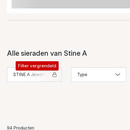
Alle sieraden van Stine A
Filter vergrendeld
STINE A Jewelry
Type
94 Producten