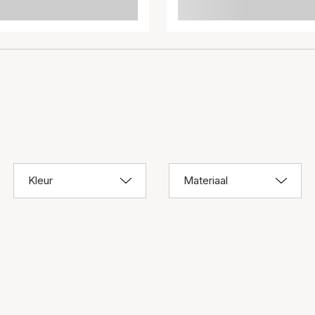
Kleur
Materiaal