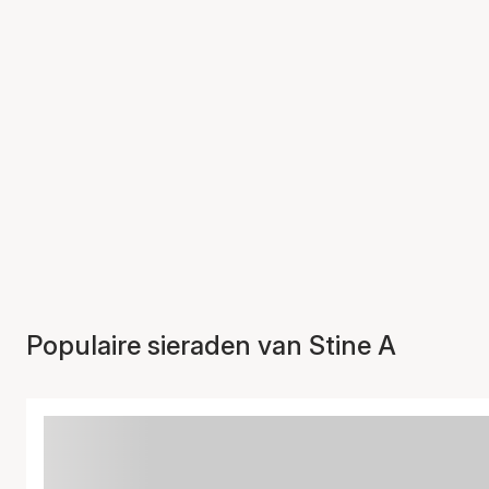
Populaire sieraden van Stine A