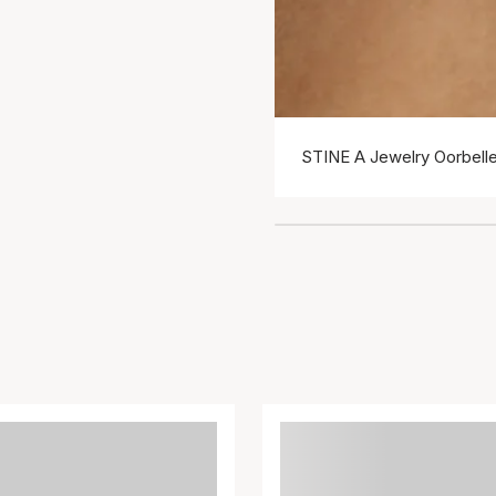
STINE A Jewelry Oorbell