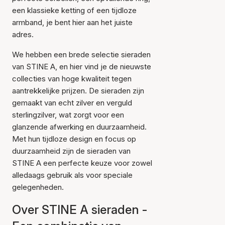
een klassieke ketting of een tijdloze
armband, je bent hier aan het juiste
adres.
We hebben een brede selectie sieraden
van STINE A, en hier vind je de nieuwste
collecties van hoge kwaliteit tegen
aantrekkelijke prijzen. De sieraden zijn
gemaakt van echt zilver en verguld
sterlingzilver, wat zorgt voor een
glanzende afwerking en duurzaamheid.
Met hun tijdloze design en focus op
duurzaamheid zijn de sieraden van
STINE A een perfecte keuze voor zowel
alledaags gebruik als voor speciale
gelegenheden.
Over STINE A sieraden -