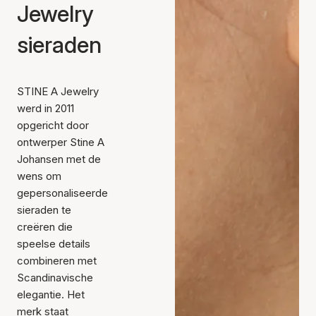
Jewelry
sieraden
STINE A Jewelry
werd in 2011
opgericht door
ontwerper Stine A
Johansen met de
wens om
gepersonaliseerde
sieraden te
creëren die
speelse details
combineren met
Scandinavische
elegantie. Het
merk staat