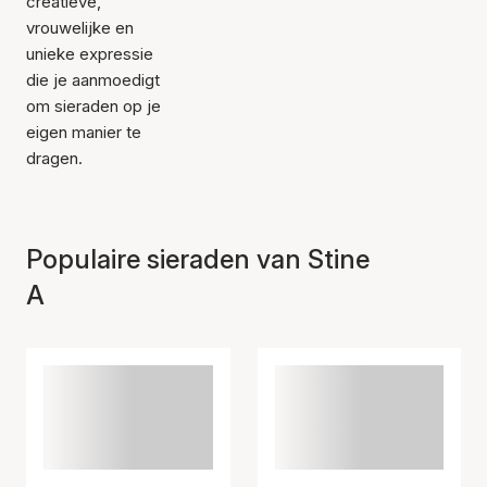
creatieve,
vrouwelijke en
unieke expressie
die je aanmoedigt
om sieraden op je
eigen manier te
dragen.
Populaire sieraden van Stine
A