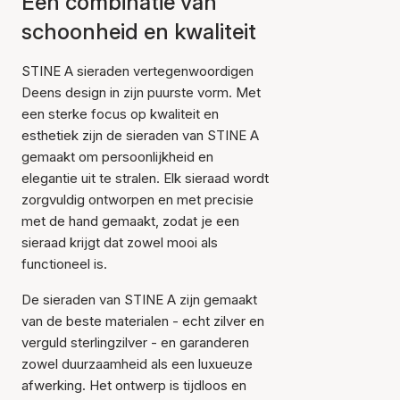
Een combinatie van
schoonheid en kwaliteit
STINE A sieraden vertegenwoordigen
Deens design in zijn puurste vorm. Met
een sterke focus op kwaliteit en
esthetiek zijn de sieraden van STINE A
gemaakt om persoonlijkheid en
elegantie uit te stralen. Elk sieraad wordt
zorgvuldig ontworpen en met precisie
met de hand gemaakt, zodat je een
sieraad krijgt dat zowel mooi als
functioneel is.
De sieraden van STINE A zijn gemaakt
van de beste materialen - echt zilver en
verguld sterlingzilver - en garanderen
zowel duurzaamheid als een luxueuze
afwerking. Het ontwerp is tijdloos en