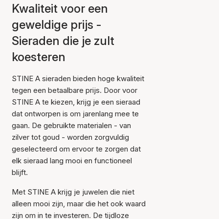
Kwaliteit voor een
geweldige prijs -
Sieraden die je zult
koesteren
STINE A sieraden bieden hoge kwaliteit
tegen een betaalbare prijs. Door voor
STINE A te kiezen, krijg je een sieraad
dat ontworpen is om jarenlang mee te
gaan. De gebruikte materialen - van
zilver tot goud - worden zorgvuldig
geselecteerd om ervoor te zorgen dat
elk sieraad lang mooi en functioneel
blijft.
Met STINE A krijg je juwelen die niet
alleen mooi zijn, maar die het ook waard
zijn om in te investeren. De tijdloze