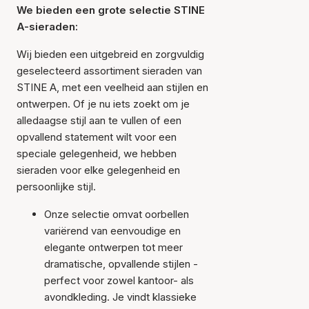
We bieden een grote selectie STINE
A-sieraden:
Wij bieden een uitgebreid en zorgvuldig
geselecteerd assortiment sieraden van
STINE A, met een veelheid aan stijlen en
ontwerpen. Of je nu iets zoekt om je
alledaagse stijl aan te vullen of een
opvallend statement wilt voor een
speciale gelegenheid, we hebben
sieraden voor elke gelegenheid en
persoonlijke stijl.
Onze selectie omvat oorbellen
variërend van eenvoudige en
elegante ontwerpen tot meer
dramatische, opvallende stijlen -
perfect voor zowel kantoor- als
avondkleding. Je vindt klassieke