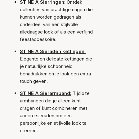
STINE A Sierringen:
Ontdek
collecties van prachtige ringen die
kunnen worden gedragen als
onderdeel van een stijlvolle
alledaagse look of als een verfijnd
feestaccessoire.
STINE A Sieraden kettingen:
Elegante en delicate kettingen die
je natuurlijke schoonheid
benadrukken en je look een extra
touch geven.
STINE A Sierarmband:
Tijdloze
armbanden die je alleen kunt
dragen of kunt combineren met
andere sieraden om een
persoonlijke en stijlvolle look te
creëren.