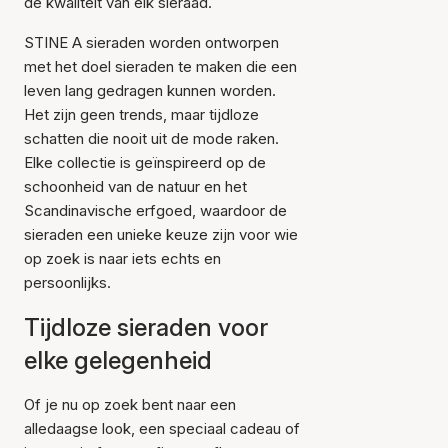
de kwaliteit van elk sieraad.
STINE A sieraden worden ontworpen
met het doel sieraden te maken die een
leven lang gedragen kunnen worden.
Het zijn geen trends, maar tijdloze
schatten die nooit uit de mode raken.
Elke collectie is geïnspireerd op de
schoonheid van de natuur en het
Scandinavische erfgoed, waardoor de
sieraden een unieke keuze zijn voor wie
op zoek is naar iets echts en
persoonlijks.
Tijdloze sieraden voor
elke gelegenheid
Of je nu op zoek bent naar een
alledaagse look, een speciaal cadeau of