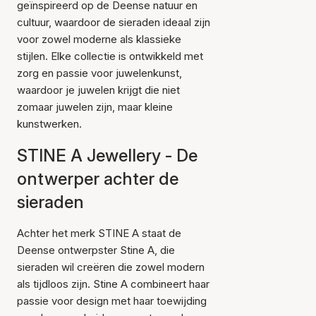
geïnspireerd op de Deense natuur en
cultuur, waardoor de sieraden ideaal zijn
voor zowel moderne als klassieke
stijlen. Elke collectie is ontwikkeld met
zorg en passie voor juwelenkunst,
waardoor je juwelen krijgt die niet
zomaar juwelen zijn, maar kleine
kunstwerken.
STINE A Jewellery - De
ontwerper achter de
sieraden
Achter het merk STINE A staat de
Deense ontwerpster Stine A, die
sieraden wil creëren die zowel modern
als tijdloos zijn. Stine A combineert haar
passie voor design met haar toewijding