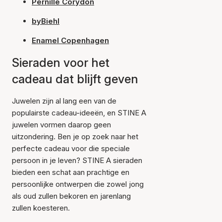
Pernille Corydon
byBiehl
Enamel Copenhagen
Sieraden voor het
cadeau dat blijft geven
Juwelen zijn al lang een van de
populairste cadeau-ideeën, en STINE A
juwelen vormen daarop geen
uitzondering. Ben je op zoek naar het
perfecte cadeau voor die speciale
persoon in je leven? STINE A sieraden
bieden een schat aan prachtige en
persoonlijke ontwerpen die zowel jong
als oud zullen bekoren en jarenlang
zullen koesteren.