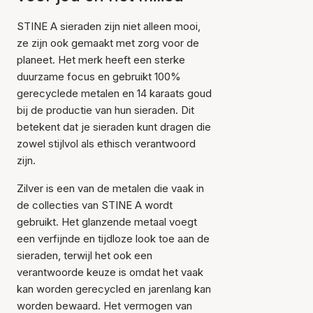
STINE A sieraden zijn niet alleen mooi,
ze zijn ook gemaakt met zorg voor de
planeet. Het merk heeft een sterke
duurzame focus en gebruikt 100%
gerecyclede metalen en 14 karaats goud
bij de productie van hun sieraden. Dit
betekent dat je sieraden kunt dragen die
zowel stijlvol als ethisch verantwoord
zijn.
Zilver is een van de metalen die vaak in
de collecties van STINE A wordt
gebruikt. Het glanzende metaal voegt
een verfijnde en tijdloze look toe aan de
sieraden, terwijl het ook een
verantwoorde keuze is omdat het vaak
kan worden gerecycled en jarenlang kan
worden bewaard. Het vermogen van