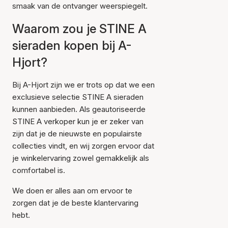
smaak van de ontvanger weerspiegelt.
Waarom zou je STINE A
sieraden kopen bij A-
Hjort?
Bij A-Hjort zijn we er trots op dat we een
exclusieve selectie STINE A sieraden
kunnen aanbieden. Als geautoriseerde
STINE A verkoper kun je er zeker van
zijn dat je de nieuwste en populairste
collecties vindt, en wij zorgen ervoor dat
je winkelervaring zowel gemakkelijk als
comfortabel is.
We doen er alles aan om ervoor te
zorgen dat je de beste klantervaring
hebt.