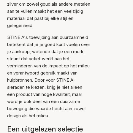
zilver om zowel goud als andere metalen
aan te vullen maakt het een veelzijdig
materiaal dat past bij elke stijl en
gelegenheid.
STINE A's toewijding aan duurzaamheid
betekent dat je je goed kunt voelen over
je aankoop, wetende dat je een merk
steunt dat actief werkt aan het
verminderen van de impact op het milieu
en verantwoord gebruik maakt van
hulpbronnen. Door voor STINE A-
sieraden te kiezen, krijg je niet alleen
een product van hoge kwaliteit, maar
word je ook deel van een duurzame
beweging die waarde hecht aan zowel
design als het milieu.
Een uitgelezen selectie