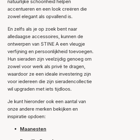
natuurlijke schoonheid helpen
accentueren en een look creëren die
zowel elegant als opvallend is.
En zelfs als je op zoek bent naar
alledaagse accessoires, kunnen de
ontwerpen van STINE A een vleugje
verfijning en persoonlijkheid toevoegen.
Hun sieraden zijn veelzijdig genoeg om
zowel voor werk als privé te dragen,
waardoor ze een ideale investering zijn
voor iedereen die zijn sieradencollectie
wil upgraden met iets tijdloos.
Je kunt hieronder ook een aantal van
onze andere merken bekijken en
inspiratie opdoen:
Maanesten