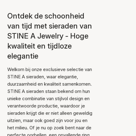
Ontdek de schoonheid
van tijd met sieraden van
STINE A Jewelry - Hoge
kwaliteit en tijdloze
elegantie
Welkom bij onze exclusieve selectie van
STINE A sieraden, waar elegantie,
duurzaamheid en kwaliteit samenkomen.
STINE A sieraden staan bekend om hun
unieke combinatie van stijlvol design en
verantwoorde productie, waardoor je
sieraden krijgt die er niet alleen geweldig
uitzien, maar ook goed zijn voor jou en
het milieu. Of je nu op zoek bent naar de
perfecte oorbellen, een opvallende ring,