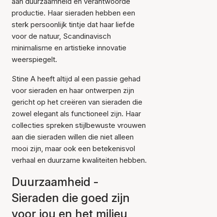
aan duurzaamheid en verantwoorde
productie. Haar sieraden hebben een
sterk persoonlijk tintje dat haar liefde
voor de natuur, Scandinavisch
minimalisme en artistieke innovatie
weerspiegelt.
Stine A heeft altijd al een passie gehad
voor sieraden en haar ontwerpen zijn
gericht op het creëren van sieraden die
zowel elegant als functioneel zijn. Haar
collecties spreken stijlbewuste vrouwen
aan die sieraden willen die niet alleen
mooi zijn, maar ook een betekenisvol
verhaal en duurzame kwaliteiten hebben.
Duurzaamheid -
Sieraden die goed zijn
voor jou en het milieu