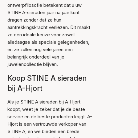
ontwerpfilosofie betekent dat u uw
STINE A-sieraden jaar na jaar kunt
dragen zonder dat ze hun
aantrekkingskracht verliezen. Dit maakt
ze een ideale keuze voor zowel
alledaagse als speciale gelegenheden,
en ze zullen nog vele jaren een
belangrijk onderdeel van je
juwelencollectie blijven.
Koop STINE A sieraden
bij A-Hjort
Als je STINE A sieraden bij A-Hjort
koopt, weet je zeker dat je de beste
service en de beste producten krijgt. A-
Hjort is een vertrouwde verkoper van
STINE A, en we bieden een brede