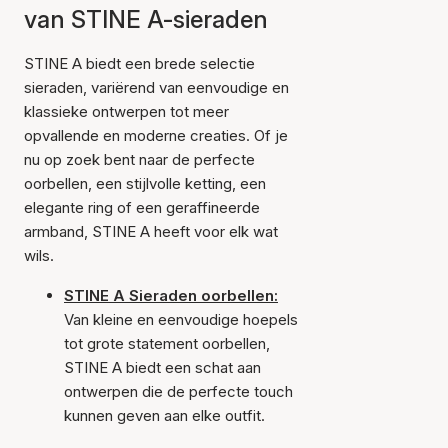
van STINE A-sieraden
STINE A biedt een brede selectie
sieraden, variërend van eenvoudige en
klassieke ontwerpen tot meer
opvallende en moderne creaties. Of je
nu op zoek bent naar de perfecte
oorbellen, een stijlvolle ketting, een
elegante ring of een geraffineerde
armband, STINE A heeft voor elk wat
wils.
STINE A Sieraden oorbellen:
Van kleine en eenvoudige hoepels
tot grote statement oorbellen,
STINE A biedt een schat aan
ontwerpen die de perfecte touch
kunnen geven aan elke outfit.