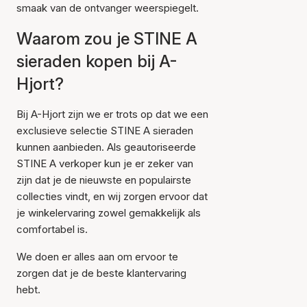
smaak van de ontvanger weerspiegelt.
Waarom zou je STINE A
sieraden kopen bij A-
Hjort?
Bij A-Hjort zijn we er trots op dat we een
exclusieve selectie STINE A sieraden
kunnen aanbieden. Als geautoriseerde
STINE A verkoper kun je er zeker van
zijn dat je de nieuwste en populairste
collecties vindt, en wij zorgen ervoor dat
je winkelervaring zowel gemakkelijk als
comfortabel is.
We doen er alles aan om ervoor te
zorgen dat je de beste klantervaring
hebt.