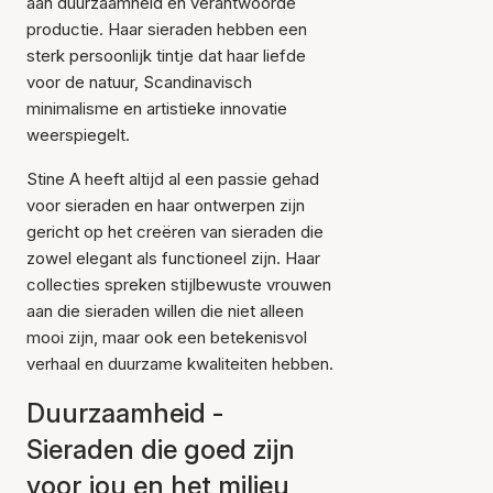
aan duurzaamheid en verantwoorde
productie. Haar sieraden hebben een
sterk persoonlijk tintje dat haar liefde
voor de natuur, Scandinavisch
minimalisme en artistieke innovatie
weerspiegelt.
Stine A heeft altijd al een passie gehad
voor sieraden en haar ontwerpen zijn
gericht op het creëren van sieraden die
zowel elegant als functioneel zijn. Haar
collecties spreken stijlbewuste vrouwen
aan die sieraden willen die niet alleen
mooi zijn, maar ook een betekenisvol
verhaal en duurzame kwaliteiten hebben.
Duurzaamheid -
Sieraden die goed zijn
voor jou en het milieu