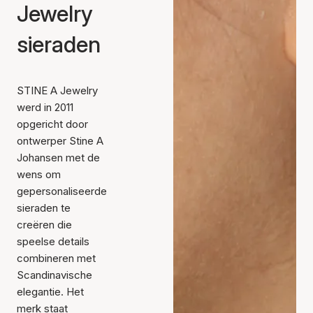
Jewelry
sieraden
STINE A Jewelry
werd in 2011
opgericht door
ontwerper Stine A
Johansen met de
wens om
gepersonaliseerde
sieraden te
creëren die
speelse details
combineren met
Scandinavische
elegantie. Het
merk staat