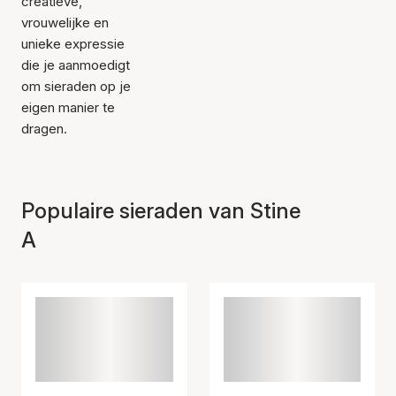
creatieve,
vrouwelijke en
unieke expressie
die je aanmoedigt
om sieraden op je
eigen manier te
dragen.
Populaire sieraden van Stine
A