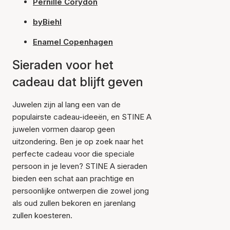
Pernille Corydon
byBiehl
Enamel Copenhagen
Sieraden voor het
cadeau dat blijft geven
Juwelen zijn al lang een van de
populairste cadeau-ideeën, en STINE A
juwelen vormen daarop geen
uitzondering. Ben je op zoek naar het
perfecte cadeau voor die speciale
persoon in je leven? STINE A sieraden
bieden een schat aan prachtige en
persoonlijke ontwerpen die zowel jong
als oud zullen bekoren en jarenlang
zullen koesteren.