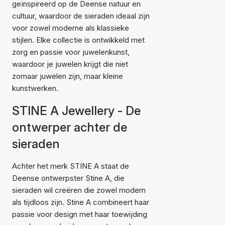
geïnspireerd op de Deense natuur en
cultuur, waardoor de sieraden ideaal zijn
voor zowel moderne als klassieke
stijlen. Elke collectie is ontwikkeld met
zorg en passie voor juwelenkunst,
waardoor je juwelen krijgt die niet
zomaar juwelen zijn, maar kleine
kunstwerken.
STINE A Jewellery - De
ontwerper achter de
sieraden
Achter het merk STINE A staat de
Deense ontwerpster Stine A, die
sieraden wil creëren die zowel modern
als tijdloos zijn. Stine A combineert haar
passie voor design met haar toewijding