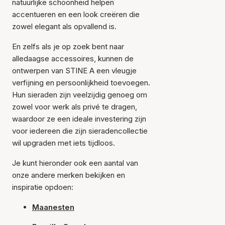
natuurlijke schoonheid helpen
accentueren en een look creëren die
zowel elegant als opvallend is.
En zelfs als je op zoek bent naar
alledaagse accessoires, kunnen de
ontwerpen van STINE A een vleugje
verfijning en persoonlijkheid toevoegen.
Hun sieraden zijn veelzijdig genoeg om
zowel voor werk als privé te dragen,
waardoor ze een ideale investering zijn
voor iedereen die zijn sieradencollectie
wil upgraden met iets tijdloos.
Je kunt hieronder ook een aantal van
onze andere merken bekijken en
inspiratie opdoen:
Maanesten