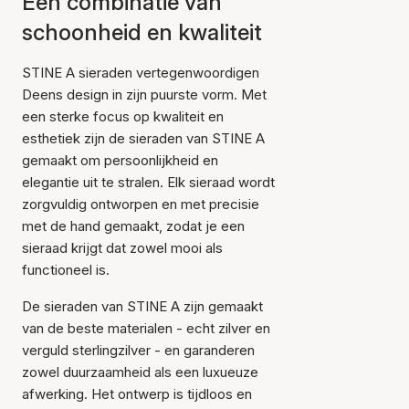
Een combinatie van
schoonheid en kwaliteit
STINE A sieraden vertegenwoordigen
Deens design in zijn puurste vorm. Met
een sterke focus op kwaliteit en
esthetiek zijn de sieraden van STINE A
gemaakt om persoonlijkheid en
elegantie uit te stralen. Elk sieraad wordt
zorgvuldig ontworpen en met precisie
met de hand gemaakt, zodat je een
sieraad krijgt dat zowel mooi als
functioneel is.
De sieraden van STINE A zijn gemaakt
van de beste materialen - echt zilver en
verguld sterlingzilver - en garanderen
zowel duurzaamheid als een luxueuze
afwerking. Het ontwerp is tijdloos en