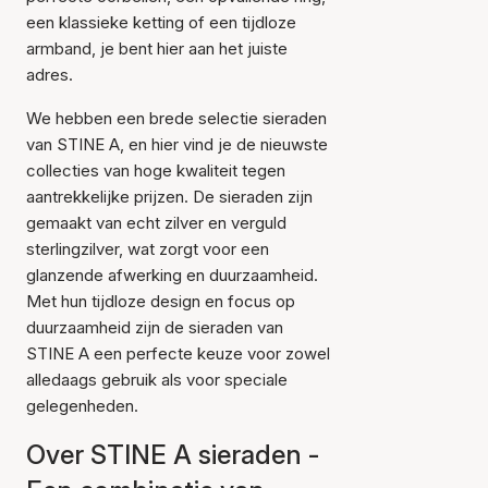
een klassieke ketting of een tijdloze
armband, je bent hier aan het juiste
adres.
We hebben een brede selectie sieraden
van STINE A, en hier vind je de nieuwste
collecties van hoge kwaliteit tegen
aantrekkelijke prijzen. De sieraden zijn
gemaakt van echt zilver en verguld
sterlingzilver, wat zorgt voor een
glanzende afwerking en duurzaamheid.
Met hun tijdloze design en focus op
duurzaamheid zijn de sieraden van
STINE A een perfecte keuze voor zowel
alledaags gebruik als voor speciale
gelegenheden.
Over STINE A sieraden -