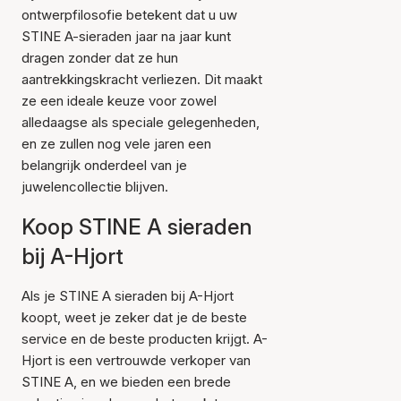
ontwerpfilosofie betekent dat u uw
STINE A-sieraden jaar na jaar kunt
dragen zonder dat ze hun
aantrekkingskracht verliezen. Dit maakt
ze een ideale keuze voor zowel
alledaagse als speciale gelegenheden,
en ze zullen nog vele jaren een
belangrijk onderdeel van je
juwelencollectie blijven.
Koop STINE A sieraden
bij A-Hjort
Als je STINE A sieraden bij A-Hjort
koopt, weet je zeker dat je de beste
service en de beste producten krijgt. A-
Hjort is een vertrouwde verkoper van
STINE A, en we bieden een brede