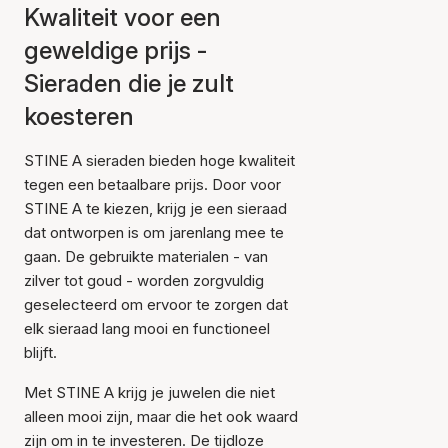
Kwaliteit voor een
geweldige prijs -
Sieraden die je zult
koesteren
STINE A sieraden bieden hoge kwaliteit
tegen een betaalbare prijs. Door voor
STINE A te kiezen, krijg je een sieraad
dat ontworpen is om jarenlang mee te
gaan. De gebruikte materialen - van
zilver tot goud - worden zorgvuldig
geselecteerd om ervoor te zorgen dat
elk sieraad lang mooi en functioneel
blijft.
Met STINE A krijg je juwelen die niet
alleen mooi zijn, maar die het ook waard
zijn om in te investeren. De tijdloze