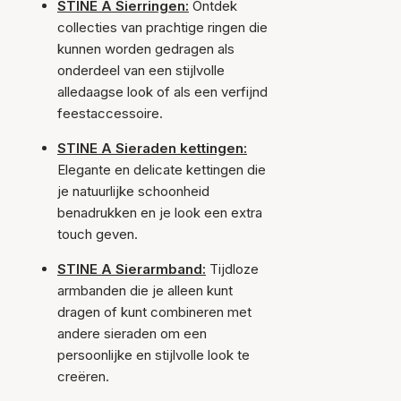
STINE A Sierringen:
Ontdek
collecties van prachtige ringen die
kunnen worden gedragen als
onderdeel van een stijlvolle
alledaagse look of als een verfijnd
feestaccessoire.
STINE A Sieraden kettingen:
Elegante en delicate kettingen die
je natuurlijke schoonheid
benadrukken en je look een extra
touch geven.
STINE A Sierarmband:
Tijdloze
armbanden die je alleen kunt
dragen of kunt combineren met
andere sieraden om een
persoonlijke en stijlvolle look te
creëren.