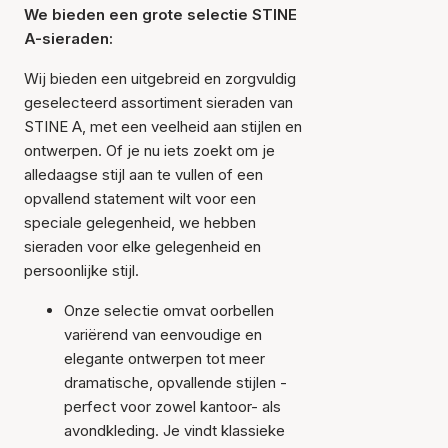
We bieden een grote selectie STINE
A-sieraden:
Wij bieden een uitgebreid en zorgvuldig
geselecteerd assortiment sieraden van
STINE A, met een veelheid aan stijlen en
ontwerpen. Of je nu iets zoekt om je
alledaagse stijl aan te vullen of een
opvallend statement wilt voor een
speciale gelegenheid, we hebben
sieraden voor elke gelegenheid en
persoonlijke stijl.
Onze selectie omvat oorbellen
variërend van eenvoudige en
elegante ontwerpen tot meer
dramatische, opvallende stijlen -
perfect voor zowel kantoor- als
avondkleding. Je vindt klassieke