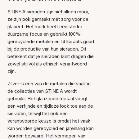
STINE A sieraden zijn niet alleen mooi,
ze zijn ook gemaakt met zorg voor de
planeet. Het merk heeft een sterke
duurzame focus en gebruikt 100%
gerecyclede metalen en 14 karaats goud
bij de productie van hun sieraden. Dit
betekent dat je sieraden kunt dragen die
zowel stijlvol als ethisch verantwoord
zijn.
Zilver is een van de metalen die vaak in
de collecties van STINE A wordt
gebruikt. Het glanzende metaal voegt
een verfijnde en tijdloze look toe aan de
sieraden, terwijl het ook een
verantwoorde keuze is omdat het vaak
kan worden gerecycled en jarenlang kan
worden bewaard. Het vermogen van