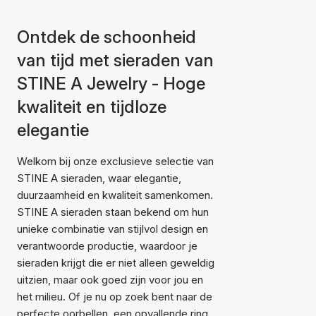
Ontdek de schoonheid
van tijd met sieraden van
STINE A Jewelry - Hoge
kwaliteit en tijdloze
elegantie
Welkom bij onze exclusieve selectie van
STINE A sieraden, waar elegantie,
duurzaamheid en kwaliteit samenkomen.
STINE A sieraden staan bekend om hun
unieke combinatie van stijlvol design en
verantwoorde productie, waardoor je
sieraden krijgt die er niet alleen geweldig
uitzien, maar ook goed zijn voor jou en
het milieu. Of je nu op zoek bent naar de
perfecte oorbellen, een opvallende ring,