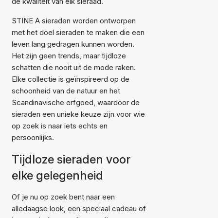
de kwaliteit van elk sieraad.
STINE A sieraden worden ontworpen
met het doel sieraden te maken die een
leven lang gedragen kunnen worden.
Het zijn geen trends, maar tijdloze
schatten die nooit uit de mode raken.
Elke collectie is geïnspireerd op de
schoonheid van de natuur en het
Scandinavische erfgoed, waardoor de
sieraden een unieke keuze zijn voor wie
op zoek is naar iets echts en
persoonlijks.
Tijdloze sieraden voor
elke gelegenheid
Of je nu op zoek bent naar een
alledaagse look, een speciaal cadeau of