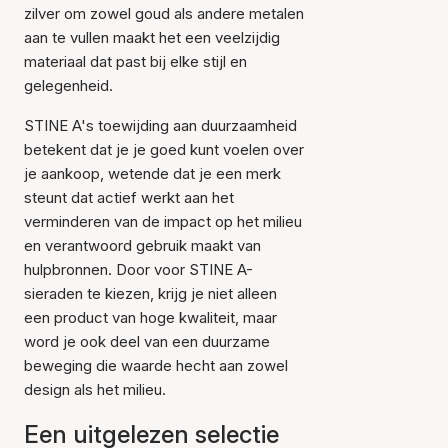
zilver om zowel goud als andere metalen
aan te vullen maakt het een veelzijdig
materiaal dat past bij elke stijl en
gelegenheid.
STINE A's toewijding aan duurzaamheid
betekent dat je je goed kunt voelen over
je aankoop, wetende dat je een merk
steunt dat actief werkt aan het
verminderen van de impact op het milieu
en verantwoord gebruik maakt van
hulpbronnen. Door voor STINE A-
sieraden te kiezen, krijg je niet alleen
een product van hoge kwaliteit, maar
word je ook deel van een duurzame
beweging die waarde hecht aan zowel
design als het milieu.
Een uitgelezen selectie