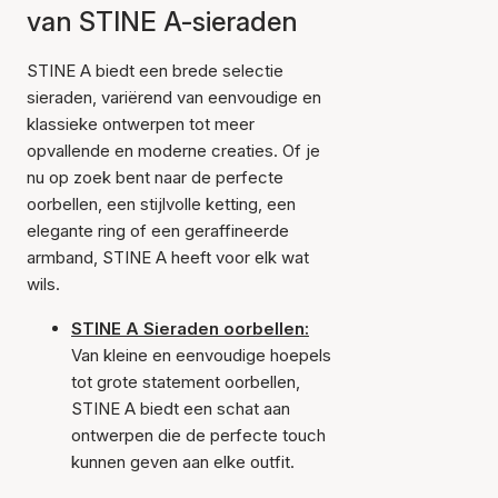
van STINE A-sieraden
STINE A biedt een brede selectie
sieraden, variërend van eenvoudige en
klassieke ontwerpen tot meer
opvallende en moderne creaties. Of je
nu op zoek bent naar de perfecte
oorbellen, een stijlvolle ketting, een
elegante ring of een geraffineerde
armband, STINE A heeft voor elk wat
wils.
STINE A Sieraden oorbellen:
Van kleine en eenvoudige hoepels
tot grote statement oorbellen,
STINE A biedt een schat aan
ontwerpen die de perfecte touch
kunnen geven aan elke outfit.