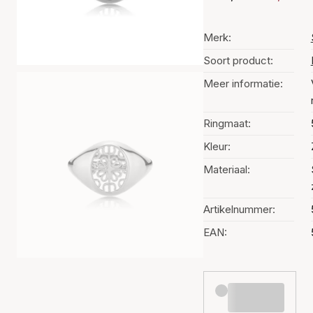
Merk:
Soort product:
Meer informatie:
Ringmaat:
Kleur:
Materiaal:
Artikelnummer:
EAN: