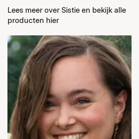
Lees meer over Sistie en bekijk alle
producten hier