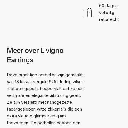
60 dagen
volledig
retorrecht
Meer over Livigno
Earrings
Deze prachtige oorbellen zijn gemaakt
van 18 karaat verguld 925 sterling zilver
met een gepolijst oppervlak dat ze een
verfijnde en elegante uitstraling geeft.
Ze zijn versierd met handgezette
facetgeslepen witte zirkonia's die een
extra vleugje glamour en glans
toevoegen. De oorbellen hebben een