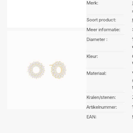
Merk:
Soort product:
Meer informatie:
Diameter :
Kleur:
Materiaal:
Kralen/stenen:
Artikelnummer:
EAN: