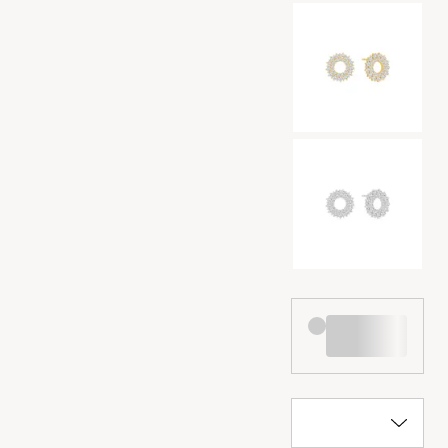
Kleurselectie