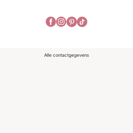
Alle contactgegevens