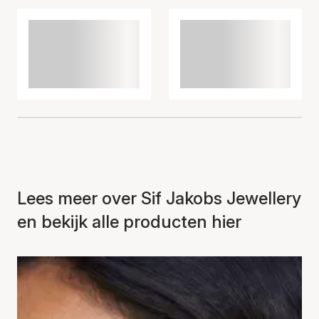
Lees meer over Sif Jakobs Jewellery
en bekijk alle producten hier