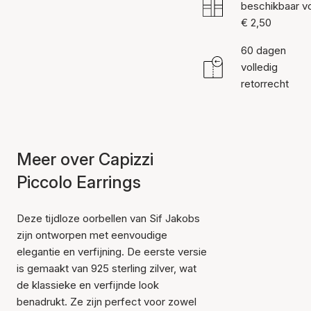
beschikbaar v
€ 2,50
60 dagen
volledig
retorrecht
Meer over Capizzi
Piccolo Earrings
Deze tijdloze oorbellen van Sif Jakobs
zijn ontworpen met eenvoudige
elegantie en verfijning. De eerste versie
is gemaakt van 925 sterling zilver, wat
de klassieke en verfijnde look
benadrukt. Ze zijn perfect voor zowel