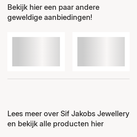
Bekijk hier een paar andere
geweldige aanbiedingen!
Lees meer over Sif Jakobs Jewellery
en bekijk alle producten hier