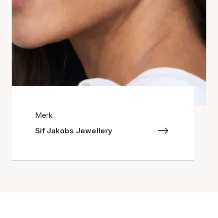
Merk
Sif Jakobs Jewellery