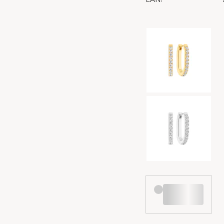
Kleurselectie