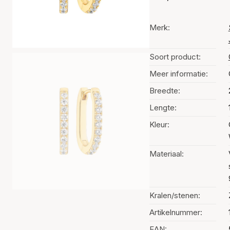
Merk:
Soort product:
Meer informatie:
Breedte:
Lengte:
Kleur:
Materiaal:
Kralen/stenen:
Artikelnummer:
EAN: