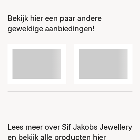
Bekijk hier een paar andere
geweldige aanbiedingen!
Lees meer over Sif Jakobs Jewellery
en bekijk alle producten hier