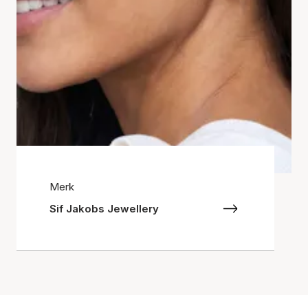
Merk
Sif Jakobs Jewellery