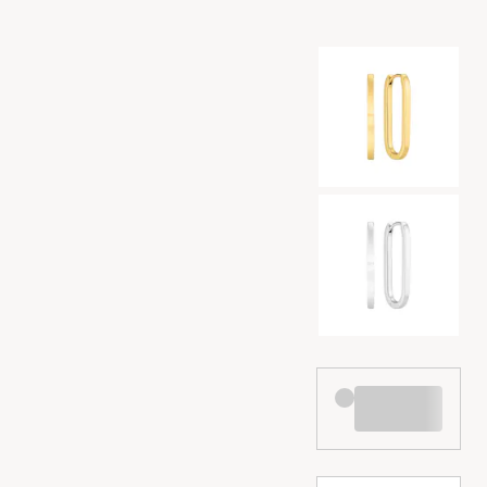
Kleurselectie