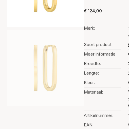
€ 124,00
Merk:
Soort product:
Meer informatie:
Breedte:
Lengte:
Kleur:
Materiaal:
Artikelnummer:
EAN: