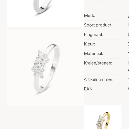
Merk:
Soort product:
Ringmaat:
Kleur:
Materiaal:
Kralen/stenen:
Artikelnummer:
EAN:
Kleurselectie