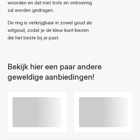
woorden en dat met trots en ontroering
zal worden gedragen.
De ring is verkrijgbaar in zowel goud als
witgoud, zodat je de kleur kunt kiezen
die het beste bij je past.
Bekijk hier een paar andere
geweldige aanbiedingen!