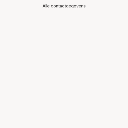
Alle contactgegevens