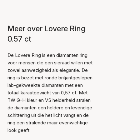
Meer over Lovere Ring
0.57 ct
De Lovere Ring is een diamanten ring
voor mensen die een sieraad willen met
zowel aanwezigheid als elegantie. De
ring is bezet met ronde briljantgeslepen
lab-gekweekte diamanten met een
totaal karaatgewicht van 0,57 ct. Met
TW G-H kleur en VS helderheid stralen
de diamanten een heldere en levendige
schittering uit die het licht vangt en de
ring een stralende maar evenwichtige
look geeft.