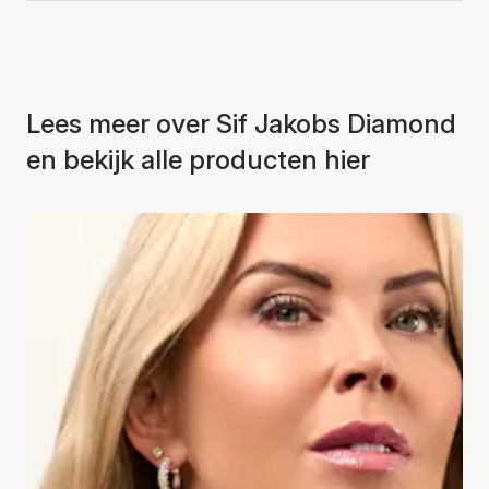
Lees meer over Sif Jakobs Diamond
en bekijk alle producten hier