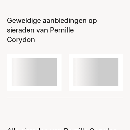
Geweldige aanbiedingen op
sieraden van Pernille
Corydon