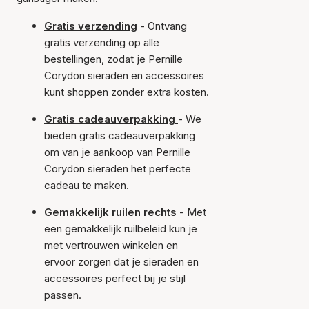
Gratis verzending
- Ontvang
gratis verzending op alle
bestellingen, zodat je Pernille
Corydon sieraden en accessoires
kunt shoppen zonder extra kosten.
Gratis cadeauverpakking
- We
bieden gratis cadeauverpakking
om van je aankoop van Pernille
Corydon sieraden het perfecte
cadeau te maken.
Gemakkelijk ruilen rechts
- Met
een gemakkelijk ruilbeleid kun je
met vertrouwen winkelen en
ervoor zorgen dat je sieraden en
accessoires perfect bij je stijl
passen.