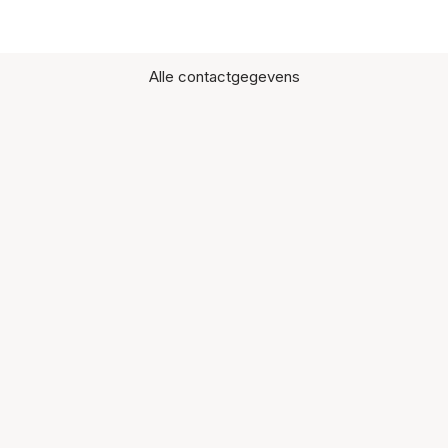
Alle contactgegevens