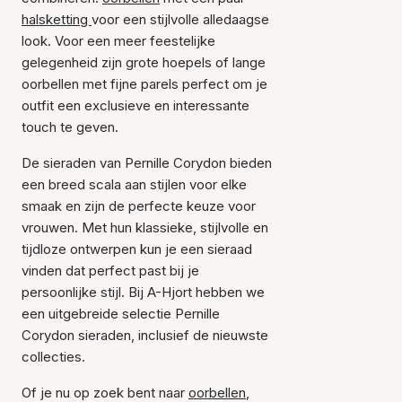
halsketting
voor een stijlvolle alledaagse
look. Voor een meer feestelijke
gelegenheid zijn grote hoepels of lange
oorbellen met fijne parels perfect om je
outfit een exclusieve en interessante
touch te geven.
De sieraden van Pernille Corydon bieden
een breed scala aan stijlen voor elke
smaak en zijn de perfecte keuze voor
vrouwen. Met hun klassieke, stijlvolle en
tijdloze ontwerpen kun je een sieraad
vinden dat perfect past bij je
persoonlijke stijl. Bij A-Hjort hebben we
een uitgebreide selectie Pernille
Corydon sieraden, inclusief de nieuwste
collecties.
Of je nu op zoek bent naar
oorbellen
,