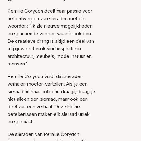
Pernille Corydon deelt haar passie voor
het ontwerpen van sieraden met de
woorden: "Ik zie nieuwe mogelijkheden
en spannende vormen waar ik ook ben.
De creatieve drang is altijd een deel van
mij geweest en ik vind inspiratie in
architectuur, meubels, mode, natuur en
mensen."
Pernille Corydon vindt dat sieraden
verhalen moeten vertellen. Als je een
sieraad uit haar collectie draagt, draag je
niet alleen een sieraad, maar ook een
deel van een verhaal. Deze kleine
betekenissen maken elk sieraad uniek
en speciaal.
De sieraden van Pernille Corydon