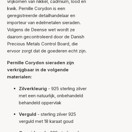
vrijkomen van nikkel, cadmium, lood en
kwik. Pernille Corydon is een
geregistreerde detailhandelaar en
importeur van edelmetalen sieraden.
Volgens de Deense wet wordt ze
daarom gecontroleerd door de Danish
Precious Metals Control Board, die
ervoor zorgt dat de goederen echt zijn.
Pernille Corydon sieraden zijn
verkrijgbaar in de volgende
materialen:
Zilverkleurig
- 925 sterling zilver
met een natuurlijk, onbehandeld
behandeld oppervlak
Verguld
- sterling zilver 925
verguld met 18 karaat goud