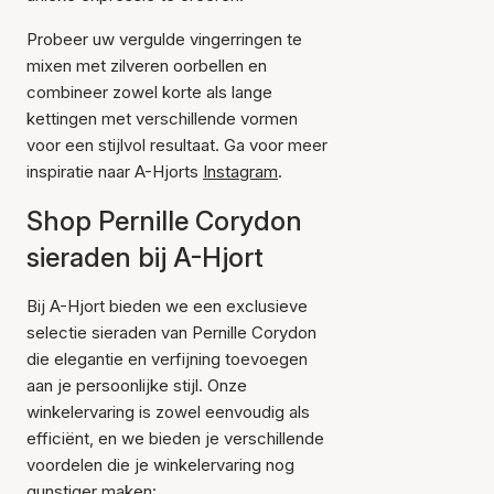
Probeer uw vergulde vingerringen te
mixen met zilveren oorbellen en
combineer zowel korte als lange
kettingen met verschillende vormen
voor een stijlvol resultaat. Ga voor meer
inspiratie naar A-Hjorts
Instagram
.
Shop Pernille Corydon
sieraden bij A-Hjort
Bij A-Hjort bieden we een exclusieve
selectie sieraden van Pernille Corydon
die elegantie en verfijning toevoegen
aan je persoonlijke stijl. Onze
winkelervaring is zowel eenvoudig als
efficiënt, en we bieden je verschillende
voordelen die je winkelervaring nog
gunstiger maken: