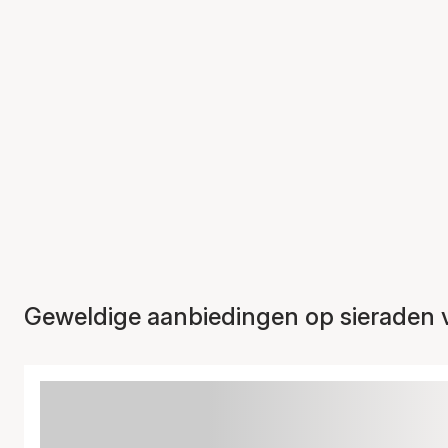
Geweldige aanbiedingen op sieraden 