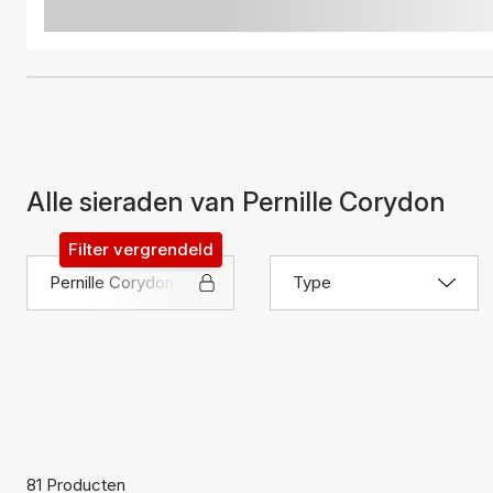
Alle sieraden van Pernille Corydon
Filter vergrendeld
Pernille Corydon
Type
81 Producten