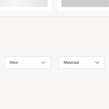
Kleur
Materiaal