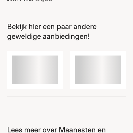
Bekijk hier een paar andere
geweldige aanbiedingen!
Lees meer over Maanesten en