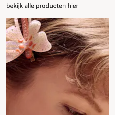
bekijk alle producten hier