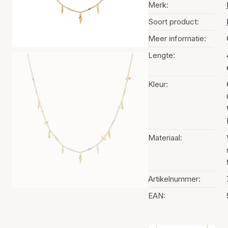
Merk:
Soort product:
Meer informatie:
Lengte:
Kleur:
Materiaal:
Artikelnummer:
EAN: