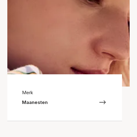
Merk
Maanesten