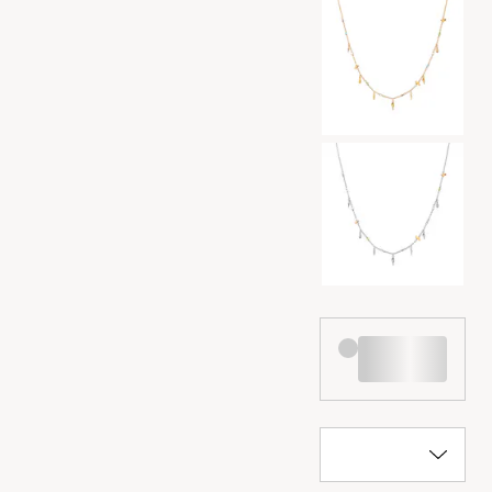
Kleurselectie