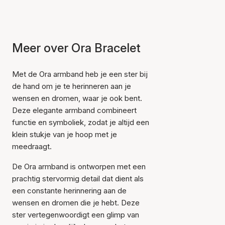
Meer over Ora Bracelet
Met de Ora armband heb je een ster bij
de hand om je te herinneren aan je
wensen en dromen, waar je ook bent.
Deze elegante armband combineert
functie en symboliek, zodat je altijd een
klein stukje van je hoop met je
meedraagt.
De Ora armband is ontworpen met een
prachtig stervormig detail dat dient als
een constante herinnering aan de
wensen en dromen die je hebt. Deze
ster vertegenwoordigt een glimp van