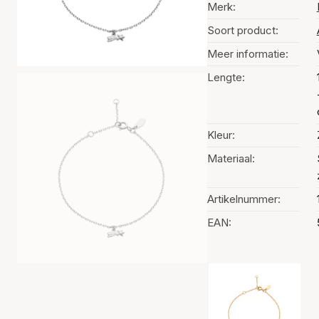
Merk:
Soort product:
Meer informatie:
Lengte:
Kleur:
Materiaal:
Artikelnummer:
EAN:
Kleurselectie