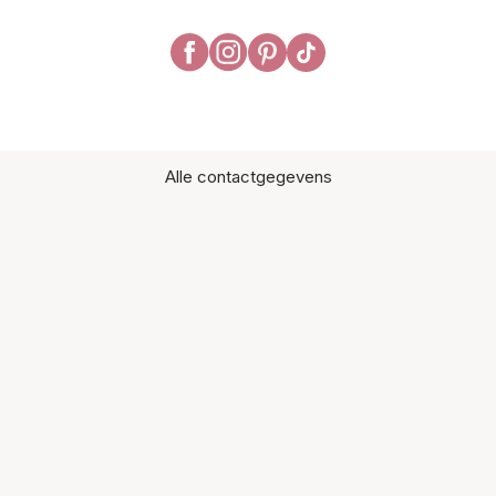
Alle contactgegevens