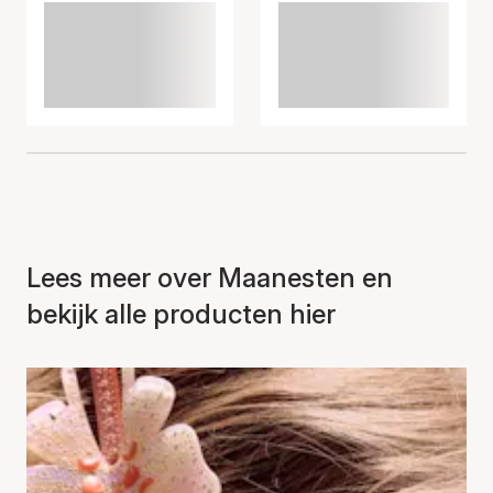
Lees meer over Maanesten en
bekijk alle producten hier