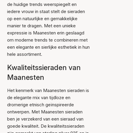
de huidige trends weerspiegelt en
iedere vrouw in staat stelt de sieraden
op een natuurlijke en gemakkelijke
manier te dragen. Met een unieke
expressie is Maanesten erin geslaagd
om moderne trends te combineren met
een elegante en sierlijke esthetiek in hun
hele assortiment.
Kwaliteitssieraden van
Maanesten
Het kenmerk van Maanesten sieraden is
de elegante mix van tijdloze en
dromerige etnisch geïnspireerde
ontwerpen. Met Maanesten sieraden
ben je verzekerd van een sieraad van
goede kwaliteit. De kwaliteitssieraden