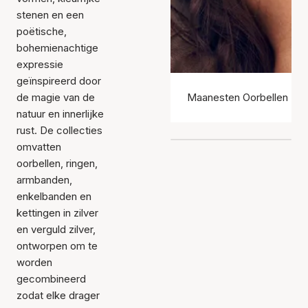
stenen en een
poëtische,
bohemienachtige
expressie
geïnspireerd door
de magie van de
Maanesten Oorbellen
natuur en innerlijke
rust. De collecties
omvatten
oorbellen, ringen,
armbanden,
enkelbanden en
kettingen in zilver
en verguld zilver,
ontworpen om te
worden
gecombineerd
zodat elke drager