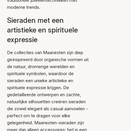
traditionele juwelentechnieken met
moderne trends.
Sieraden met een
artistieke en spirituele
expressie
De collecties van Maanesten zijn diep
geïnspireerd door organische vormen uit
de natuur, dromerige werelden en
spirituele symbolen, waardoor de
sieraden een unieke artistieke en
spirituele expressie krijgen. De
gedetailleerde ontwerpen en zachte,
natuurlijke silhouetten creëren sieraden
die zowel elegant als casual aanvoelen -
perfect om te dragen voor elke
gelegenheid. Maanesten-sieraden zijn
meer dan alleen accessoires: het is een