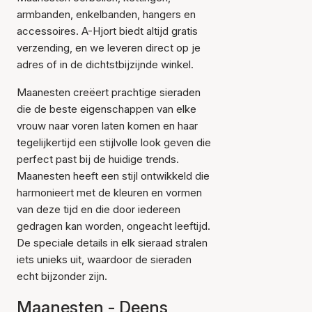
armbanden, enkelbanden, hangers en
accessoires. A-Hjort biedt altijd gratis
verzending, en we leveren direct op je
adres of in de dichtstbijzijnde winkel.
Maanesten creëert prachtige sieraden
die de beste eigenschappen van elke
vrouw naar voren laten komen en haar
tegelijkertijd een stijlvolle look geven die
perfect past bij de huidige trends.
Maanesten heeft een stijl ontwikkeld die
harmonieert met de kleuren en vormen
van deze tijd en die door iedereen
gedragen kan worden, ongeacht leeftijd.
De speciale details in elk sieraad stralen
iets unieks uit, waardoor de sieraden
echt bijzonder zijn.
Maanesten - Deens