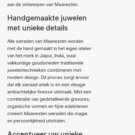
aan de ontwerpen van Maanesten.
Handgemaakte juwelen
met unieke details
Alle sieraden van Maanesten worden
met de hand gemaakt in het eigen atelier
van het merk in Jaipur, India, waar
vakkundige goudsmeden traditionele
juwelentechnieken combineren met
modern design. Dit proces zorgt ervoor
dat elk sieraad uniek is en een vleugje
ambachtelijke finesse uitstraalt. Met een
combinatie van gedetailleerde gravures,
organische vormen en fijne edelstenen
creëert Maanesten sieraden die magie
en persoonlijkheid uitstralen.
Accentueer uw unieke