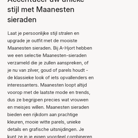
stijl met Maanesten
sieraden
Laat je persoonlijke stijl stralen en
upgrade je outfit met de mooiste
Maanesten sieraden. Bij A-Hjort hebben
we een selectie Maanesten-sieraden
verzameld die je zullen aanspreken, of
je nu van zilver, goud of parels houdt -
de klassieke look of iets opvallenders en
interessanters. Maanesten loopt altijd
voorop met de laatste mode en trends,
dus ze begrijpen precies wat vrouwen
en meisjes willen. Maanesten sieraden
bieden een rijkdom aan prachtige
kleuren, mooie witte parels, unieke
details en grafische uitsnijdingen. Je
kunt ze in je eigen voordeel combineren