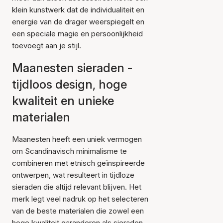
klein kunstwerk dat de individualiteit en
energie van de drager weerspiegelt en
een speciale magie en persoonlijkheid
toevoegt aan je stijl.
Maanesten sieraden -
tijdloos design, hoge
kwaliteit en unieke
materialen
Maanesten heeft een uniek vermogen
om Scandinavisch minimalisme te
combineren met etnisch geïnspireerde
ontwerpen, wat resulteert in tijdloze
sieraden die altijd relevant blijven. Het
merk legt veel nadruk op het selecteren
van de beste materialen die zowel een
hoge kwaliteit garanderen als sieraden