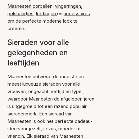
Maanesten oorbellen
,
vingerringen
,
polsbandjes
,
kettingen
en
accessoires
om de perfecte moderne look te
creëren.
Sieraden voor alle
gelegenheden en
leeftijden
Maanesten ontwerpt de mooiste en
meest luxueuze sieraden voor alle
vrouwen, ongeacht leeftijd en type,
waardoor Maanesten de afgelopen jaren
is uitgegroeid tot een razend populair
sieradenmerk. Een sieraad van
Maanesten is ook het perfecte cadeau-
idee voor jezelf, je zus, moeder of
vriendin. Elk sieraad van Maanesten