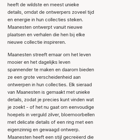
heeft de wildste en meest unieke
details, omdat de ontwerpers zoveel tijd
en energie in hun collecties steken.
Maanesten ontwerpt vanuit nieuwe
plaatsen en verhalen die hen bij elke
nieuwe collectie inspireren.
Maanesten streeft ernaar om het leven
mooier en het dagelijks leven
spannender te maken en daarom bieden
ze een grote verscheidenheid aan
ontwerpen in hun collecties. Elk sieraad
van Maanesten is gemaakt met unieke
details, zodat je precies kunt vinden wat
je zoekt - of het nu gaat om eenvoudige
hoepels in verguld zilver, bloemoorbellen
met delicate details of een ring met een
eigenzinnig en gewaagd ontwerp.
Maanesten heeft een stijl gecreëerd die