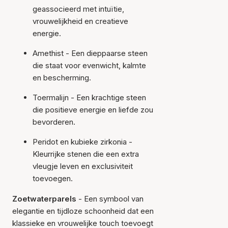
geassocieerd met intuïtie,
vrouwelijkheid en creatieve
energie.
Amethist - Een dieppaarse steen
die staat voor evenwicht, kalmte
en bescherming.
Toermalijn - Een krachtige steen
die positieve energie en liefde zou
bevorderen.
Peridot en kubieke zirkonia
-
Kleurrijke stenen die een extra
vleugje leven en exclusiviteit
toevoegen.
Zoetwaterparels
- Een symbool van
elegantie en tijdloze schoonheid dat een
klassieke en vrouwelijke touch toevoegt