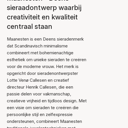
sieraadontwerp waarbij
creativiteit en kwaliteit
centraal staan
Maanesten is een Deens sieradenmerk
dat Scandinavisch minimalisme
combineert met bohemienachtige
esthetiek om unieke sieraden te creëren
voor de moderne vrouw. Het merk is
opgericht door sieradenontwerpster
Lotte Venø Callesen en creatief
directeur Henrik Callesen, die een
passie delen voor vakmanschap,
creatieve vrijheid en tijdloos design. Met
een visie om sieraden te creëren die
persoonlijke stijl en zelfexpressie
ondersteunen, combineert Maanesten