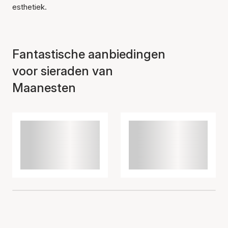
esthetiek.
Fantastische aanbiedingen
voor sieraden van
Maanesten