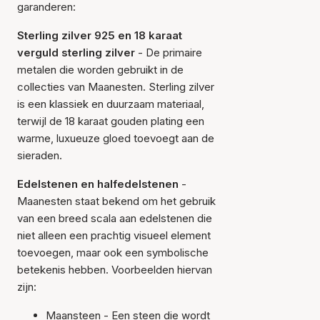
garanderen:
Sterling zilver 925 en 18 karaat
verguld sterling zilver
- De primaire
metalen die worden gebruikt in de
collecties van Maanesten. Sterling zilver
is een klassiek en duurzaam materiaal,
terwijl de 18 karaat gouden plating een
warme, luxueuze gloed toevoegt aan de
sieraden.
Edelstenen en halfedelstenen
-
Maanesten staat bekend om het gebruik
van een breed scala aan edelstenen die
niet alleen een prachtig visueel element
toevoegen, maar ook een symbolische
betekenis hebben. Voorbeelden hiervan
zijn:
Maansteen - Een steen die wordt