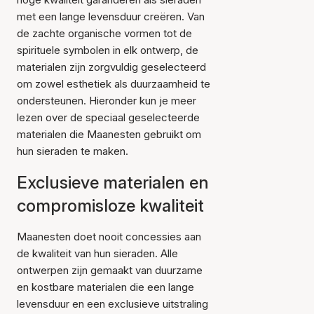
met een lange levensduur creëren. Van
de zachte organische vormen tot de
spirituele symbolen in elk ontwerp, de
materialen zijn zorgvuldig geselecteerd
om zowel esthetiek als duurzaamheid te
ondersteunen. Hieronder kun je meer
lezen over de speciaal geselecteerde
materialen die Maanesten gebruikt om
hun sieraden te maken.
Exclusieve materialen en
compromisloze kwaliteit
Maanesten doet nooit concessies aan
de kwaliteit van hun sieraden. Alle
ontwerpen zijn gemaakt van duurzame
en kostbare materialen die een lange
levensduur en een exclusieve uitstraling