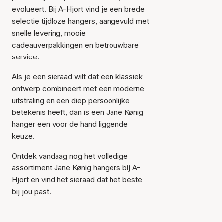
evolueert. Bij A-Hjort vind je een brede
selectie tijdloze hangers, aangevuld met
snelle levering, mooie
cadeauverpakkingen en betrouwbare
service.
Als je een sieraad wilt dat een klassiek
ontwerp combineert met een moderne
uitstraling en een diep persoonlijke
betekenis heeft, dan is een Jane Kønig
hanger een voor de hand liggende
keuze.
Ontdek vandaag nog het volledige
assortiment Jane Kønig hangers bij A-
Hjort en vind het sieraad dat het beste
bij jou past.