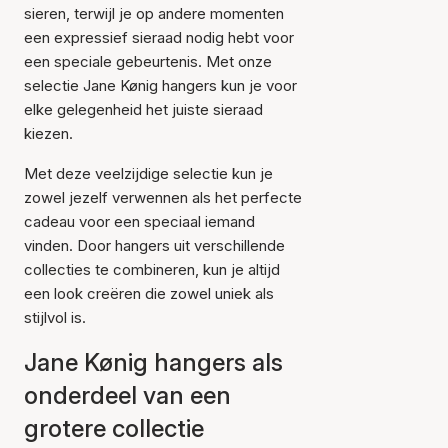
sieren, terwijl je op andere momenten
een expressief sieraad nodig hebt voor
een speciale gebeurtenis. Met onze
selectie Jane Kønig hangers kun je voor
elke gelegenheid het juiste sieraad
kiezen.
Met deze veelzijdige selectie kun je
zowel jezelf verwennen als het perfecte
cadeau voor een speciaal iemand
vinden. Door hangers uit verschillende
collecties te combineren, kun je altijd
een look creëren die zowel uniek als
stijlvol is.
Jane Kønig hangers als
onderdeel van een
grotere collectie