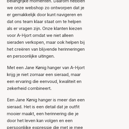
belangrijke momenten. Daarom hebben
we onze webshop zo ontworpen dat je
er gemakkelijk door kunt navigeren en
dat ons team klaar staat om te helpen
als er vragen zijn. Onze klanten kiezen
voor A-Hjort omdat we niet alleen
sieraden verkopen, maar ook helpen bij
het creëren van blijvende herinneringen
en persoonlijke uitingen.
Met een Jane Kønig hanger van A-Hjort
krijg je niet zomaar een sieraad, maar
een ervaring die eenvoud, kwaliteit en
zekerheid combineert.
Een Jane Kønig hanger is meer dan een
sieraad. Het is een detail dat je outfit
mooier maakt, een herinnering die je
door het leven kan volgen en een
persoonlijke expressie die met je mee