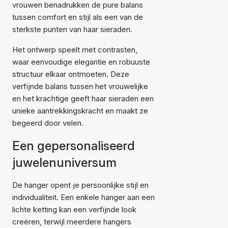
vrouwen benadrukken de pure balans
tussen comfort en stijl als een van de
sterkste punten van haar sieraden.
Het ontwerp speelt met contrasten,
waar eenvoudige elegantie en robuuste
structuur elkaar ontmoeten. Deze
verfijnde balans tussen het vrouwelijke
en het krachtige geeft haar sieraden een
unieke aantrekkingskracht en maakt ze
begeerd door velen.
Een gepersonaliseerd
juwelenuniversum
De hanger opent je persoonlijke stijl en
individualiteit. Een enkele hanger aan een
lichte ketting kan een verfijnde look
creëren, terwijl meerdere hangers