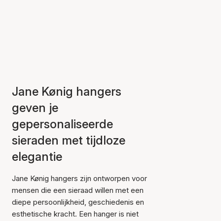
Jane Kønig hangers
geven je
gepersonaliseerde
sieraden met tijdloze
elegantie
Jane Kønig hangers zijn ontworpen voor
mensen die een sieraad willen met een
diepe persoonlijkheid, geschiedenis en
esthetische kracht. Een hanger is niet