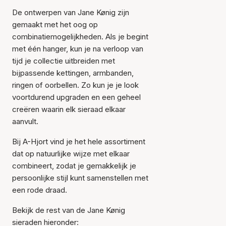
De ontwerpen van Jane Kønig zijn
gemaakt met het oog op
combinatiemogelijkheden. Als je begint
met één hanger, kun je na verloop van
tijd je collectie uitbreiden met
bijpassende kettingen, armbanden,
ringen of oorbellen. Zo kun je je look
voortdurend upgraden en een geheel
creëren waarin elk sieraad elkaar
aanvult.
Bij A-Hjort vind je het hele assortiment
dat op natuurlijke wijze met elkaar
combineert, zodat je gemakkelijk je
persoonlijke stijl kunt samenstellen met
een rode draad.
Bekijk de rest van de Jane Kønig
sieraden hieronder: