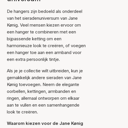
De hangers zijn bedoeld als onderdeel
van het sieradenuniversum van Jane
Kønig. Veel mensen kiezen ervoor om
een hanger te combineren met een
bijpassende ketting om een
harmonieuze look te creëren, of voegen
een hanger toe aan een armband voor
een extra persoonlijk tintje.
Als je je collectie wilt uitbreiden, kun je
gemakkelijk andere sieraden van Jane
Kønig toevoegen. Neem de elegante
oorbellen, kettingen, armbanden en
ringen, allemaal ontworpen om elkaar
aan te vullen en een samenhangende
look te creëren.
Waarom kiezen voor de Jane Kønig