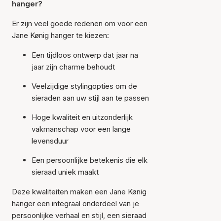
hanger?
Er zijn veel goede redenen om voor een
Jane Kønig hanger te kiezen:
Een tijdloos ontwerp dat jaar na
jaar zijn charme behoudt
Veelzijdige stylingopties om de
sieraden aan uw stijl aan te passen
Hoge kwaliteit en uitzonderlijk
vakmanschap voor een lange
levensduur
Een persoonlijke betekenis die elk
sieraad uniek maakt
Deze kwaliteiten maken een Jane Kønig
hanger een integraal onderdeel van je
persoonlijke verhaal en stijl, een sieraad