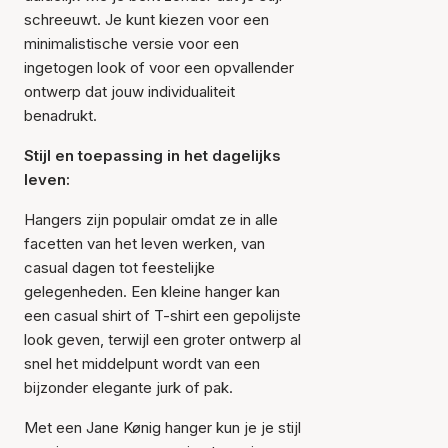
schreeuwt. Je kunt kiezen voor een
minimalistische versie voor een
ingetogen look of voor een opvallender
ontwerp dat jouw individualiteit
benadrukt.
Stijl en toepassing in het dagelijks
leven:
Hangers zijn populair omdat ze in alle
facetten van het leven werken, van
casual dagen tot feestelijke
gelegenheden. Een kleine hanger kan
een casual shirt of T-shirt een gepolijste
look geven, terwijl een groter ontwerp al
snel het middelpunt wordt van een
bijzonder elegante jurk of pak.
Met een Jane Kønig hanger kun je je stijl