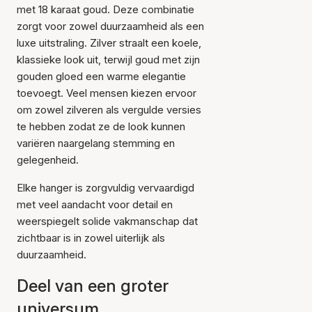
met 18 karaat goud. Deze combinatie
zorgt voor zowel duurzaamheid als een
luxe uitstraling. Zilver straalt een koele,
klassieke look uit, terwijl goud met zijn
gouden gloed een warme elegantie
toevoegt. Veel mensen kiezen ervoor
om zowel zilveren als vergulde versies
te hebben zodat ze de look kunnen
variëren naargelang stemming en
gelegenheid.
Elke hanger is zorgvuldig vervaardigd
met veel aandacht voor detail en
weerspiegelt solide vakmanschap dat
zichtbaar is in zowel uiterlijk als
duurzaamheid.
Deel van een groter
universum