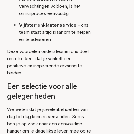
verwachtingen voldoen, is het
omruilproces eenvoudig
Vijfsterrenklantenservice
- ons
team staat altijd klaar om te helpen
en te adviseren
Deze voordelen ondersteunen ons doel
om elke keer dat je winkelt een
positieve en inspirerende ervaring te
bieden.
Een selectie voor alle
gelegenheden
We weten dat je juwelenbehoeften van
dag tot dag kunnen verschillen. Soms
ben je op zoek naar een eenvoudige
hanger om je dagelijkse leven mee op te