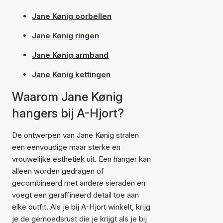
Jane Kønig oorbellen
Jane Kønig ringen
Jane Kønig armband
Jane Kønig kettingen
Waarom Jane Kønig
hangers bij A-Hjort?
De ontwerpen van Jane Kønig stralen
een eenvoudige maar sterke en
vrouwelijke esthetiek uit. Een hanger kan
alleen worden gedragen of
gecombineerd met andere sieraden en
voegt een geraffineerd detail toe aan
elke outfit. Als je bij A-Hjort winkelt, krijg
je de gemoedsrust die je krijgt als je bij