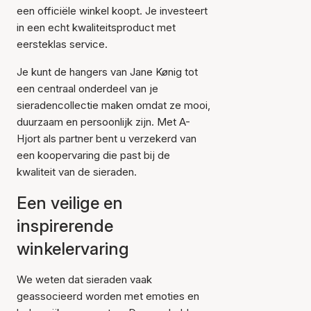
een officiële winkel koopt. Je investeert
in een echt kwaliteitsproduct met
eersteklas service.
Je kunt de hangers van Jane Kønig tot
een centraal onderdeel van je
sieradencollectie maken omdat ze mooi,
duurzaam en persoonlijk zijn. Met A-
Hjort als partner bent u verzekerd van
een koopervaring die past bij de
kwaliteit van de sieraden.
Een veilige en
inspirerende
winkelervaring
We weten dat sieraden vaak
geassocieerd worden met emoties en