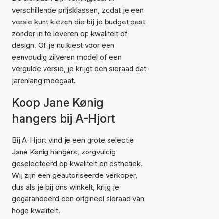
verschillende prijsklassen, zodat je een
versie kunt kiezen die bij je budget past
zonder in te leveren op kwaliteit of
design. Of je nu kiest voor een
eenvoudig zilveren model of een
vergulde versie, je krijgt een sieraad dat
jarenlang meegaat.
Koop Jane Kønig
hangers bij A-Hjort
Bij A-Hjort vind je een grote selectie
Jane Kønig hangers, zorgvuldig
geselecteerd op kwaliteit en esthetiek.
Wij zijn een geautoriseerde verkoper,
dus als je bij ons winkelt, krijg je
gegarandeerd een origineel sieraad van
hoge kwaliteit.