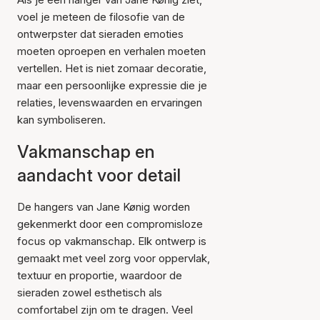
voel je meteen de filosofie van de
ontwerpster dat sieraden emoties
moeten oproepen en verhalen moeten
vertellen. Het is niet zomaar decoratie,
maar een persoonlijke expressie die je
relaties, levenswaarden en ervaringen
kan symboliseren.
Vakmanschap en
aandacht voor detail
De hangers van Jane Kønig worden
gekenmerkt door een compromisloze
focus op vakmanschap. Elk ontwerp is
gemaakt met veel zorg voor oppervlak,
textuur en proportie, waardoor de
sieraden zowel esthetisch als
comfortabel zijn om te dragen. Veel