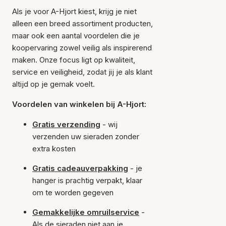
Als je voor A-Hjort kiest, krijg je niet
alleen een breed assortiment producten,
maar ook een aantal voordelen die je
koopervaring zowel veilig als inspirerend
maken. Onze focus ligt op kwaliteit,
service en veiligheid, zodat jij je als klant
altijd op je gemak voelt.
Voordelen van winkelen bij A-Hjort:
Gratis verzending
- wij
verzenden uw sieraden zonder
extra kosten
Gratis cadeauverpakking
- je
hanger is prachtig verpakt, klaar
om te worden gegeven
Gemakkelijke omruilservice
-
Als de sieraden niet aan je