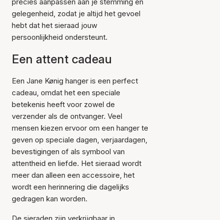
precies aanpassen aan je stemming en
gelegenheid, zodat je altijd het gevoel
hebt dat het sieraad jouw
persoonlijkheid ondersteunt.
Een attent cadeau
Een Jane Kønig hanger is een perfect
cadeau, omdat het een speciale
betekenis heeft voor zowel de
verzender als de ontvanger. Veel
mensen kiezen ervoor om een hanger te
geven op speciale dagen, verjaardagen,
bevestigingen of als symbool van
attentheid en liefde. Het sieraad wordt
meer dan alleen een accessoire, het
wordt een herinnering die dagelijks
gedragen kan worden.
De sieraden zijn verkrijgbaar in