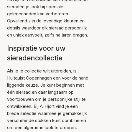
sieraden je look bij speciale
gelegenheden kan verbeteren.
Opvallend zijn de levendige kleuren en
details waardoor elk sieraad persoonlijk
en uniek aanvoelt, zelfs na jaren dragen.
Inspiratie voor uw
sieradencollectie
Als je je collectie wilt uitbreiden, is
Hultquist Copenhagen een voor de hand
liggende keuze. Je kunt beginnen met
één sieraad en daar langzaam op
voortbouwen om je persoonlijke stijl te
ontwikkelen. Bij A-Hjort vind je een
brede selectie waarmee je gemakkelijk
verschillende stukken kunt combineren
om een algemene look te creëren.