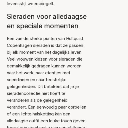
levensstijl weerspiegelt.
Sieraden voor alledaagse
en speciale momenten
Een van de sterke punten van Hultquist
Copenhagen sieraden is dat ze passen
bij elk moment van het dagelijks leven.
Veel vrouwen kiezen voor sieraden die
gemakkelijk gedragen kunnen worden
naar het werk, naar etentjes met
vriendinnen en naar feestelijke
gelegenheden. Dit betekent dat je je
sieradencollectie niet hoeft te
veranderen als de gelegenheid
verandert. Een eenvoudig paar oorbellen
of een lichte halsketting kan een
alledaagse outfit een leuke touch geven,
terwijl een combinatie van verschillende