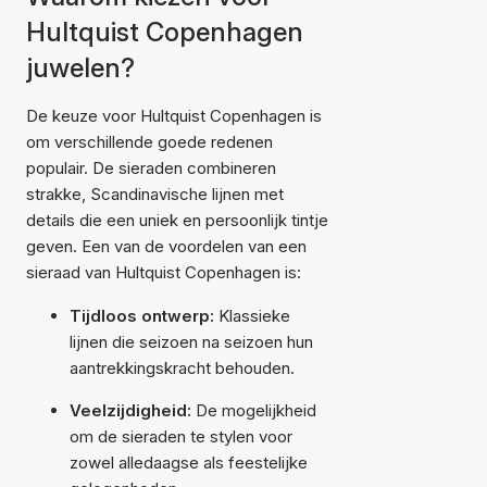
Hultquist Copenhagen
juwelen?
De keuze voor Hultquist Copenhagen is
om verschillende goede redenen
populair. De sieraden combineren
strakke, Scandinavische lijnen met
details die een uniek en persoonlijk tintje
geven. Een van de voordelen van een
sieraad van Hultquist Copenhagen is:
Tijdloos ontwerp:
Klassieke
lijnen die seizoen na seizoen hun
aantrekkingskracht behouden.
Veelzijdigheid:
De mogelijkheid
om de sieraden te stylen voor
zowel alledaagse als feestelijke