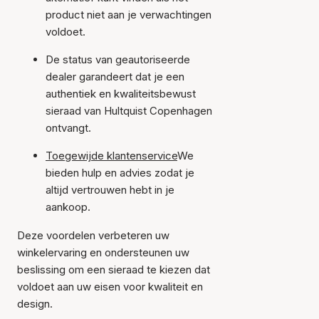
product niet aan je verwachtingen
voldoet.
De status van geautoriseerde
dealer garandeert dat je een
authentiek en kwaliteitsbewust
sieraad van Hultquist Copenhagen
ontvangt.
Toegewijde klantenservice
We
bieden hulp en advies zodat je
altijd vertrouwen hebt in je
aankoop.
Deze voordelen verbeteren uw
winkelervaring en ondersteunen uw
beslissing om een sieraad te kiezen dat
voldoet aan uw eisen voor kwaliteit en
design.