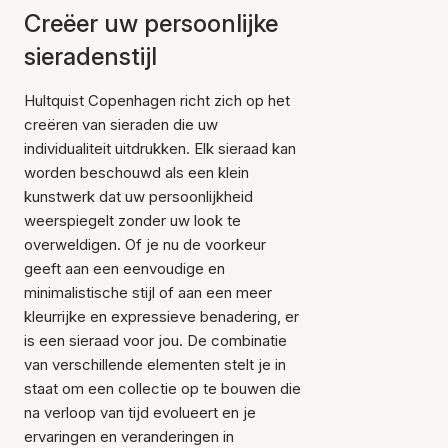
Creëer uw persoonlijke
sieradenstijl
Hultquist Copenhagen richt zich op het
creëren van sieraden die uw
individualiteit uitdrukken. Elk sieraad kan
worden beschouwd als een klein
kunstwerk dat uw persoonlijkheid
weerspiegelt zonder uw look te
overweldigen. Of je nu de voorkeur
geeft aan een eenvoudige en
minimalistische stijl of aan een meer
kleurrijke en expressieve benadering, er
is een sieraad voor jou. De combinatie
van verschillende elementen stelt je in
staat om een collectie op te bouwen die
na verloop van tijd evolueert en je
ervaringen en veranderingen in