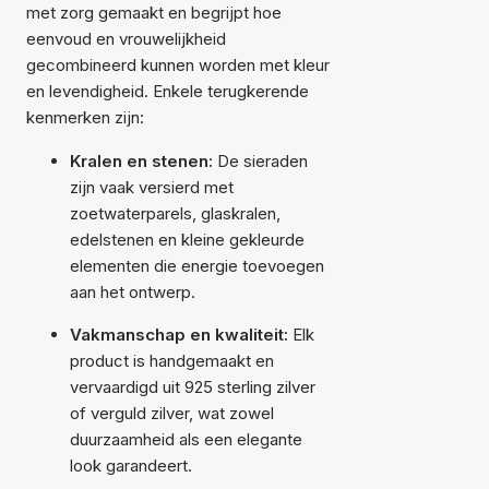
met zorg gemaakt en begrijpt hoe
eenvoud en vrouwelijkheid
gecombineerd kunnen worden met kleur
en levendigheid. Enkele terugkerende
kenmerken zijn:
Kralen en stenen:
De sieraden
zijn vaak versierd met
zoetwaterparels, glaskralen,
edelstenen en kleine gekleurde
elementen die energie toevoegen
aan het ontwerp.
Vakmanschap en kwaliteit:
Elk
product is handgemaakt en
vervaardigd uit 925 sterling zilver
of verguld zilver, wat zowel
duurzaamheid als een elegante
look garandeert.