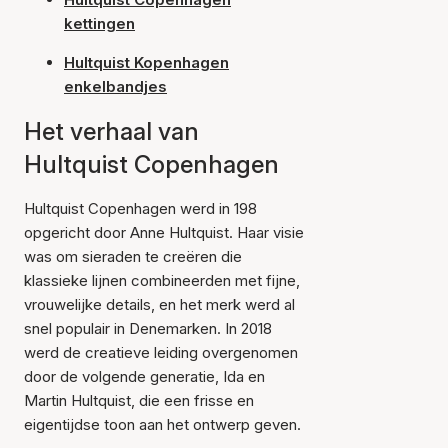
kettingen
Hultquist Kopenhagen
enkelbandjes
Het verhaal van
Hultquist Copenhagen
Hultquist Copenhagen werd in 198
opgericht door Anne Hultquist. Haar visie
was om sieraden te creëren die
klassieke lijnen combineerden met fijne,
vrouwelijke details, en het merk werd al
snel populair in Denemarken. In 2018
werd de creatieve leiding overgenomen
door de volgende generatie, Ida en
Martin Hultquist, die een frisse en
eigentijdse toon aan het ontwerp geven.