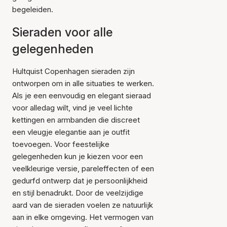
begeleiden.
Sieraden voor alle
gelegenheden
Hultquist Copenhagen sieraden zijn
ontworpen om in alle situaties te werken.
Als je een eenvoudig en elegant sieraad
voor alledag wilt, vind je veel lichte
kettingen en armbanden die discreet
een vleugje elegantie aan je outfit
toevoegen. Voor feestelijke
gelegenheden kun je kiezen voor een
veelkleurige versie, pareleffecten of een
gedurfd ontwerp dat je persoonlijkheid
en stijl benadrukt. Door de veelzijdige
aard van de sieraden voelen ze natuurlijk
aan in elke omgeving. Het vermogen van