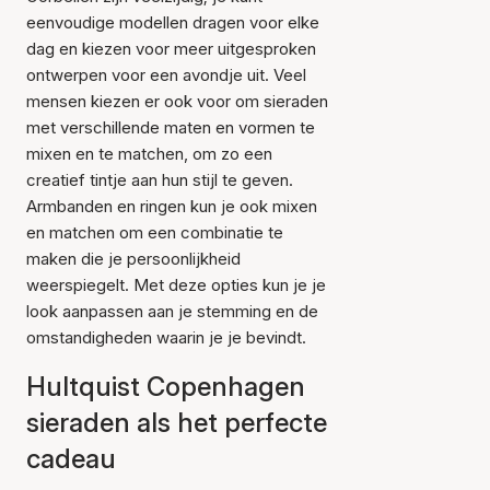
eenvoudige modellen dragen voor elke
dag en kiezen voor meer uitgesproken
ontwerpen voor een avondje uit. Veel
mensen kiezen er ook voor om sieraden
met verschillende maten en vormen te
mixen en te matchen, om zo een
creatief tintje aan hun stijl te geven.
Armbanden en ringen kun je ook mixen
en matchen om een combinatie te
maken die je persoonlijkheid
weerspiegelt. Met deze opties kun je je
look aanpassen aan je stemming en de
omstandigheden waarin je je bevindt.
Hultquist Copenhagen
sieraden als het perfecte
cadeau