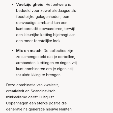
Veelzijdigheid:
Het ontwerp is
bedoeld voor zowel alledaagse als
feestelijke gelegenheden; een
eenvoudige armband kan een
kantooroutfit opwaarderen, terwijl
een kleurrijke ketting bijdraagt aan
een meer feestelijke look.
Mix en match:
De collecties zijn
zo samengesteld dat je oorbellen,
armbanden, kettingen en ringen vrij
kunt combineren om je eigen stijl
tot uitdrukking te brengen.
Deze combinatie van kwaliteit,
creativiteit en Scandinavisch
minimalisme geeft Hultquist
Copenhagen een sterke positie die
generatie na generatie nieuwe klanten