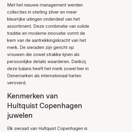
Met het nieuwe management werden
collecties in sterling zilver en meer
kleurrijke uitingen onderdeel van het
assortiment. Deze combinatie van solide
traditie en moderne innovatie vormt de
kern van de aantrekkingskracht van het
merk. De sieraden zijn gericht op
vrouwen die zowel strakke lijnen als
persoonlijke details waarderen. Dankzij
deze balans heeft het merk zowel hier in
Denemarken als internationaal harten
veroverd.
Kenmerken van
Hultquist Copenhagen
juwelen
Elk sieraad van Hultquist Copenhagen is