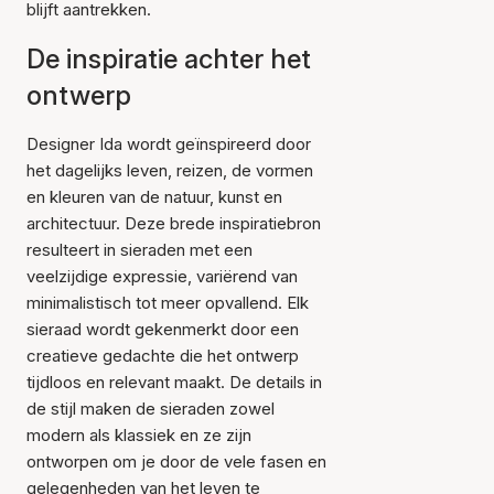
blijft aantrekken.
De inspiratie achter het
ontwerp
Designer Ida wordt geïnspireerd door
het dagelijks leven, reizen, de vormen
en kleuren van de natuur, kunst en
architectuur. Deze brede inspiratiebron
resulteert in sieraden met een
veelzijdige expressie, variërend van
minimalistisch tot meer opvallend. Elk
sieraad wordt gekenmerkt door een
creatieve gedachte die het ontwerp
tijdloos en relevant maakt. De details in
de stijl maken de sieraden zowel
modern als klassiek en ze zijn
ontworpen om je door de vele fasen en
gelegenheden van het leven te