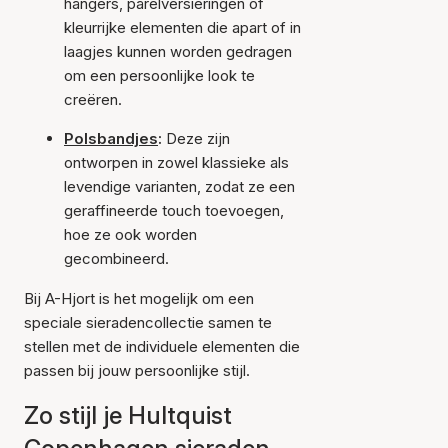
hangers, parelversieringen of
kleurrijke elementen die apart of in
laagjes kunnen worden gedragen
om een persoonlijke look te
creëren.
Polsbandjes
:
Deze zijn
ontworpen in zowel klassieke als
levendige varianten, zodat ze een
geraffineerde touch toevoegen,
hoe ze ook worden
gecombineerd.
Bij A-Hjort is het mogelijk om een
speciale sieradencollectie samen te
stellen met de individuele elementen die
passen bij jouw persoonlijke stijl.
Zo stijl je Hultquist