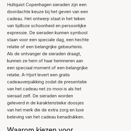
Hultquist Copenhagen sieraden zijn een
doordachte keuze bij het geven van een
cadeau. Het ontwerp staat in het teken
van tijdloze schoonheid en persoonlijke
expressie. De sieraden kunnen symbool
staan voor een speciale dag, een hechte
relatie of een belangrijke gebeurtenis.
Als de ontvanger de sieraden draagt,
kunnen ze hem of haar herinneren aan
een speciaal moment of een belangrijke
relatie. A-Hjort levert een gratis
cadeauverpakking zodat de presentatie
van het cadeau net zo mooi is als het
sieraad zelf. De sieraden worden
geleverd in de karakteristieke doosjes
van het merk die de extra zorg en luxe
beleving van het cadeau benadrukken.
Waarom kiezen voor