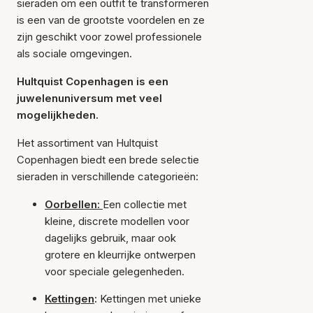
sieraden om een outfit te transformeren
is een van de grootste voordelen en ze
zijn geschikt voor zowel professionele
als sociale omgevingen.
Hultquist Copenhagen is een
juwelenuniversum met veel
mogelijkheden.
Het assortiment van Hultquist
Copenhagen biedt een brede selectie
sieraden in verschillende categorieën:
Oorbellen:
Een collectie met
kleine, discrete modellen voor
dagelijks gebruik, maar ook
grotere en kleurrijke ontwerpen
voor speciale gelegenheden.
Kettingen
:
Kettingen met unieke