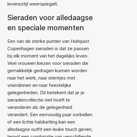
levensstijl weerspiegelt.
Sieraden voor alledaagse
en speciale momenten
Een van de sterke punten van Hultquist
Copenhagen sieraden is dat ze passen
bij elk moment van het dagelijks leven.
Veel vrouwen kiezen voor sieraden die
gemakkelijk gedragen kunnen worden
naar het werk, naar etentjes met
vriendinnen en naar feestelijke
gelegenheden. Dit betekent dat je je
sieradencollectie niet hoeft te
veranderen als de gelegenheid
verandert. Een eenvoudig paar oorbellen
of een lichte halsketting kan een
alledaagse outfit een leuke touch geven,
terwijl een combinatie van verschillende