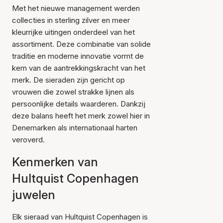
Met het nieuwe management werden
collecties in sterling zilver en meer
kleurrijke uitingen onderdeel van het
assortiment. Deze combinatie van solide
traditie en moderne innovatie vormt de
kern van de aantrekkingskracht van het
merk. De sieraden zijn gericht op
vrouwen die zowel strakke lijnen als
persoonlijke details waarderen. Dankzij
deze balans heeft het merk zowel hier in
Denemarken als internationaal harten
veroverd.
Kenmerken van
Hultquist Copenhagen
juwelen
Elk sieraad van Hultquist Copenhagen is