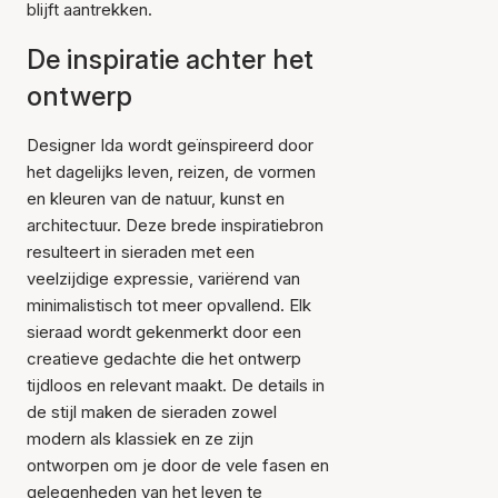
blijft aantrekken.
De inspiratie achter het
ontwerp
Designer Ida wordt geïnspireerd door
het dagelijks leven, reizen, de vormen
en kleuren van de natuur, kunst en
architectuur. Deze brede inspiratiebron
resulteert in sieraden met een
veelzijdige expressie, variërend van
minimalistisch tot meer opvallend. Elk
sieraad wordt gekenmerkt door een
creatieve gedachte die het ontwerp
tijdloos en relevant maakt. De details in
de stijl maken de sieraden zowel
modern als klassiek en ze zijn
ontworpen om je door de vele fasen en
gelegenheden van het leven te