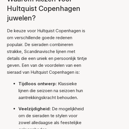
Hultquist Copenhagen
juwelen?
De keuze voor Hultquist Copenhagen is
om verschillende goede redenen
populair. De sieraden combineren
strakke, Scandinavische lijnen met
details die een uniek en persoonlijk tintje
geven. Een van de voordelen van een
sieraad van Hultquist Copenhagen is:
Tijdloos ontwerp:
Klassieke
lijnen die seizoen na seizoen hun
aantrekkingskracht behouden.
Veelzijdigheid:
De mogelijkheid
om de sieraden te stylen voor
zowel alledaagse als feestelijke