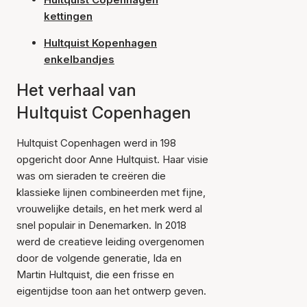
kettingen
Hultquist Kopenhagen
enkelbandjes
Het verhaal van
Hultquist Copenhagen
Hultquist Copenhagen werd in 198
opgericht door Anne Hultquist. Haar visie
was om sieraden te creëren die
klassieke lijnen combineerden met fijne,
vrouwelijke details, en het merk werd al
snel populair in Denemarken. In 2018
werd de creatieve leiding overgenomen
door de volgende generatie, Ida en
Martin Hultquist, die een frisse en
eigentijdse toon aan het ontwerp geven.