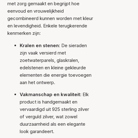
met zorg gemaakt en begrijpt hoe
eenvoud en vrouwelijkheid
gecombineerd kunnen worden met kleur
en levendigheid. Enkele terugkerende
kenmerken zijn:
Kralen en stenen:
De sieraden
zijn vaak versierd met
zoetwaterparels, glaskralen,
edelstenen en kleine gekleurde
elementen die energie toevoegen
aan het ontwerp.
Vakmanschap en kwaliteit:
Elk
product is handgemaakt en
vervaardigd uit 925 sterling zilver
of verguld zilver, wat zowel
duurzaamheid als een elegante
look garandeert.