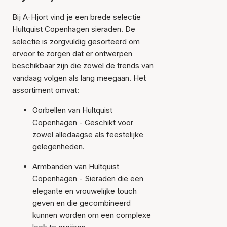
Bij A-Hjort vind je een brede selectie
Hultquist Copenhagen sieraden. De
selectie is zorgvuldig gesorteerd om
ervoor te zorgen dat er ontwerpen
beschikbaar zijn die zowel de trends van
vandaag volgen als lang meegaan. Het
assortiment omvat:
Oorbellen van Hultquist
Copenhagen - Geschikt voor
zowel alledaagse als feestelijke
gelegenheden.
Armbanden van Hultquist
Copenhagen - Sieraden die een
elegante en vrouwelijke touch
geven en die gecombineerd
kunnen worden om een complexe