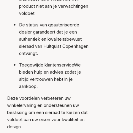
product niet aan je verwachtingen
voldoet.
De status van geautoriseerde
dealer garandeert dat je een
authentiek en kwaliteitsbewust
sieraad van Hultquist Copenhagen
ontvangt.
Toegewijde klantenservice
We
bieden hulp en advies zodat je
altijd vertrouwen hebt in je
aankoop.
Deze voordelen verbeteren uw
winkelervaring en ondersteunen uw
beslissing om een sieraad te kiezen dat
voldoet aan uw eisen voor kwaliteit en
design.