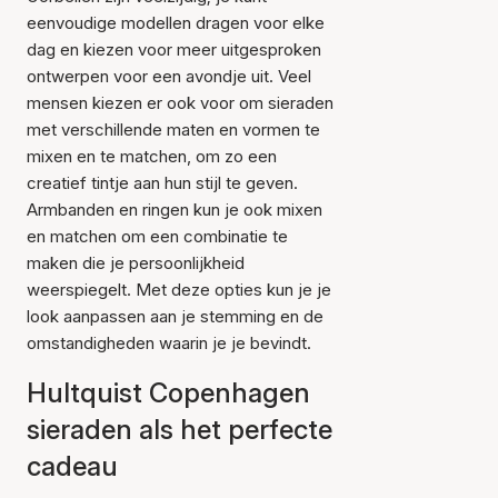
eenvoudige modellen dragen voor elke
dag en kiezen voor meer uitgesproken
ontwerpen voor een avondje uit. Veel
mensen kiezen er ook voor om sieraden
met verschillende maten en vormen te
mixen en te matchen, om zo een
creatief tintje aan hun stijl te geven.
Armbanden en ringen kun je ook mixen
en matchen om een combinatie te
maken die je persoonlijkheid
weerspiegelt. Met deze opties kun je je
look aanpassen aan je stemming en de
omstandigheden waarin je je bevindt.
Hultquist Copenhagen
sieraden als het perfecte
cadeau