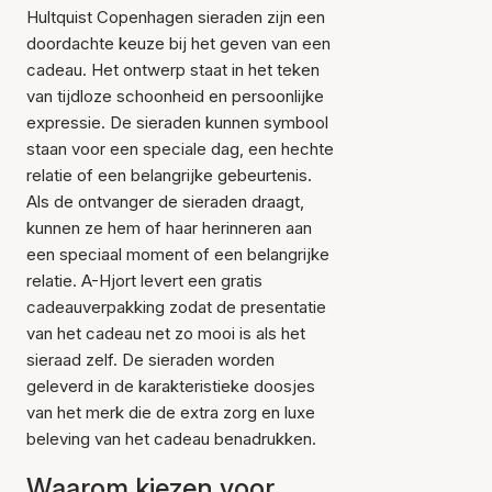
Hultquist Copenhagen sieraden zijn een
doordachte keuze bij het geven van een
cadeau. Het ontwerp staat in het teken
van tijdloze schoonheid en persoonlijke
expressie. De sieraden kunnen symbool
staan voor een speciale dag, een hechte
relatie of een belangrijke gebeurtenis.
Als de ontvanger de sieraden draagt,
kunnen ze hem of haar herinneren aan
een speciaal moment of een belangrijke
relatie. A-Hjort levert een gratis
cadeauverpakking zodat de presentatie
van het cadeau net zo mooi is als het
sieraad zelf. De sieraden worden
geleverd in de karakteristieke doosjes
van het merk die de extra zorg en luxe
beleving van het cadeau benadrukken.
Waarom kiezen voor