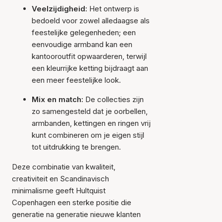
Veelzijdigheid:
Het ontwerp is
bedoeld voor zowel alledaagse als
feestelijke gelegenheden; een
eenvoudige armband kan een
kantooroutfit opwaarderen, terwijl
een kleurrijke ketting bijdraagt aan
een meer feestelijke look.
Mix en match:
De collecties zijn
zo samengesteld dat je oorbellen,
armbanden, kettingen en ringen vrij
kunt combineren om je eigen stijl
tot uitdrukking te brengen.
Deze combinatie van kwaliteit,
creativiteit en Scandinavisch
minimalisme geeft Hultquist
Copenhagen een sterke positie die
generatie na generatie nieuwe klanten