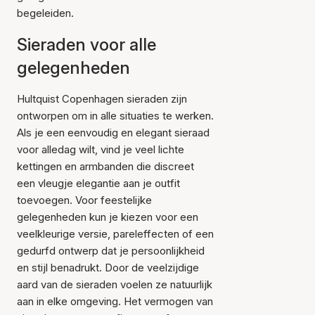
begeleiden.
Sieraden voor alle
gelegenheden
Hultquist Copenhagen sieraden zijn
ontworpen om in alle situaties te werken.
Als je een eenvoudig en elegant sieraad
voor alledag wilt, vind je veel lichte
kettingen en armbanden die discreet
een vleugje elegantie aan je outfit
toevoegen. Voor feestelijke
gelegenheden kun je kiezen voor een
veelkleurige versie, pareleffecten of een
gedurfd ontwerp dat je persoonlijkheid
en stijl benadrukt. Door de veelzijdige
aard van de sieraden voelen ze natuurlijk
aan in elke omgeving. Het vermogen van