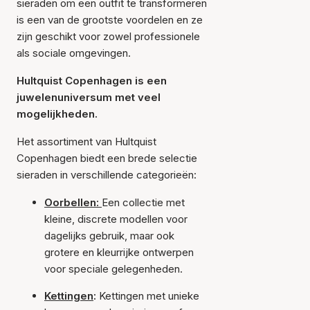
sieraden om een outfit te transformeren
is een van de grootste voordelen en ze
zijn geschikt voor zowel professionele
als sociale omgevingen.
Hultquist Copenhagen is een
juwelenuniversum met veel
mogelijkheden.
Het assortiment van Hultquist
Copenhagen biedt een brede selectie
sieraden in verschillende categorieën:
Oorbellen:
Een collectie met
kleine, discrete modellen voor
dagelijks gebruik, maar ook
grotere en kleurrijke ontwerpen
voor speciale gelegenheden.
Kettingen
:
Kettingen met unieke