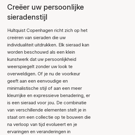
Creëer uw persoonlijke
sieradenstijl
Hultquist Copenhagen richt zich op het
creëren van sieraden die uw
individualiteit uitdrukken. Elk sieraad kan
worden beschouwd als een klein
kunstwerk dat uw persoonlijkheid
weerspiegelt zonder uw look te
overweldigen. Of je nu de voorkeur
geeft aan een eenvoudige en
minimalistische stijl of aan een meer
kleurrijke en expressieve benadering, er
is een sieraad voor jou. De combinatie
van verschillende elementen stelt je in
staat om een collectie op te bouwen die
na verloop van tijd evolueert en je
ervaringen en veranderingen in