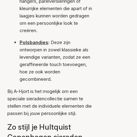
hangers, parelversieringen of
kleurrijke elementen die apart of in
laagjes kunnen worden gedragen
om een persoonlijke look te
creëren.
Polsbandjes
:
Deze zijn
ontworpen in zowel klassieke als
levendige varianten, zodat ze een
geraffineerde touch toevoegen,
hoe ze ook worden
gecombineerd.
Bij A-Hjort is het mogelijk om een
speciale sieradencollectie samen te
stellen met de individuele elementen die
passen bij jouw persoonlijke stijl.
Zo stijl je Hultquist