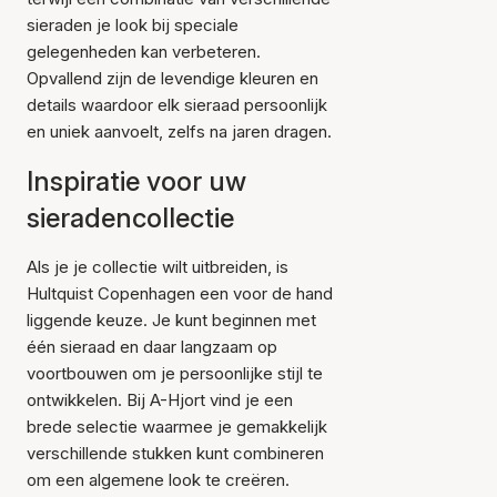
sieraden je look bij speciale
gelegenheden kan verbeteren.
Opvallend zijn de levendige kleuren en
details waardoor elk sieraad persoonlijk
en uniek aanvoelt, zelfs na jaren dragen.
Inspiratie voor uw
sieradencollectie
Als je je collectie wilt uitbreiden, is
Hultquist Copenhagen een voor de hand
liggende keuze. Je kunt beginnen met
één sieraad en daar langzaam op
voortbouwen om je persoonlijke stijl te
ontwikkelen. Bij A-Hjort vind je een
brede selectie waarmee je gemakkelijk
verschillende stukken kunt combineren
om een algemene look te creëren.