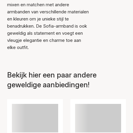
mixen en matchen met andere
armbanden van verschillende materialen
en kleuren om je unieke stijl te
Item is toegevoegd aan
benadrukken. De Sofia-armband is ook
het winkelmandje
geweldig als statement en voegt een
vleugje elegantie en charme toe aan
elke outfit.
Bekijk hier een paar andere
geweldige aanbiedingen!