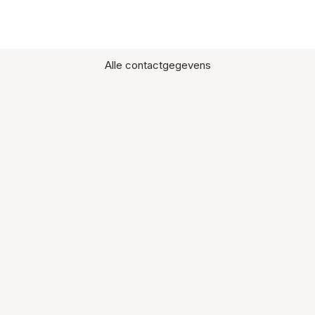
Alle contactgegevens