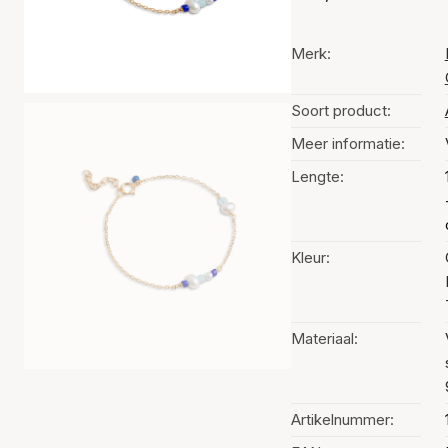
Merk:
Soort product:
Meer informatie:
Lengte:
Kleur:
Materiaal:
Artikelnummer: