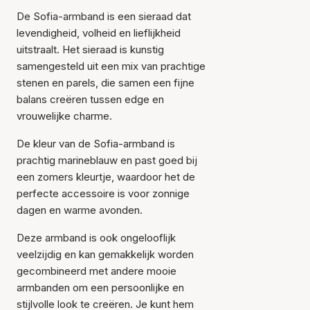
De Sofia-armband is een sieraad dat
levendigheid, volheid en lieflijkheid
uitstraalt. Het sieraad is kunstig
samengesteld uit een mix van prachtige
stenen en parels, die samen een fijne
balans creëren tussen edge en
vrouwelijke charme.
De kleur van de Sofia-armband is
prachtig marineblauw en past goed bij
een zomers kleurtje, waardoor het de
perfecte accessoire is voor zonnige
dagen en warme avonden.
Deze armband is ook ongelooflijk
veelzijdig en kan gemakkelijk worden
gecombineerd met andere mooie
armbanden om een persoonlijke en
stijlvolle look te creëren. Je kunt hem