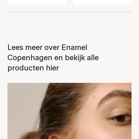
Lees meer over Enamel
Copenhagen en bekijk alle
producten hier