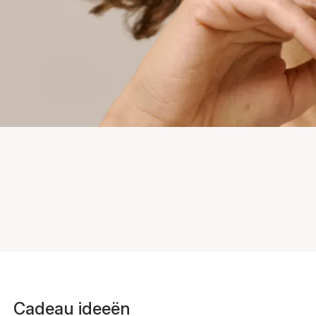
Cadeau ideeën