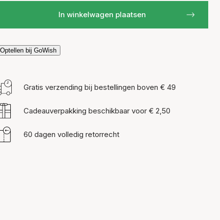
In winkelwagen plaatsen
Optellen bij GoWish
Gratis verzending bij bestellingen boven € 49
Cadeauverpakking beschikbaar voor € 2,50
60 dagen volledig retorrecht