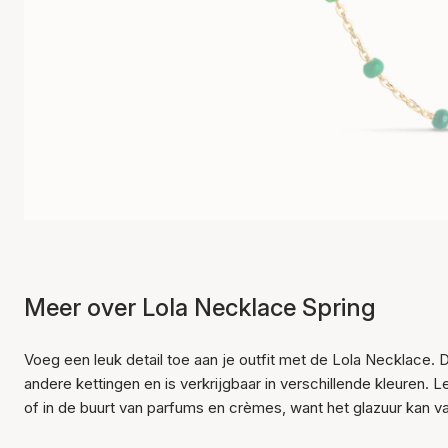
Meer over Lola Necklace Spring
Voeg een leuk detail toe aan je outfit met de Lola Necklace. 
andere kettingen en is verkrijgbaar in verschillende kleuren. 
of in de buurt van parfums en crèmes, want het glazuur kan va