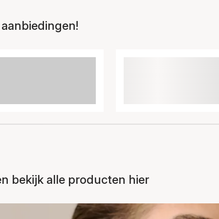
 aanbiedingen!
bekijk alle producten hier