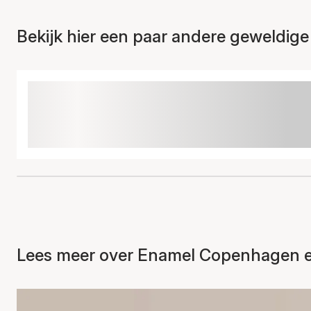
Bekijk hier een paar andere geweldige
Lees meer over Enamel Copenhagen en 