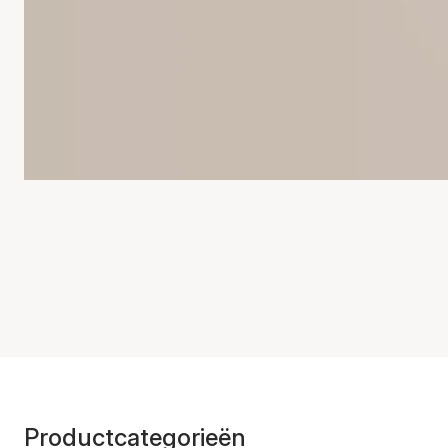
Productcategorieën