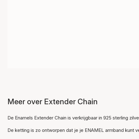
Meer over Extender Chain
De Enamels Extender Chain is verkrijgbaar in 925 sterling zilver 
De ketting is zo ontworpen dat je je ENAMEL armband kunt v