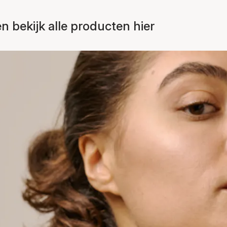
bekijk alle producten hier