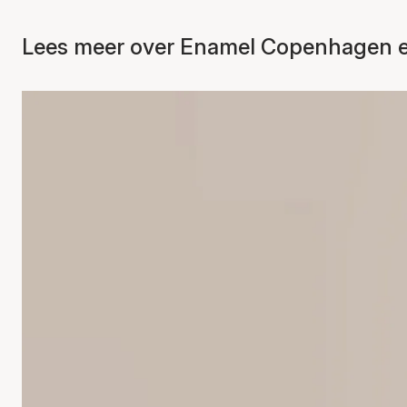
Lees meer over Enamel Copenhagen en 