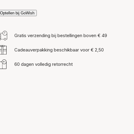
Optellen bij GoWish
Gratis verzending bij bestellingen boven € 49
Cadeauverpakking beschikbaar voor € 2,50
60 dagen volledig retorrecht