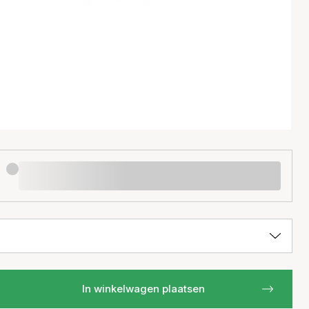
In winkelwagen plaatsen