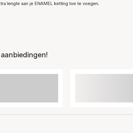
tra lengte aan je ENAMEL ketting toe te voegen.
 aanbiedingen!