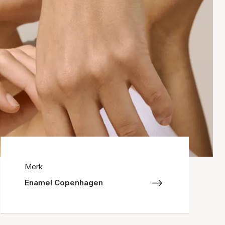
Merk
Enamel Copenhagen