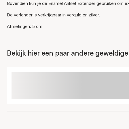
Bovendien kun je de Enamel Anklet Extender gebruiken om ex
De verlenger is verkrijgbaar in verguld en zilver.
Afmetingen: 5 cm
Bekijk hier een paar andere geweldige