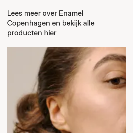
Lees meer over Enamel
Copenhagen en bekijk alle
producten hier