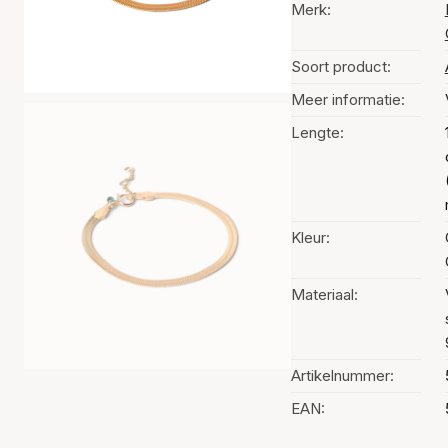
Merk:
Soort product:
Meer informatie:
Lengte:
Kleur:
Materiaal:
Artikelnummer:
EAN: