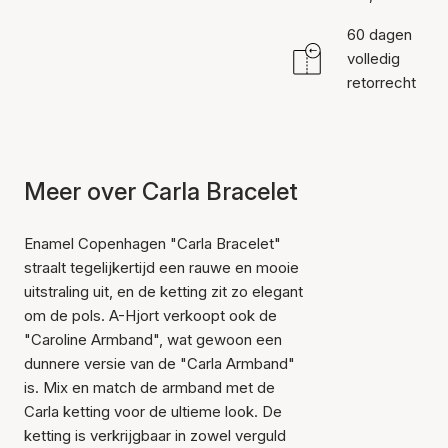
60 dagen
volledig
retorrecht
Meer over Carla Bracelet
Enamel Copenhagen "Carla Bracelet"
straalt tegelijkertijd een rauwe en mooie
uitstraling uit, en de ketting zit zo elegant
om de pols. A-Hjort verkoopt ook de
"Caroline Armband", wat gewoon een
dunnere versie van de "Carla Armband"
is. Mix en match de armband met de
Carla ketting voor de ultieme look. De
ketting is verkrijgbaar in zowel verguld