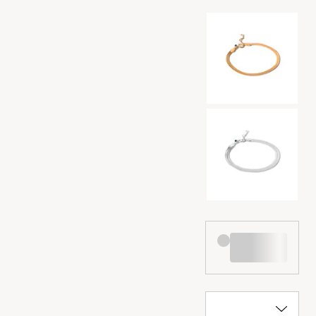
Kleurselectie