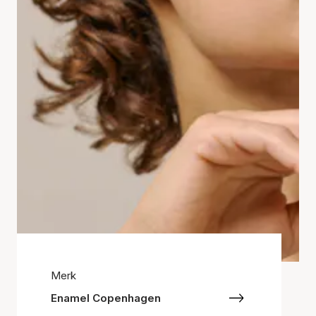
Merk
Enamel Copenhagen