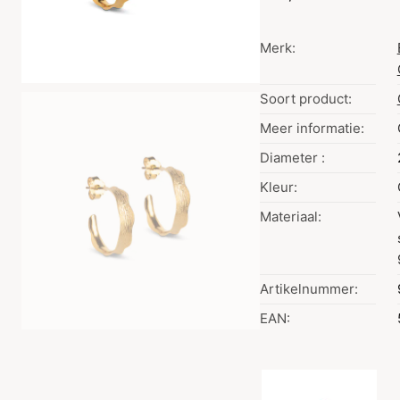
Merk:
Soort product:
Meer informatie:
Diameter :
Kleur:
Materiaal:
Artikelnummer:
EAN:
Kleurselectie