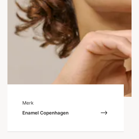
Merk
Enamel Copenhagen