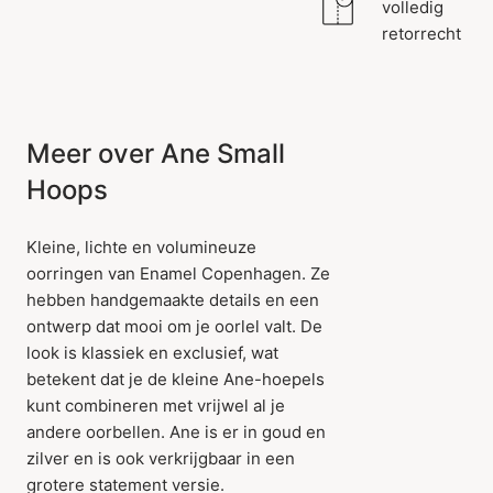
volledig
retorrecht
Meer over Ane Small
Hoops
Kleine, lichte en volumineuze
oorringen van Enamel Copenhagen. Ze
hebben handgemaakte details en een
ontwerp dat mooi om je oorlel valt. De
look is klassiek en exclusief, wat
betekent dat je de kleine Ane-hoepels
kunt combineren met vrijwel al je
andere oorbellen. Ane is er in goud en
zilver en is ook verkrijgbaar in een
grotere statement versie.