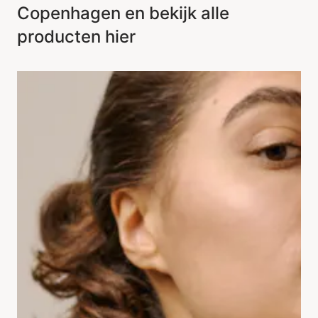
Copenhagen en bekijk alle
producten hier