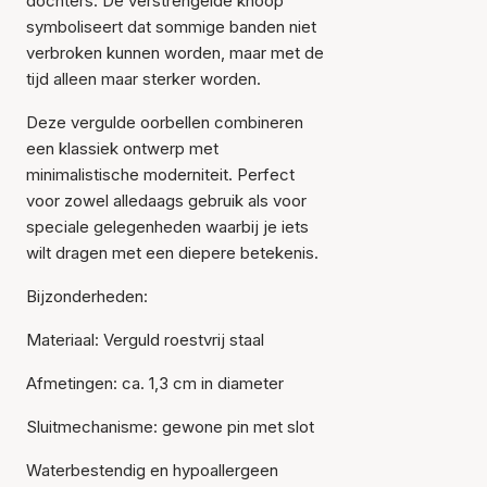
dochters. De verstrengelde knoop
symboliseert dat sommige banden niet
verbroken kunnen worden, maar met de
tijd alleen maar sterker worden.
Deze vergulde oorbellen combineren
een klassiek ontwerp met
minimalistische moderniteit. Perfect
voor zowel alledaags gebruik als voor
speciale gelegenheden waarbij je iets
wilt dragen met een diepere betekenis.
Bijzonderheden:
Materiaal: Verguld roestvrij staal
Afmetingen: ca. 1,3 cm in diameter
Sluitmechanisme: gewone pin met slot
Waterbestendig en hypoallergeen