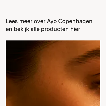
Lees meer over Ayo Copenhagen
en bekijk alle producten hier