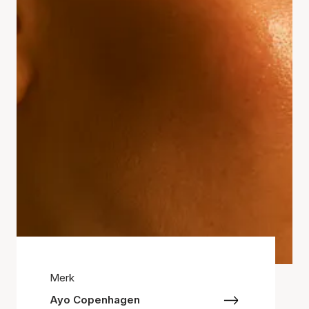
Merk
Ayo Copenhagen