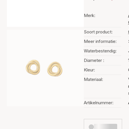
Merk:
Soort product:
Meer informatie:
Waterbestendig:
Diameter :
Kleur:
Materiaal:
Artikelnummer: