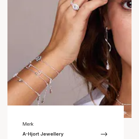
Merk
A-Hjort Jewellery