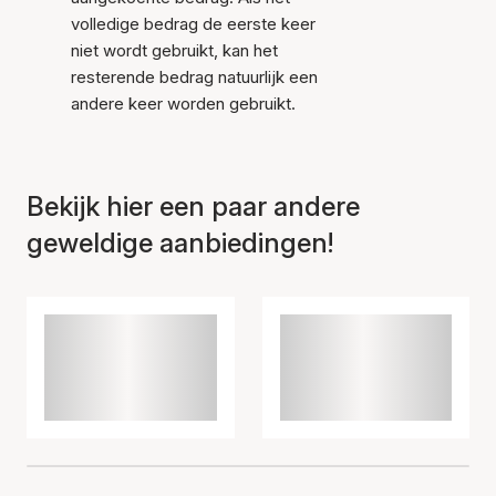
volledige bedrag de eerste keer
niet wordt gebruikt, kan het
resterende bedrag natuurlijk een
andere keer worden gebruikt.
Bekijk hier een paar andere
geweldige aanbiedingen!
Item is toegevoegd aan
het winkelmandje