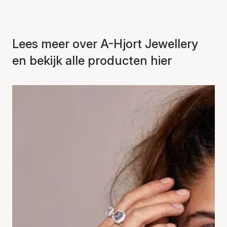
Lees meer over A-Hjort Jewellery
en bekijk alle producten hier