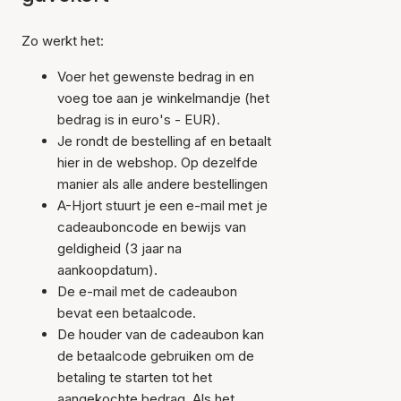
Zo werkt het:
Voer het gewenste bedrag in en
voeg toe aan je winkelmandje (het
bedrag is in euro's - EUR).
Je rondt de bestelling af en betaalt
hier in de webshop. Op dezelfde
manier als alle andere bestellingen
A-Hjort stuurt je een e-mail met je
cadeauboncode en bewijs van
geldigheid (3 jaar na
aankoopdatum).
De e-mail met de cadeaubon
bevat een betaalcode.
De houder van de cadeaubon kan
de betaalcode gebruiken om de
betaling te starten tot het
aangekochte bedrag. Als het