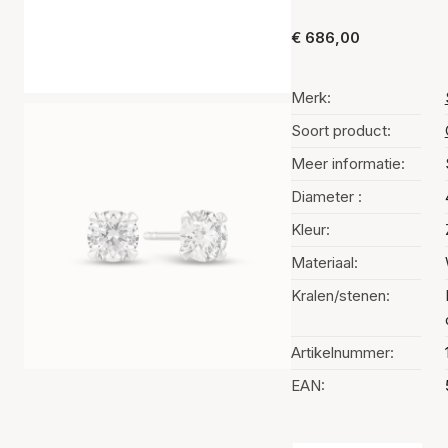
€ 686,00
Merk:
Soort product:
Meer informatie:
Diameter :
Kleur:
Materiaal:
Kralen/stenen:
Artikelnummer:
EAN: