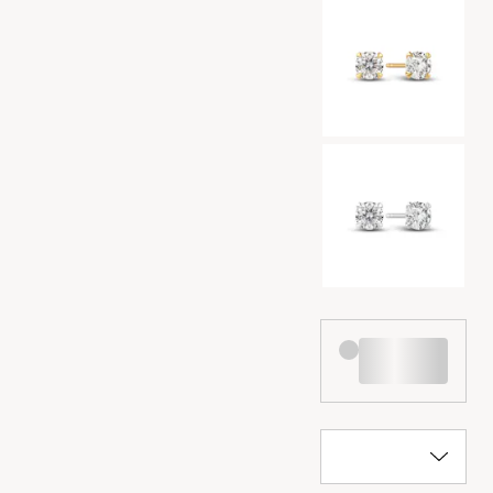
Kleurselectie