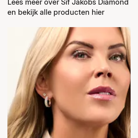
Lees meer over Sif Jakobs Diamond
en bekijk alle producten hier