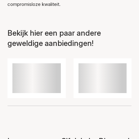
compromisloze kwaliteit.
Bekijk hier een paar andere
geweldige aanbiedingen!