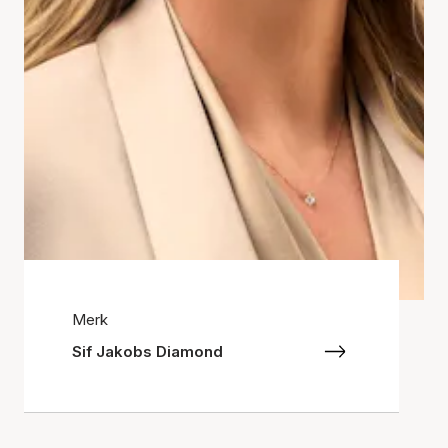
Merk
Sif Jakobs Diamond