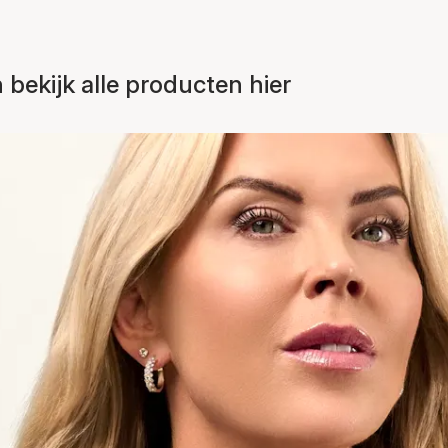
bekijk alle producten hier