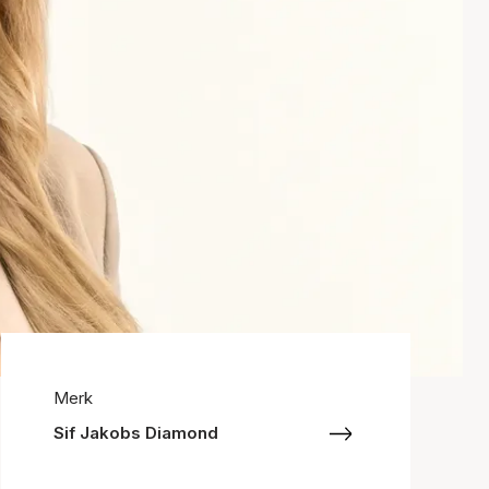
Merk
Sif Jakobs Diamond