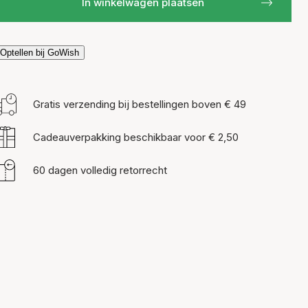
In winkelwagen plaatsen
Optellen bij GoWish
Gratis verzending bij bestellingen boven € 49
Cadeauverpakking beschikbaar voor € 2,50
60 dagen volledig retorrecht