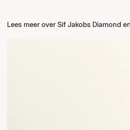
Lees meer over Sif Jakobs Diamond en 