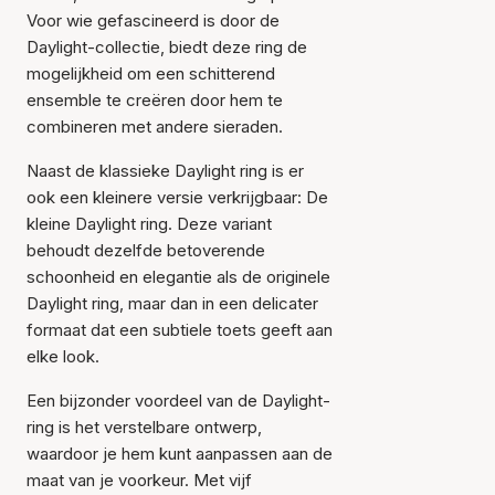
Voor wie gefascineerd is door de
Daylight-collectie, biedt deze ring de
mogelijkheid om een schitterend
ensemble te creëren door hem te
combineren met andere sieraden.
Naast de klassieke Daylight ring is er
ook een kleinere versie verkrijgbaar: De
kleine Daylight ring. Deze variant
behoudt dezelfde betoverende
schoonheid en elegantie als de originele
Daylight ring, maar dan in een delicater
formaat dat een subtiele toets geeft aan
elke look.
Een bijzonder voordeel van de Daylight-
ring is het verstelbare ontwerp,
waardoor je hem kunt aanpassen aan de
maat van je voorkeur. Met vijf