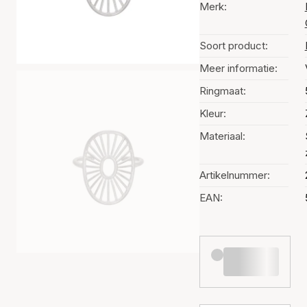
Merk:
Soort product:
Meer informatie:
Ringmaat:
Kleur:
Materiaal:
Artikelnummer:
EAN: