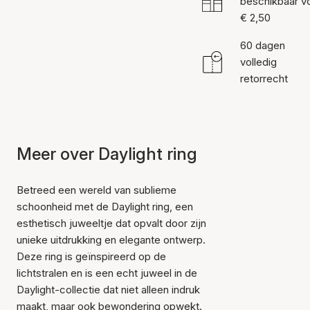
beschikbaar v
€ 2,50
60 dagen
volledig
retorrecht
Meer over Daylight ring
Betreed een wereld van sublieme
schoonheid met de Daylight ring, een
esthetisch juweeltje dat opvalt door zijn
unieke uitdrukking en elegante ontwerp.
Deze ring is geïnspireerd op de
lichtstralen en is een echt juweel in de
Daylight-collectie dat niet alleen indruk
maakt, maar ook bewondering opwekt.