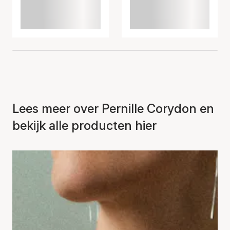
Lees meer over Pernille Corydon en
bekijk alle producten hier