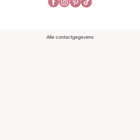
Alle contactgegevens