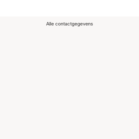
Alle contactgegevens