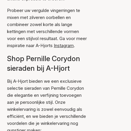
Probeer uw vergulde vingerringen te
mixen met zilveren oorbellen en
combineer zowel korte als lange
kettingen met verschillende vormen
voor een stijlvol resultaat. Ga voor meer
inspiratie naar A-Hjorts
Instagram
.
Shop Pernille Corydon
sieraden bij A-Hjort
Bij A-Hjort bieden we een exclusieve
selectie sieraden van Pernille Corydon
die elegantie en verfijning toevoegen
aan je persoonlijke stijl. Onze
winkelervaring is zowel eenvoudig als
efficiënt, en we bieden je verschillende
voordelen die je winkelervaring nog
gunstiger maken: