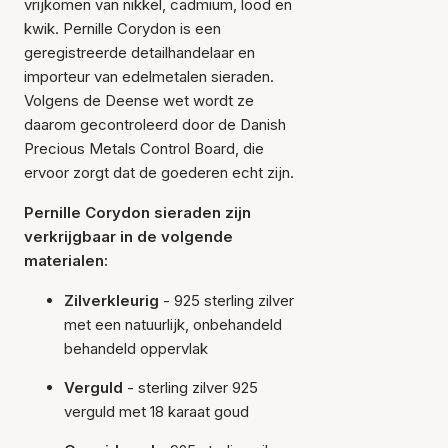
vrijkomen van nikkel, cadmium, lood en
kwik. Pernille Corydon is een
geregistreerde detailhandelaar en
importeur van edelmetalen sieraden.
Volgens de Deense wet wordt ze
daarom gecontroleerd door de Danish
Precious Metals Control Board, die
ervoor zorgt dat de goederen echt zijn.
Pernille Corydon sieraden zijn
verkrijgbaar in de volgende
materialen:
Zilverkleurig
- 925 sterling zilver
met een natuurlijk, onbehandeld
behandeld oppervlak
Verguld
- sterling zilver 925
verguld met 18 karaat goud