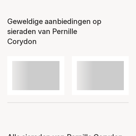
Geweldige aanbiedingen op
sieraden van Pernille
Corydon