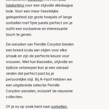
halsketting
voor een stijlvolle alledaagse
look. Voor een meer feestelijke
gelegenheid zijn grote hoepels of lange
oorbellen met fijne parels perfect om je
outfit een exclusieve en interessante
touch te geven.
De sieraden van Pernille Corydon bieden
een breed scala aan stijlen voor elke
smaak en zijn de perfecte keuze voor
vrouwen. Met hun klassieke, stijlvolle en
tijdloze ontwerpen kun je een sieraad
vinden dat perfect past bij je
persoonlijke stijl. Bij A-Hjort hebben we
een uitgebreide selectie Pernille
Corydon sieraden, inclusief de nieuwste
collecties.
Of je nu op zoek bent naar
oorbellen
,