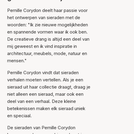
Pernille Corydon deelt haar passie voor
het ontwerpen van sieraden met de
woorden: "Ik zie nieuwe mogelijkheden
en spannende vormen waar ik ook ben.
De creatieve drang is altijd een deel van
mij geweest en ik vind inspiratie in
architectuur, meubels, mode, natuur en
mensen."
Pernille Corydon vindt dat sieraden
verhalen moeten vertellen. Als je een
sieraad uit haar collectie draagt, draag je
niet alleen een sieraad, maar ook een
deel van een verhaal. Deze kleine
betekenissen maken elk sieraad uniek
en speciaal.
De sieraden van Pernille Corydon