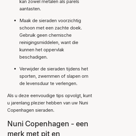
kan zowel metalen als parels
aantasten.
Maak de sieraden voorzichtig
schoon met een zachte doek.
Gebruik geen chemische
reinigingsmiddelen, want die
kunnen het oppervlak
beschadigen.
Verwijder de sieraden tijdens het
sporten, zwemmen of slapen om
de levensduur te verlengen.
Als u deze eenvoudige tips opvolgt, kunt
u jarenlang plezier hebben van uw Nuni
Copenhagen sieraden.
Nuni Copenhagen - een
merk met pit en