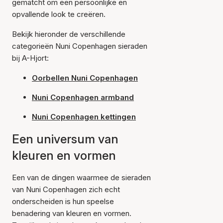
gematcht om een persoonlijke en
opvallende look te creëren.
Bekijk hieronder de verschillende
categorieën Nuni Copenhagen sieraden
bij A-Hjort:
Oorbellen Nuni Copenhagen
Nuni Copenhagen armband
Nuni Copenhagen kettingen
Een universum van
kleuren en vormen
Een van de dingen waarmee de sieraden
van Nuni Copenhagen zich echt
onderscheiden is hun speelse
benadering van kleuren en vormen.