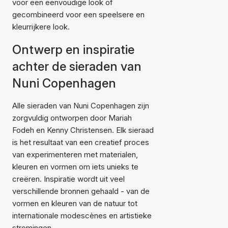
voor een eenvoudige look of
gecombineerd voor een speelsere en
kleurrijkere look.
Ontwerp en inspiratie
achter de sieraden van
Nuni Copenhagen
Alle sieraden van Nuni Copenhagen zijn
zorgvuldig ontworpen door Mariah
Fodeh en Kenny Christensen. Elk sieraad
is het resultaat van een creatief proces
van experimenteren met materialen,
kleuren en vormen om iets unieks te
creëren. Inspiratie wordt uit veel
verschillende bronnen gehaald - van de
vormen en kleuren van de natuur tot
internationale modescènes en artistieke
stromingen.