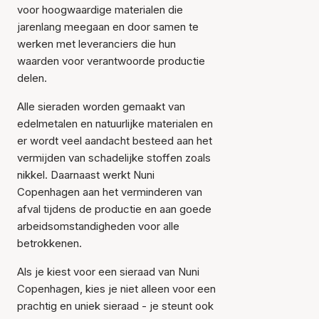
voor hoogwaardige materialen die
jarenlang meegaan en door samen te
werken met leveranciers die hun
waarden voor verantwoorde productie
delen.
Alle sieraden worden gemaakt van
edelmetalen en natuurlijke materialen en
er wordt veel aandacht besteed aan het
vermijden van schadelijke stoffen zoals
nikkel. Daarnaast werkt Nuni
Copenhagen aan het verminderen van
afval tijdens de productie en aan goede
arbeidsomstandigheden voor alle
betrokkenen.
Als je kiest voor een sieraad van Nuni
Copenhagen, kies je niet alleen voor een
prachtig en uniek sieraad - je steunt ook