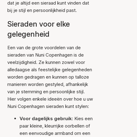
dat je altijd een sieraad kunt vinden dat
bij je stijl en persoonlijkheid past.
Sieraden voor elke
gelegenheid
Een van de grote voordelen van de
sieraden van Nuni Copenhagen is de
veelzijdigheid. Ze kunnen zowel voor
alledaagse als feestelijke gelegenheden
worden gedragen en kunnen op talloze
manieren worden gestyled, afhankelijk
van je stemming en persoonlijke stijl.
Hier volgen enkele ideeën over hoe u uw
Nuni Copenhagen sieraden kunt stylen:
Voor dagelijks gebruik:
Kies een
paar kleine, kleurrijke oorbellen of
een eenvoudige armband om een