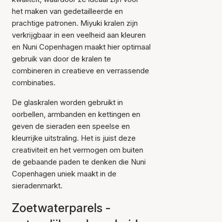
het maken van gedetailleerde en
prachtige patronen. Miyuki kralen zijn
verkrijgbaar in een veelheid aan kleuren
en Nuni Copenhagen maakt hier optimaal
gebruik van door de kralen te
combineren in creatieve en verrassende
combinaties.
De glaskralen worden gebruikt in
oorbellen, armbanden en kettingen en
geven de sieraden een speelse en
kleurrijke uitstraling. Het is juist deze
creativiteit en het vermogen om buiten
de gebaande paden te denken die Nuni
Copenhagen uniek maakt in de
sieradenmarkt.
Zoetwaterparels -