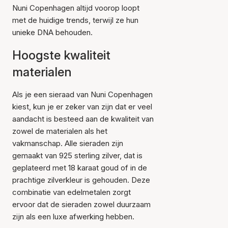
Nuni Copenhagen altijd voorop loopt
met de huidige trends, terwijl ze hun
unieke DNA behouden.
Hoogste kwaliteit
materialen
Als je een sieraad van Nuni Copenhagen
kiest, kun je er zeker van zijn dat er veel
aandacht is besteed aan de kwaliteit van
zowel de materialen als het
vakmanschap. Alle sieraden zijn
gemaakt van 925 sterling zilver, dat is
geplateerd met 18 karaat goud of in de
prachtige zilverkleur is gehouden. Deze
combinatie van edelmetalen zorgt
ervoor dat de sieraden zowel duurzaam
zijn als een luxe afwerking hebben.