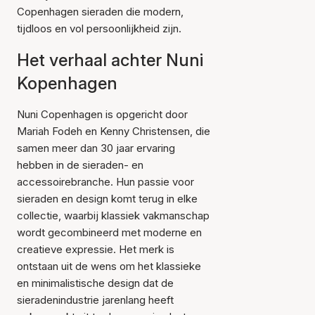
Copenhagen sieraden die modern,
tijdloos en vol persoonlijkheid zijn.
Het verhaal achter Nuni
Kopenhagen
Nuni Copenhagen is opgericht door
Mariah Fodeh en Kenny Christensen, die
samen meer dan 30 jaar ervaring
hebben in de sieraden- en
accessoirebranche. Hun passie voor
sieraden en design komt terug in elke
collectie, waarbij klassiek vakmanschap
wordt gecombineerd met moderne en
creatieve expressie. Het merk is
ontstaan uit de wens om het klassieke
en minimalistische design dat de
sieradenindustrie jarenlang heeft