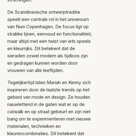
De Scandinavische ontwerptraditie
speelt een centrale rol in het universum
van Nuni Copenhagen. De focus ligt op
strakke lijnen, eenvoud en functionaliteit,
maar altijd met een twist van iets speels
en kleurrijks. Dit betekent dat de
sieraden zowel modern als tijdloos zijn
en gedragen kunnen worden door
vrouwen van alle leeftijden.
Tegelijkertijd laten Mariah en Kenny zich
inspireren door de laatste trends op het
gebied van mode en design. Ze houden
nauwlettend in de gaten wat er op de
catwalk en op straat gebeurt en zijn niet
bang om te experimenteren met nieuwe
materialen, technieken en
kleurencombinaties. Dit betekent dat