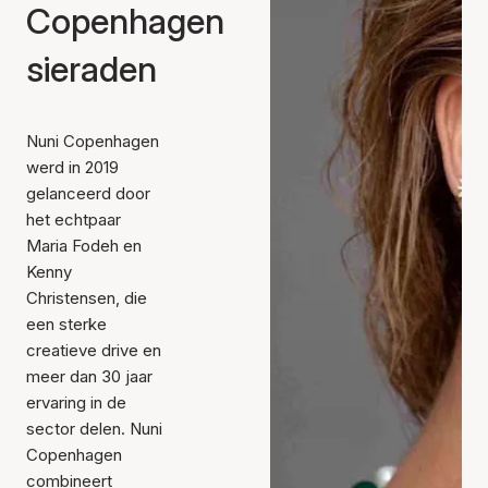
Copenhagen
sieraden
Nuni Copenhagen
werd in 2019
gelanceerd door
het echtpaar
Maria Fodeh en
Kenny
Christensen, die
een sterke
creatieve drive en
meer dan 30 jaar
ervaring in de
sector delen. Nuni
Copenhagen
combineert