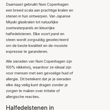
Daarnaast gebruikt Nuni Copenhagen
een breed scala aan prachtige kralen en
stenen in hun ontwerpen. Van Japanse
Miyuki glaskralen tot natuurlijke
zoetwaterparels en kleurrijke
halfedelstenen. Elke soort parel en
steen wordt zorgvuldig geselecteerd
om de beste kwaliteit en de mooiste
expressie te garanderen.
Alle sieraden van Nuni Copenhagen zijn
100% nikkelvrij, waardoor ze ideaal zijn
voor mensen met een gevoelige huid of
allergie. Dit betekent dat je je sieraden
elke dag veilig kunt dragen zonder je
zorgen te maken over irritatie of
allergische reacties.
Halfedelstenen in