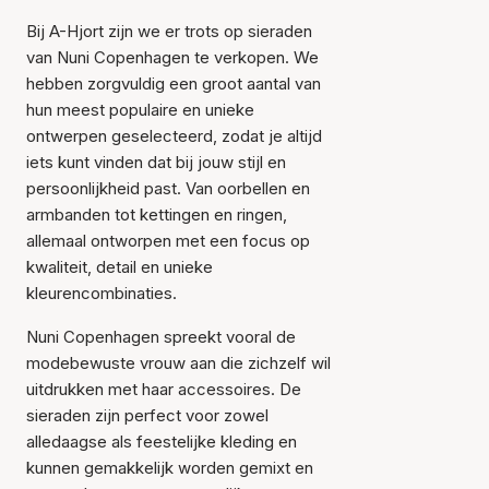
Bij A-Hjort zijn we er trots op sieraden
van Nuni Copenhagen te verkopen. We
hebben zorgvuldig een groot aantal van
hun meest populaire en unieke
ontwerpen geselecteerd, zodat je altijd
iets kunt vinden dat bij jouw stijl en
persoonlijkheid past. Van oorbellen en
armbanden tot kettingen en ringen,
allemaal ontworpen met een focus op
kwaliteit, detail en unieke
kleurencombinaties.
Nuni Copenhagen spreekt vooral de
modebewuste vrouw aan die zichzelf wil
uitdrukken met haar accessoires. De
sieraden zijn perfect voor zowel
alledaagse als feestelijke kleding en
kunnen gemakkelijk worden gemixt en