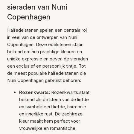
sieraden van Nuni
Copenhagen
Halfedelstenen spelen een centrale rol
in veel van de ontwerpen van Nuni
Copenhagen. Deze edelstenen staan
bekend om hun prachtige kleuren en
unieke expressie en geven de sieraden
een exclusief en persoonlijk tintje. Tot
de meest populaire halfedelstenen die
Nuni Copenhagen gebruikt behoren:
Rozenkwarts:
Rozenkwarts staat
bekend als de steen van de liefde
en symboliseert liefde, harmonie
en innerlijke rust. De zachtroze
kleur maakt hem perfect voor
vrouwelijke en romantische