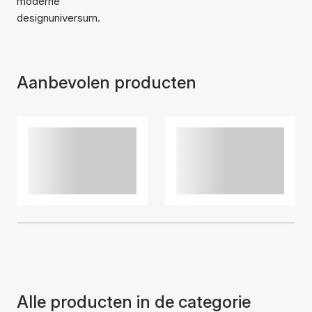
moderne
designuniversum.
Aanbevolen producten
Alle producten in de categorie