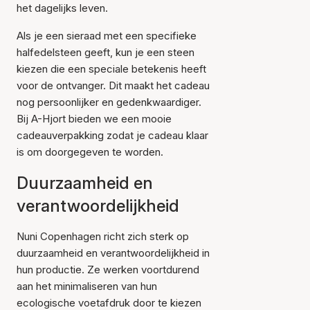
het dagelijks leven.
Als je een sieraad met een specifieke
halfedelsteen geeft, kun je een steen
kiezen die een speciale betekenis heeft
voor de ontvanger. Dit maakt het cadeau
nog persoonlijker en gedenkwaardiger.
Bij A-Hjort bieden we een mooie
cadeauverpakking zodat je cadeau klaar
is om doorgegeven te worden.
Duurzaamheid en
verantwoordelijkheid
Nuni Copenhagen richt zich sterk op
duurzaamheid en verantwoordelijkheid in
hun productie. Ze werken voortdurend
aan het minimaliseren van hun
ecologische voetafdruk door te kiezen