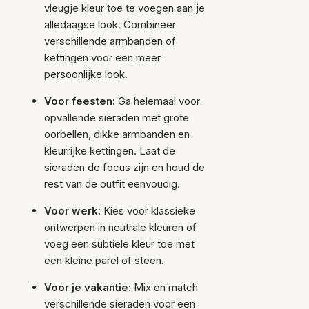
vleugje kleur toe te voegen aan je
alledaagse look. Combineer
verschillende armbanden of
kettingen voor een meer
persoonlijke look.
Voor feesten:
Ga helemaal voor
opvallende sieraden met grote
oorbellen, dikke armbanden en
kleurrijke kettingen. Laat de
sieraden de focus zijn en houd de
rest van de outfit eenvoudig.
Voor werk:
Kies voor klassieke
ontwerpen in neutrale kleuren of
voeg een subtiele kleur toe met
een kleine parel of steen.
Voor je vakantie:
Mix en match
verschillende sieraden voor een