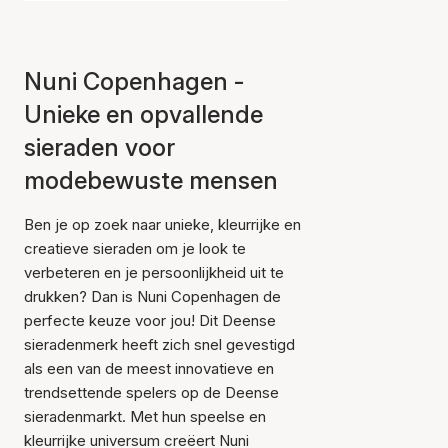
Nuni Copenhagen -
Unieke en opvallende
sieraden voor
modebewuste mensen
Ben je op zoek naar unieke, kleurrijke en
creatieve sieraden om je look te
verbeteren en je persoonlijkheid uit te
drukken? Dan is Nuni Copenhagen de
perfecte keuze voor jou! Dit Deense
sieradenmerk heeft zich snel gevestigd
als een van de meest innovatieve en
trendsettende spelers op de Deense
sieradenmarkt. Met hun speelse en
kleurrijke universum creëert Nuni