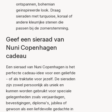
ontspannen, bohemian
geïnspireerde look. Draag
sieraden met turquoise, koraal of
andere kleurrijke stenen die
passen bij de zomerstemming.
Geef een sieraad van
Nuni Copenhagen
cadeau
Een sieraad van Nuni Copenhagen is het
perfecte cadeau-idee voor een geliefde
- of als traktatie voor jezelf. De sieraden
zijn zowel persoonlijk als uniek en
kunnen worden gebruikt voor speciale
gelegenheden zoals verjaardagen,
bevestigingen, diploma's, jubilea of
gewoon als een liefdevolle gedachte in