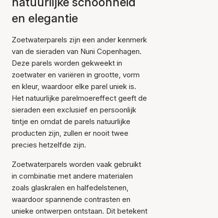
natuurlijke schoonheid
en elegantie
Zoetwaterparels zijn een ander kenmerk
van de sieraden van Nuni Copenhagen.
Deze parels worden gekweekt in
zoetwater en variëren in grootte, vorm
en kleur, waardoor elke parel uniek is.
Het natuurlijke parelmoereffect geeft de
sieraden een exclusief en persoonlijk
tintje en omdat de parels natuurlijke
producten zijn, zullen er nooit twee
precies hetzelfde zijn.
Zoetwaterparels worden vaak gebruikt
in combinatie met andere materialen
zoals glaskralen en halfedelstenen,
waardoor spannende contrasten en
unieke ontwerpen ontstaan. Dit betekent