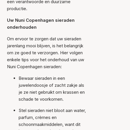
een verantwoorde en duurzame
productie.
Uw Nuni Copenhagen sieraden
onderhouden
Om ervoor te zorgen dat uw sieraden
jarenlang mooi blijven, is het belangrijk
om ze goed te verzorgen. Hier volgen
enkele tips voor het onderhoud van uw
Nuni Copenhagen sieraden:
Bewaar sieraden in een
juwelendoosje of zacht zakje als
je ze niet gebruikt om krassen en
schade te voorkomen.
Stel sieraden niet bloot aan water,
parfum, crèmes en
schoonmaakmiddelen, want dit