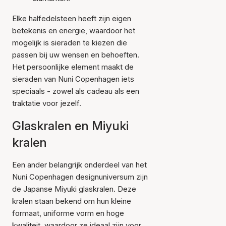
Elke halfedelsteen heeft zijn eigen
betekenis en energie, waardoor het
mogelijk is sieraden te kiezen die
passen bij uw wensen en behoeften.
Het persoonlijke element maakt de
sieraden van Nuni Copenhagen iets
speciaals - zowel als cadeau als een
traktatie voor jezelf.
Glaskralen en Miyuki
kralen
Een ander belangrijk onderdeel van het
Nuni Copenhagen designuniversum zijn
de Japanse Miyuki glaskralen. Deze
kralen staan bekend om hun kleine
formaat, uniforme vorm en hoge
kwaliteit, waardoor ze ideaal zijn voor