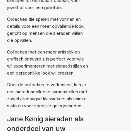
sieraden tot een ideaal cadeau, voor
jezelf of voor een geliefde.
Collecties die spelen met vormen en
details voor een meer opvallende look,
gericht op mensen die sieraden willen
die opvallen.
Collecties met een meer artistiek en
grafisch ontwerp zijn perfect voor wie
wil experimenteren met sieraadstijlen en
een persoonlijke look wil creëren.
Door de collecties te verkennen, kun je
een sieradencollectie samenstellen met
zowel alledaagse klassiekers als unieke
stukken voor speciale gelegenheden.
Jane Kønig sieraden als
onderdeel van uw