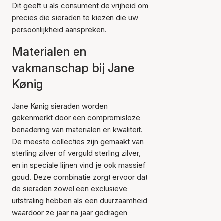
Dit geeft u als consument de vrijheid om
precies die sieraden te kiezen die uw
persoonlijkheid aanspreken.
Materialen en
vakmanschap bij Jane
Kønig
Jane Kønig sieraden worden
gekenmerkt door een compromisloze
benadering van materialen en kwaliteit.
De meeste collecties zijn gemaakt van
sterling zilver of verguld sterling zilver,
en in speciale lijnen vind je ook massief
goud. Deze combinatie zorgt ervoor dat
de sieraden zowel een exclusieve
uitstraling hebben als een duurzaamheid
waardoor ze jaar na jaar gedragen