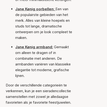
Jane Kønig oorbellen:
Een van
de populairste gebieden van het
merk. Alles van kleine hoepels en
studs tot lange, dramatische
ontwerpen om je look compleet te
maken.
Jane Kønig armband:
Gemaakt
om alleen te dragen of in
combinatie met anderen. De
armbanden variëren van klassieke
elegantie tot moderne, grafische
lijnen.
Door de verschillende categorieën te
verkennen, kun je een sieradencollectie
samenstellen met zowel je alledaagse
favorieten als je favoriete feestjuwelen.