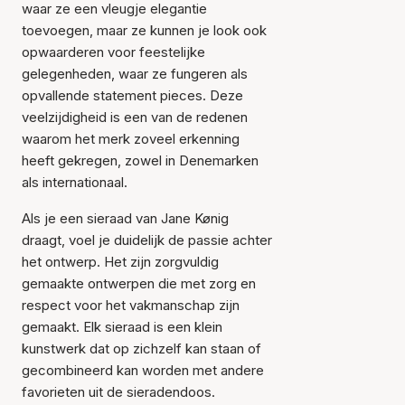
waar ze een vleugje elegantie
toevoegen, maar ze kunnen je look ook
opwaarderen voor feestelijke
gelegenheden, waar ze fungeren als
opvallende statement pieces. Deze
veelzijdigheid is een van de redenen
waarom het merk zoveel erkenning
heeft gekregen, zowel in Denemarken
als internationaal.
Als je een sieraad van Jane Kønig
draagt, voel je duidelijk de passie achter
het ontwerp. Het zijn zorgvuldig
gemaakte ontwerpen die met zorg en
respect voor het vakmanschap zijn
gemaakt. Elk sieraad is een klein
kunstwerk dat op zichzelf kan staan of
gecombineerd kan worden met andere
favorieten uit de sieradendoos.