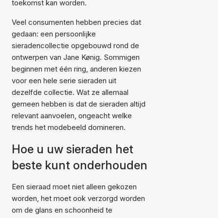
toekomst kan worden.
Veel consumenten hebben precies dat
gedaan: een persoonlijke
sieradencollectie opgebouwd rond de
ontwerpen van Jane Kønig. Sommigen
beginnen met één ring, anderen kiezen
voor een hele serie sieraden uit
dezelfde collectie. Wat ze allemaal
gemeen hebben is dat de sieraden altijd
relevant aanvoelen, ongeacht welke
trends het modebeeld domineren.
Hoe u uw sieraden het
beste kunt onderhouden
Een sieraad moet niet alleen gekozen
worden, het moet ook verzorgd worden
om de glans en schoonheid te