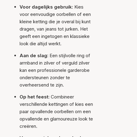
Voor dagelijks gebruik:
Kies
voor eenvoudige oorbellen of een
kleine ketting die je overal bij kunt
dragen, van jeans tot jurken. Het
geeft een ingetogen en klassieke
look die altijd werkt.
Aan de slag:
Een stijlvolle ring of
armband in zilver of verguld zilver
kan een professionele garderobe
ondersteunen zonder te
overheersend te zijn.
Op het feest:
Combineer
verschillende kettingen of kies een
paar opvallende oorbellen om een
opvallende en glamoureuze look te
creëren.