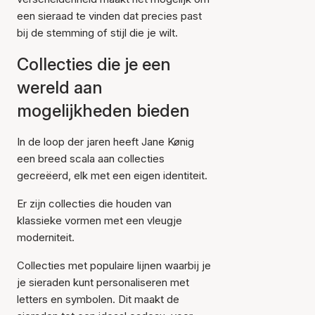
een sieraad te vinden dat precies past
bij de stemming of stijl die je wilt.
Collecties die je een
wereld aan
mogelijkheden bieden
In de loop der jaren heeft Jane Kønig
een breed scala aan collecties
gecreëerd, elk met een eigen identiteit.
Er zijn collecties die houden van
klassieke vormen met een vleugje
moderniteit.
Collecties met populaire lijnen waarbij je
je sieraden kunt personaliseren met
letters en symbolen. Dit maakt de