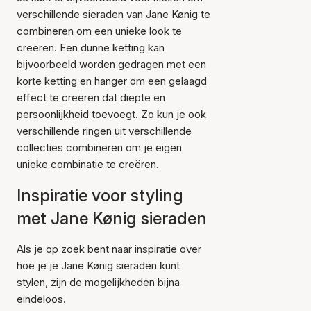
verschillende sieraden van Jane Kønig te
combineren om een unieke look te
creëren. Een dunne ketting kan
bijvoorbeeld worden gedragen met een
korte ketting en hanger om een gelaagd
effect te creëren dat diepte en
persoonlijkheid toevoegt. Zo kun je ook
verschillende ringen uit verschillende
collecties combineren om je eigen
unieke combinatie te creëren.
Inspiratie voor styling
met Jane Kønig sieraden
Als je op zoek bent naar inspiratie over
hoe je je Jane Kønig sieraden kunt
stylen, zijn de mogelijkheden bijna
eindeloos.