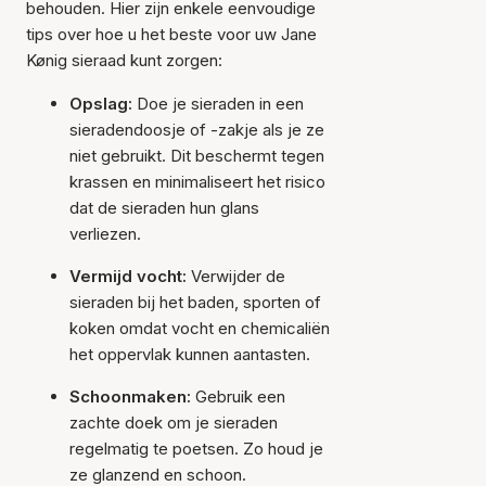
behouden. Hier zijn enkele eenvoudige
tips over hoe u het beste voor uw Jane
Kønig sieraad kunt zorgen:
Opslag:
Doe je sieraden in een
sieradendoosje of -zakje als je ze
niet gebruikt. Dit beschermt tegen
krassen en minimaliseert het risico
dat de sieraden hun glans
verliezen.
Vermijd vocht:
Verwijder de
sieraden bij het baden, sporten of
koken omdat vocht en chemicaliën
het oppervlak kunnen aantasten.
Schoonmaken:
Gebruik een
zachte doek om je sieraden
regelmatig te poetsen. Zo houd je
ze glanzend en schoon.