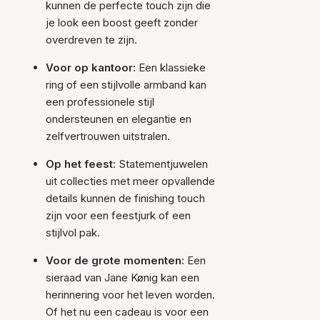
kunnen de perfecte touch zijn die
je look een boost geeft zonder
overdreven te zijn.
Voor op kantoor:
Een klassieke
ring of een stijlvolle armband kan
een professionele stijl
ondersteunen en elegantie en
zelfvertrouwen uitstralen.
Op het feest:
Statementjuwelen
uit collecties met meer opvallende
details kunnen de finishing touch
zijn voor een feestjurk of een
stijlvol pak.
Voor de grote momenten:
Een
sieraad van Jane Kønig kan een
herinnering voor het leven worden.
Of het nu een cadeau is voor een