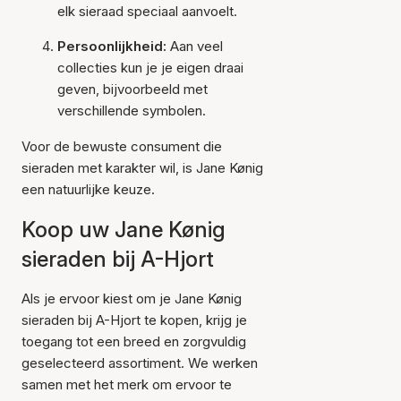
elk sieraad speciaal aanvoelt.
Persoonlijkheid:
Aan veel
collecties kun je je eigen draai
geven, bijvoorbeeld met
verschillende symbolen.
Voor de bewuste consument die
sieraden met karakter wil, is Jane Kønig
een natuurlijke keuze.
Koop uw Jane Kønig
sieraden bij A-Hjort
Als je ervoor kiest om je Jane Kønig
sieraden bij A-Hjort te kopen, krijg je
toegang tot een breed en zorgvuldig
geselecteerd assortiment. We werken
samen met het merk om ervoor te