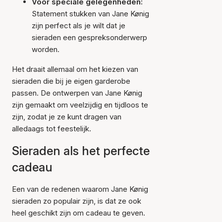
Voor speciale gelegenheden:
Statement stukken van Jane Kønig
zijn perfect als je wilt dat je
sieraden een gespreksonderwerp
worden.
Het draait allemaal om het kiezen van
sieraden die bij je eigen garderobe
passen. De ontwerpen van Jane Kønig
zijn gemaakt om veelzijdig en tijdloos te
zijn, zodat je ze kunt dragen van
alledaags tot feestelijk.
Sieraden als het perfecte
cadeau
Een van de redenen waarom Jane Kønig
sieraden zo populair zijn, is dat ze ook
heel geschikt zijn om cadeau te geven.