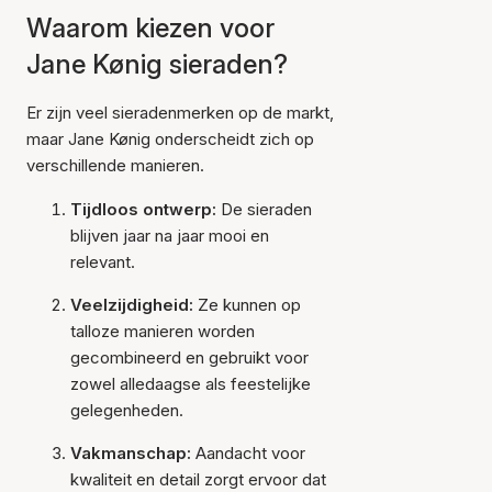
Waarom kiezen voor
Jane Kønig sieraden?
Er zijn veel sieradenmerken op de markt,
maar Jane Kønig onderscheidt zich op
verschillende manieren.
Tijdloos ontwerp:
De sieraden
blijven jaar na jaar mooi en
relevant.
Veelzijdigheid:
Ze kunnen op
talloze manieren worden
gecombineerd en gebruikt voor
zowel alledaagse als feestelijke
gelegenheden.
Vakmanschap:
Aandacht voor
kwaliteit en detail zorgt ervoor dat