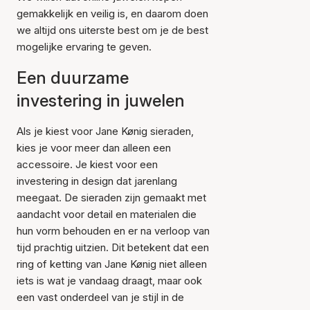
gemakkelijk en veilig is, en daarom doen
we altijd ons uiterste best om je de best
mogelijke ervaring te geven.
Een duurzame
investering in juwelen
Als je kiest voor Jane Kønig sieraden,
kies je voor meer dan alleen een
accessoire. Je kiest voor een
investering in design dat jarenlang
meegaat. De sieraden zijn gemaakt met
aandacht voor detail en materialen die
hun vorm behouden en er na verloop van
tijd prachtig uitzien. Dit betekent dat een
ring of ketting van Jane Kønig niet alleen
iets is wat je vandaag draagt, maar ook
een vast onderdeel van je stijl in de