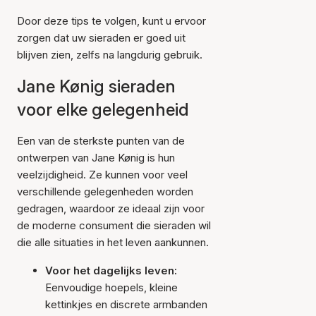
Door deze tips te volgen, kunt u ervoor
zorgen dat uw sieraden er goed uit
blijven zien, zelfs na langdurig gebruik.
Jane Kønig sieraden
voor elke gelegenheid
Een van de sterkste punten van de
ontwerpen van Jane Kønig is hun
veelzijdigheid. Ze kunnen voor veel
verschillende gelegenheden worden
gedragen, waardoor ze ideaal zijn voor
de moderne consument die sieraden wil
die alle situaties in het leven aankunnen.
Voor het dagelijks leven:
Eenvoudige hoepels, kleine
kettinkjes en discrete armbanden