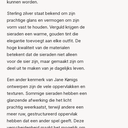
kunnen worden.
Sterling zilver staat bekend om zijn
prachtige glans en vermogen om zijn
vorm vast te houden. Verguld krijgen de
sieraden een warme, gouden tint die
elegantie toevoegt aan elke outfit. De
hoge kwaliteit van de materialen
betekent dat de sieraden niet alleen
voor de sier zijn, maar gemaakt zijn om
deel uit te maken van je dagelijks leven.
Een ander kenmerk van Jane Kønigs
ontwerpen zijn de vele oppervlakken en
texturen. Sommige sieraden hebben een
glanzende afwerking die het licht
prachtig weerkaatst, terwijl andere een
meer ruw, gestructureerd oppervlak
hebben dat een ander spel geeft. Deze
verscheidenheid maakt het mogelijk om