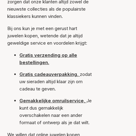
zorgen dat onze klanten altijd zowel de
nieuwste collecties als de populairste
klassiekers kunnen vinden.
Bij ons kun je met een gerust hart
juwelen kopen, wetende dat je altijd
geweldige service en voordelen krijgt:
Gratis verzending op alle
bestellingen.
Gratis cadeauverpakking,
zodat
uw sieraden altijd klaar zijn om
cadeau te geven.
Gemakkelijke omruilservice,
Je
kunt dus gemakkelijk
overschakelen naar een ander
formaat of ontwerp als je dat wilt.
We willen dat online juwelen kopen